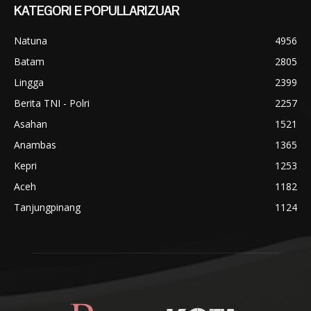
KATEGORI E POPULLARIZUAR
Natuna
4956
Batam
2805
Lingga
2399
Berita TNI - Polri
2257
Asahan
1521
Anambas
1365
Kepri
1253
Aceh
1182
Tanjungpinang
1124