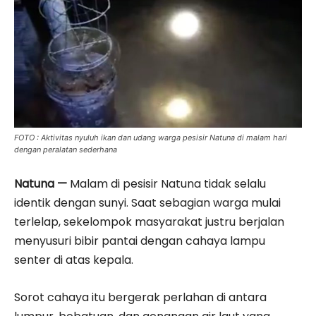
FOTO : Aktivitas nyuluh ikan dan udang warga pesisir Natuna di malam hari
dengan peralatan sederhana
Natuna —
Malam di pesisir Natuna tidak selalu
identik dengan sunyi. Saat sebagian warga mulai
terlelap, sekelompok masyarakat justru berjalan
menyusuri bibir pantai dengan cahaya lampu
senter di atas kepala.
Sorot cahaya itu bergerak perlahan di antara