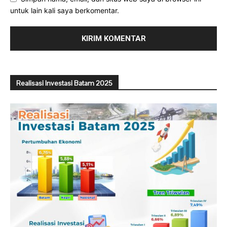
untuk lain kali saya berkomentar.
Realisasi Investasi Batam 2025