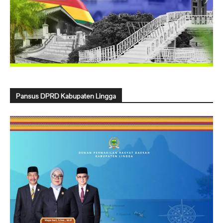
Pansus DPRD Kabupaten Lingga