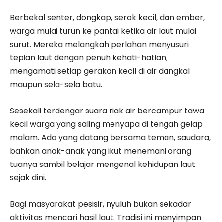
Berbekal senter, dongkap, serok kecil, dan ember,
warga mulai turun ke pantai ketika air laut mulai
surut. Mereka melangkah perlahan menyusuri
tepian laut dengan penuh kehati-hatian,
mengamati setiap gerakan kecil di air dangkal
maupun sela-sela batu.
Sesekali terdengar suara riak air bercampur tawa
kecil warga yang saling menyapa di tengah gelap
malam. Ada yang datang bersama teman, saudara,
bahkan anak-anak yang ikut menemani orang
tuanya sambil belajar mengenal kehidupan laut
sejak dini.
Bagi masyarakat pesisir, nyuluh bukan sekadar
aktivitas mencari hasil laut. Tradisi ini menyimpan