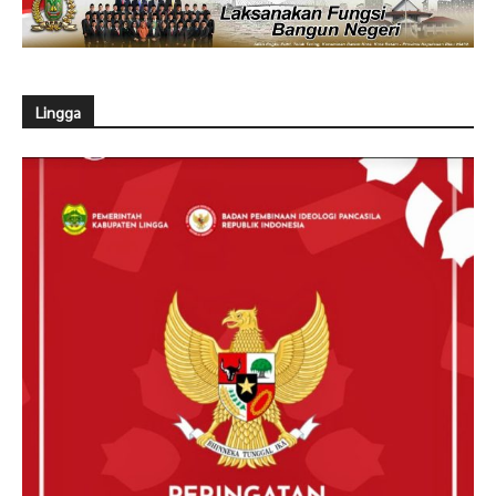
Lingga