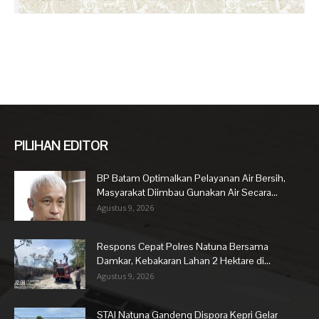
PILIHAN EDITOR
BP Batam Optimalkan Pelayanan Air Bersih,
Masyarakat Diimbau Gunakan Air Secara...
Agustus 9, 2026
Respons Cepat Polres Natuna Bersama
Damkar, Kebakaran Lahan 2 Hektare di...
Agustus 9, 2026
STAI Natuna Gandeng Dispora Kepri Gelar