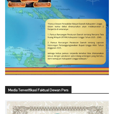
Media Terverifikasi Faktual Dewan Pers