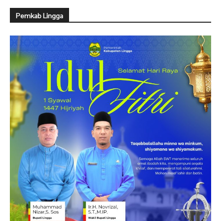
Pemkab Lingga