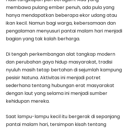
membawa pulang ember penuh, ada pula yang
hanya mendapatkan beberapa ekor udang atau
ikan kecil. Namun bagi warga, kebersamaan dan
pengalaman menyusuri pantai malam hari menjadi
bagian yang tak kalah berharga.
Di tengah perkembangan alat tangkap modern
dan perubahan gaya hidup masyarakat, tradisi
nyuluh masih tetap bertahan di sejumlah kampung
pesisir Natuna. Aktivitas ini menjadi potret
sederhana tentang hubungan erat masyarakat
dengan laut yang selama ini menjadi sumber
kehidupan mereka.
Saat lampu-lampu kecil itu bergerak di sepanjang
pantai malam hari, tersimpan kisah tentang