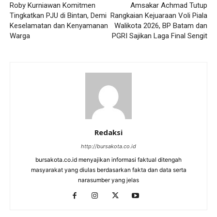
Roby Kurniawan Komitmen
Amsakar Achmad Tutup
Tingkatkan PJU di Bintan, Demi
Rangkaian Kejuaraan Voli Piala
Keselamatan dan Kenyamanan
Walikota 2026, BP Batam dan
Warga
PGRI Sajikan Laga Final Sengit
Redaksi
http://bursakota.co.id
bursakota.co.id menyajikan informasi faktual ditengah
masyarakat yang diulas berdasarkan fakta dan data serta
narasumber yang jelas