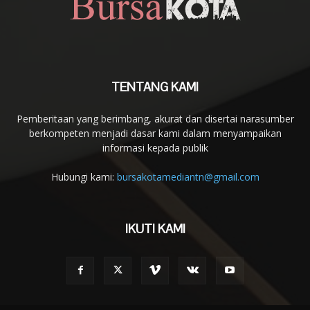
TENTANG KAMI
Pemberitaan yang berimbang, akurat dan disertai narasumber
berkompeten menjadi dasar kami dalam menyampaikan
informasi kepada publik
Hubungi kami:
bursakotamediantn@gmail.com
IKUTI KAMI