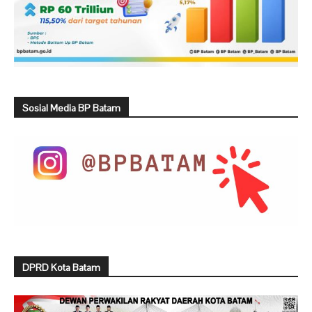
Sosial Media BP Batam
DPRD Kota Batam