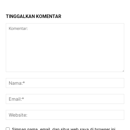
TINGGALKAN KOMENTAR
Simpan nama, email, dan situs web saya di browser ini