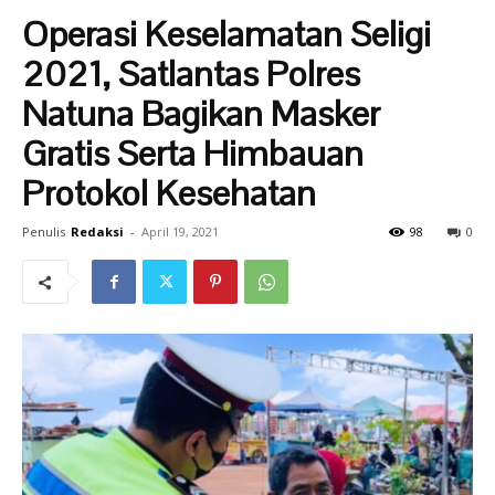
Operasi Keselamatan Seligi
2021, Satlantas Polres
Natuna Bagikan Masker
Gratis Serta Himbauan
Protokol Kesehatan
Penulis
Redaksi
-
April 19, 2021
98
0