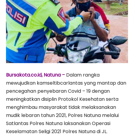
Bursakota.co.id, Natuna –
Dalam rangka
mewujudkan kamseltibcarlantas yang mantap dan
pencegahan penyebaran Covid – 19 dengan
meningkatkan disiplin Protokol Kesehatan serta
menghimbau masyarakat tidak melaksanakan
mudik lebaran tahun 2021, Polres Natuna melalui
Satlantas Polres Natuna laksanakan Operasi
Keselamatan Seligi 2021 Polres Natuna di JL.