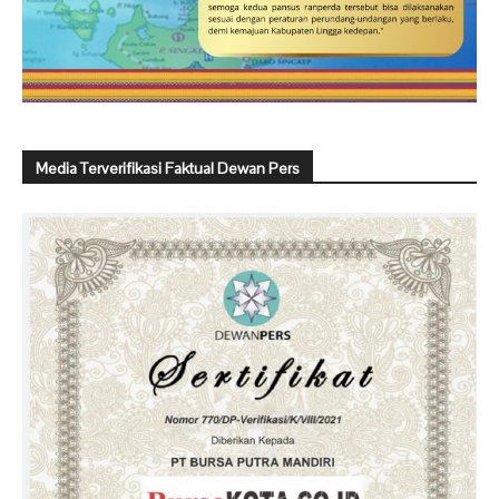
Media Terverifikasi Faktual Dewan Pers