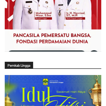
Pemkab Lingga