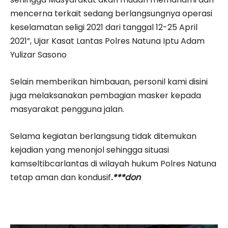
mencerna terkait sedang berlangsungnya operasi
keselamatan seligi 2021 dari tanggal 12-25 April
2021”, Ujar Kasat Lantas Polres Natuna Iptu Adam
Yulizar Sasono
Selain memberikan himbauan, personil kami disini
juga melaksanakan pembagian masker kepada
masyarakat pengguna jalan.
Selama kegiatan berlangsung tidak ditemukan
kejadian yang menonjol sehingga situasi
kamseltibcarlantas di wilayah hukum Polres Natuna
tetap aman dan kondusif
.***don