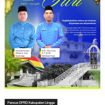
Pansus DPRD Kabupaten Lingga