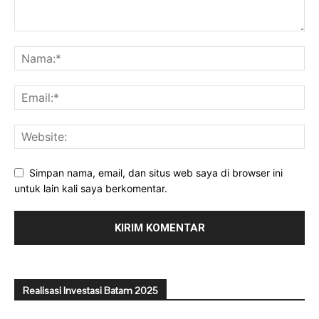
Simpan nama, email, dan situs web saya di browser ini
untuk lain kali saya berkomentar.
Realisasi Investasi Batam 2025