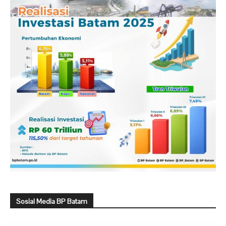
Sosial Media BP Batam