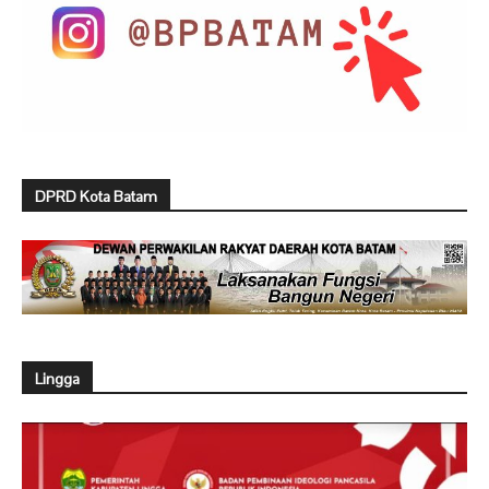
DPRD Kota Batam
Lingga