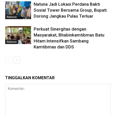
Natuna Jadi Lokasi Perdana Bakti
Sosial Tower Bersama Group, Bupati
Dorong Jangkau Pulau Terluar
Natuna
Perkuat Sinergitas dengan
Masyarakat, Bhabinkamtibmas Batu
Hitam Intensifkan Sambang
Natuna
Kamtibmas dan DDS
TINGGALKAN KOMENTAR