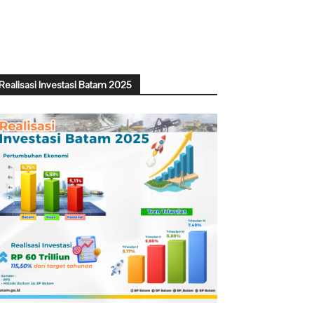
Realisasi Investasi Batam 2025