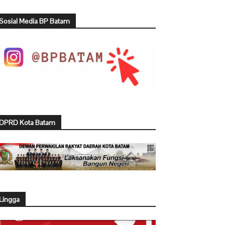
Sosial Media BP Batam
DPRD Kota Batam
Lingga