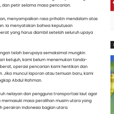
, dan petir selama masa pencarian.
man, menyampaikan rasa prihatin mendalam atas
an. Ia menyatakan bahwa keputusan
erat yang harus diambil setelah seluruh upaya
ungan telah berupaya semaksimal mungkin
ari ketujuh, kami belum menemukan tanda-
erat, operasi pencarian kami hentikan dan
. Jika muncul laporan atau temuan baru, kami
ungkap Abdul Rahman.
uh nelayan dan pengguna transportasi laut agar
 memasuki masa peralihan musim utara yang
 perairan Indonesia bagian utara.