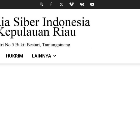
HUKRIM
LAINNYA