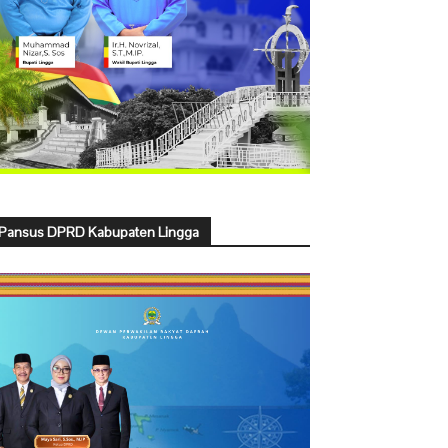
Pansus DPRD Kabupaten Lingga