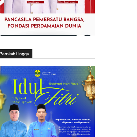
Pemkab Lingga