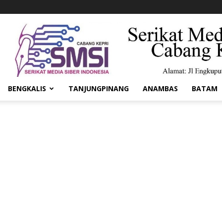
BENGKALIS
TANJUNGPINANG
ANAMBAS
BATAM