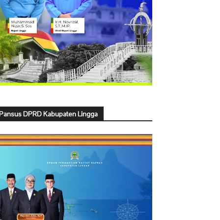
Pansus DPRD Kabupaten Lingga