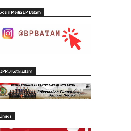
Sosial Media BP Batam
DPRD Kota Batam
Lingga