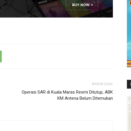
Artikulli tjetër
Operasi SAR di Kuala Maras Resmi Ditutup, ABK
KM Antena Belum Ditemukan