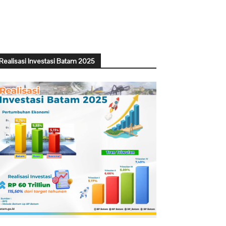
Realisasi Investasi Batam 2025