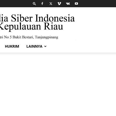
HUKRIM
LAINNYA