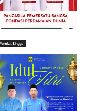
Pemkab Lingga