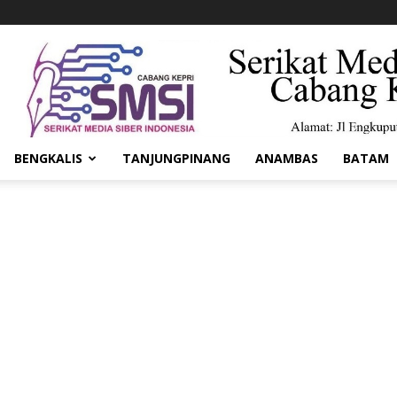
BENGKALIS
TANJUNGPINANG
ANAMBAS
BATAM