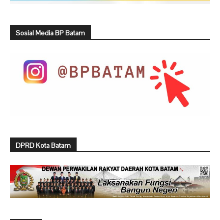
Sosial Media BP Batam
DPRD Kota Batam