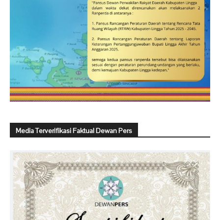
Media Terverifikasi Faktual Dewan Pers