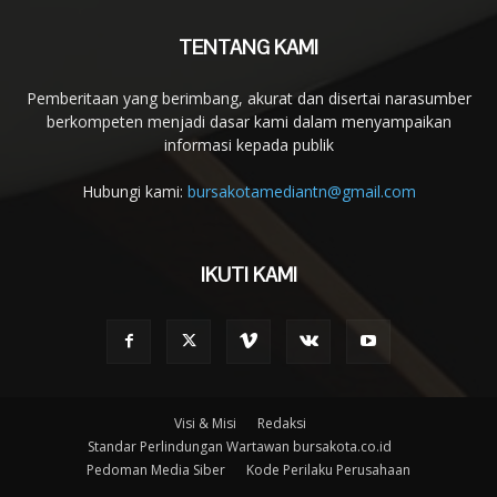
TENTANG KAMI
Pemberitaan yang berimbang, akurat dan disertai narasumber
berkompeten menjadi dasar kami dalam menyampaikan
informasi kepada publik
Hubungi kami:
bursakotamediantn@gmail.com
IKUTI KAMI
Visi & Misi
Redaksi
Standar Perlindungan Wartawan bursakota.co.id
Pedoman Media Siber
Kode Perilaku Perusahaan