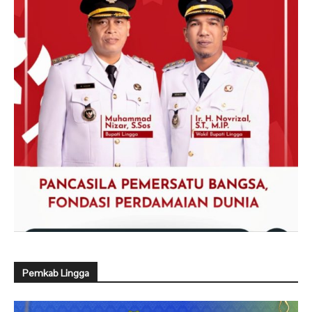
Pemkab Lingga