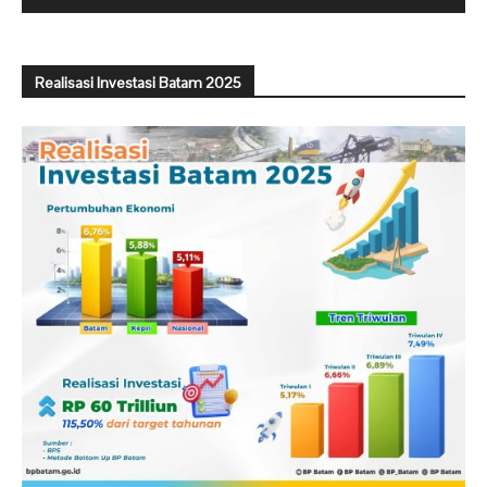
Realisasi Investasi Batam 2025