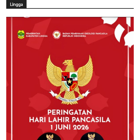
Lingga