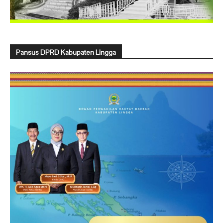
Pansus DPRD Kabupaten Lingga