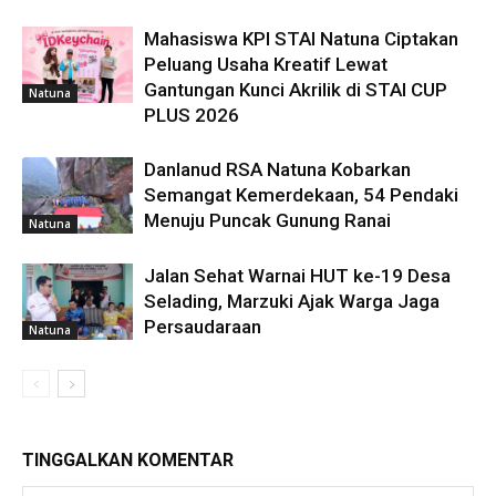
Mahasiswa KPI STAI Natuna Ciptakan
Peluang Usaha Kreatif Lewat
Gantungan Kunci Akrilik di STAI CUP
Natuna
PLUS 2026
Danlanud RSA Natuna Kobarkan
Semangat Kemerdekaan, 54 Pendaki
Menuju Puncak Gunung Ranai
Natuna
Jalan Sehat Warnai HUT ke-19 Desa
Selading, Marzuki Ajak Warga Jaga
Persaudaraan
Natuna
TINGGALKAN KOMENTAR