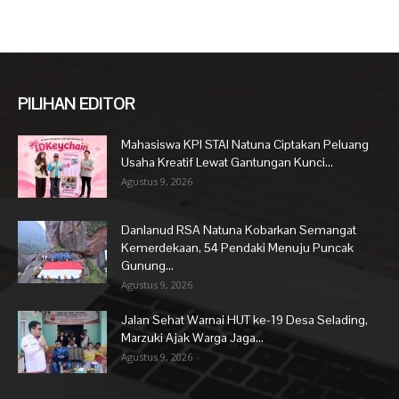
PILIHAN EDITOR
Mahasiswa KPI STAI Natuna Ciptakan Peluang
Usaha Kreatif Lewat Gantungan Kunci...
Agustus 9, 2026
Danlanud RSA Natuna Kobarkan Semangat
Kemerdekaan, 54 Pendaki Menuju Puncak
Gunung...
Agustus 9, 2026
Jalan Sehat Warnai HUT ke-19 Desa Selading,
Marzuki Ajak Warga Jaga...
Agustus 9, 2026