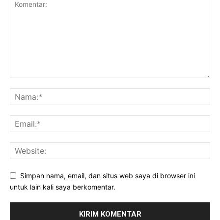
Simpan nama, email, dan situs web saya di browser ini
untuk lain kali saya berkomentar.