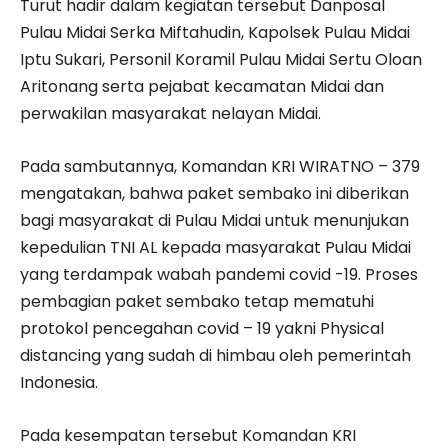
Turut hadir dalam kegiatan tersebut Danposal
Pulau Midai Serka Miftahudin, Kapolsek Pulau Midai
Iptu Sukari, Personil Koramil Pulau Midai Sertu Oloan
Aritonang serta pejabat kecamatan Midai dan
perwakilan masyarakat nelayan Midai.
Pada sambutannya, Komandan KRI WIRATNO – 379
mengatakan, bahwa paket sembako ini diberikan
bagi masyarakat di Pulau Midai untuk menunjukan
kepedulian TNI AL kepada masyarakat Pulau Midai
yang terdampak wabah pandemi covid -19. Proses
pembagian paket sembako tetap mematuhi
protokol pencegahan covid – 19 yakni Physical
distancing yang sudah di himbau oleh pemerintah
Indonesia.
Pada kesempatan tersebut Komandan KRI