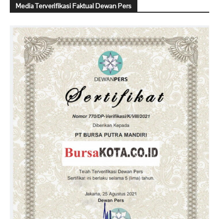
Media Terverifikasi Faktual Dewan Pers