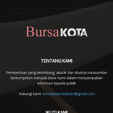
TENTANG KAMI
Pemberitaan yang berimbang, akurat dan disertai narasumber
berkompeten menjadi dasar kami dalam menyampaikan
informasi kepada publik
Hubungi kami:
bursakotamediantn@gmail.com
IKUTI KAMI