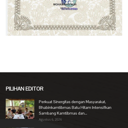
PILIHAN EDITOR
Perkuat Sinergitas dengan Masyarakat,
Bhabinkamtibmas Batu Hitam Intensifkan
Sambang Kamtibmas dan...
Agustus 6, 2026