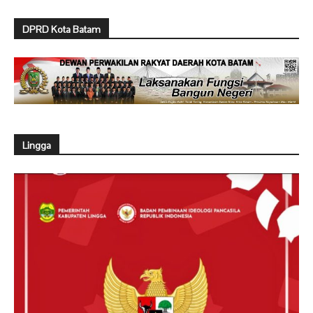
DPRD Kota Batam
Lingga