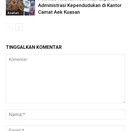
Administrasi Kependudukan di Kantor
Camat Aek Kuasan
Asahan
TINGGALKAN KOMENTAR