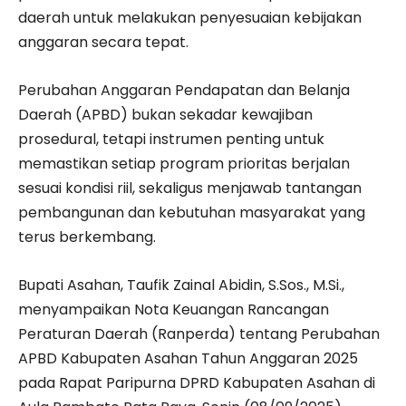
daerah untuk melakukan penyesuaian kebijakan
anggaran secara tepat.
Perubahan Anggaran Pendapatan dan Belanja
Daerah (APBD) bukan sekadar kewajiban
prosedural, tetapi instrumen penting untuk
memastikan setiap program prioritas berjalan
sesuai kondisi riil, sekaligus menjawab tantangan
pembangunan dan kebutuhan masyarakat yang
terus berkembang.
Bupati Asahan, Taufik Zainal Abidin, S.Sos., M.Si.,
menyampaikan Nota Keuangan Rancangan
Peraturan Daerah (Ranperda) tentang Perubahan
APBD Kabupaten Asahan Tahun Anggaran 2025
pada Rapat Paripurna DPRD Kabupaten Asahan di