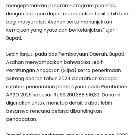
mengoptimalkan program-program prioritas,
dengan harapan dapat memberikan hasil lebih baik
bagi masyarakat Asahan serta menunjukkan
kemajuan yang nyata dan berkelanjutan,” ujar
Bupati.
Lebih lanjut, pada pos Pembiayaan Daerah, Bupati
Asahan menyampaikan bahwa Sisa Lebih
Perhitungan Anggaran (Silpa) serta penerimaan
piutang daerah tahun 2024 dicatatkan sebagai
sumber penerimaan pembiayaan pada Perubahan
APBD 2025 sebesar Rp69.260.388.516,33. Dana ini
digunakan untuk menutup defisit akibat lebih
besarnya rencana belanja dibandingkan
pendapatan.