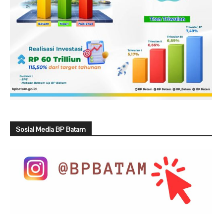
Sosial Media BP Batam