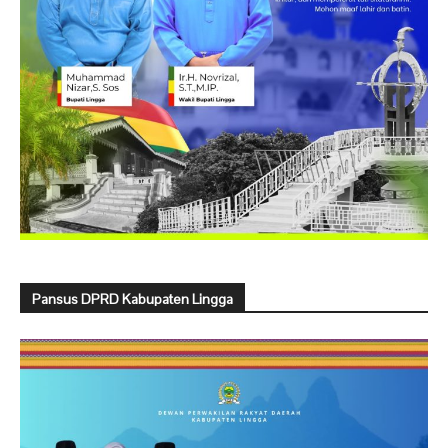
Pansus DPRD Kabupaten Lingga