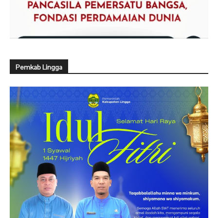
Pemkab Lingga