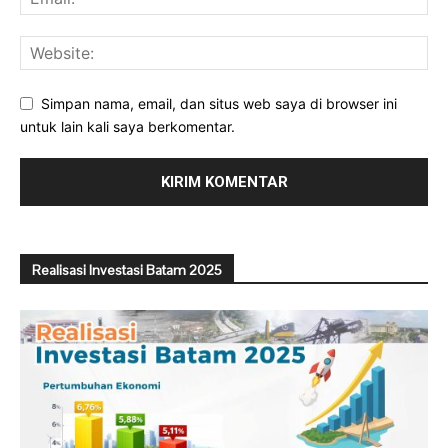
Simpan nama, email, dan situs web saya di browser ini
untuk lain kali saya berkomentar.
Realisasi Investasi Batam 2025