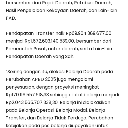
bersumber dari Pajak Daerah, Retribusi Daerah,
Hasil Pengelolaan Kekayaan Daerah, dan Lain-lain
PAD.
Pendapatan Transfer naik Rp69.904.389.677,00
menjadi Rp1.672.603.140.539,00, bersumber dari
Pemerintah Pusat, antar daerah, serta Lain-lain
Pendapatan Daerah yang Sah.
“Seiring dengan itu, alokasi Belanja Daerah pada
Perubahan APBD 2025 juga mengalami
penyesuaian, dengan proyeksi meningkat
Rp170.116.557.618,33 sehingga total belanja menjadi
Rp2.043.565.707.338,30. Belanja ini dialokasikan
pada Belanja Operasi, Belanja Modal, Belanja
Transfer, dan Belanja Tidak Terduga. Perubahan
kebijakan pada pos belanja diupayakan untuk