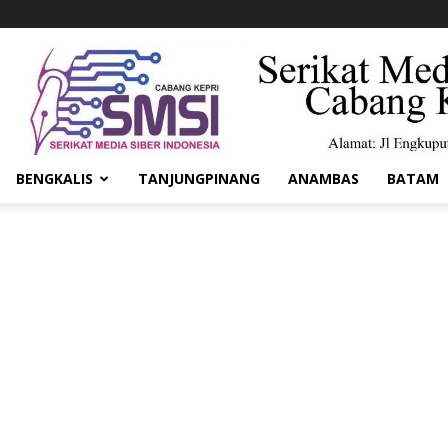
BENGKALIS
TANJUNGPINANG
ANAMBAS
BATAM