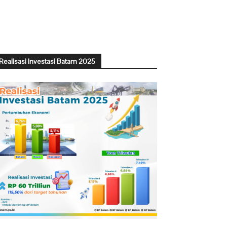
Realisasi Investasi Batam 2025