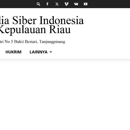
HUKRIM
LAINNYA