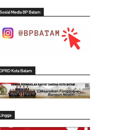
Sosial Media BP Batam
DPRD Kota Batam
Lingga