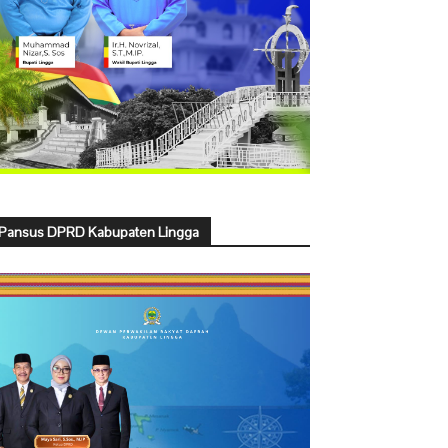
Pansus DPRD Kabupaten Lingga