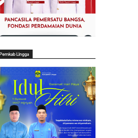
Pemkab Lingga