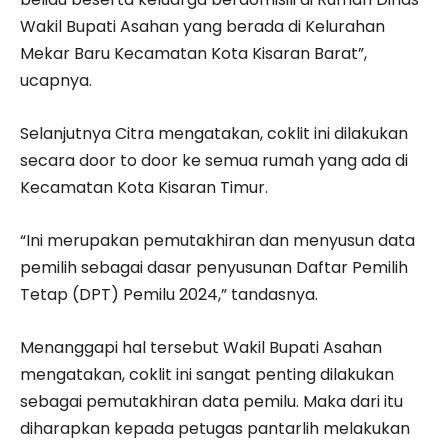
Wakil Bupati Asahan yang berada di Kelurahan
Mekar Baru Kecamatan Kota Kisaran Barat”,
ucapnya.
Selanjutnya Citra mengatakan, coklit ini dilakukan
secara door to door ke semua rumah yang ada di
Kecamatan Kota Kisaran Timur.
“Ini merupakan pemutakhiran dan menyusun data
pemilih sebagai dasar penyusunan Daftar Pemilih
Tetap (DPT) Pemilu 2024,” tandasnya.
Menanggapi hal tersebut Wakil Bupati Asahan
mengatakan, coklit ini sangat penting dilakukan
sebagai pemutakhiran data pemilu. Maka dari itu
diharapkan kepada petugas pantarlih melakukan