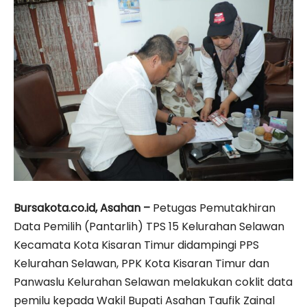
Bursakota.co.id, Asahan –
Petugas Pemutakhiran
Data Pemilih (Pantarlih) TPS 15 Kelurahan Selawan
Kecamata Kota Kisaran Timur didampingi PPS
Kelurahan Selawan, PPK Kota Kisaran Timur dan
Panwaslu Kelurahan Selawan melakukan coklit data
pemilu kepada Wakil Bupati Asahan Taufik Zainal