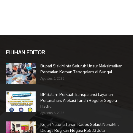
PILIHAN EDITOR
Bupati Siak Minta Seluruh Unsur Maksimalkan
Pencarian Korban Tenggelam di Sungai...
Agustus 6, 2026
BP Batam Perkuat Transparansi Layanan
Pertanahan, Alokasi Tanah Reguler Segera
Hadir...
Agustus 6, 2026
Kejari Natuna Tahan Kades Selaut Nonaktif,
Diduga Rugikan Negara Rp533 Juta