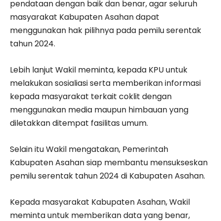
pendataan dengan baik dan benar, agar seluruh
masyarakat Kabupaten Asahan dapat
menggunakan hak pilihnya pada pemilu serentak
tahun 2024.
Lebih lanjut Wakil meminta, kepada KPU untuk
melakukan sosialiasi serta memberikan informasi
kepada masyarakat terkait coklit dengan
menggunakan media maupun himbauan yang
diletakkan ditempat fasilitas umum.
Selain itu Wakil mengatakan, Pemerintah
Kabupaten Asahan siap membantu mensukseskan
pemilu serentak tahun 2024 di Kabupaten Asahan.
Kepada masyarakat Kabupaten Asahan, Wakil
meminta untuk memberikan data yang benar,