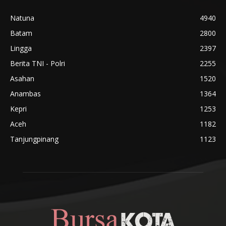
Natuna
4940
Batam
2800
Lingga
2397
Berita TNI - Polri
2255
Asahan
1520
Anambas
1364
Kepri
1253
Aceh
1182
Tanjungpinang
1123