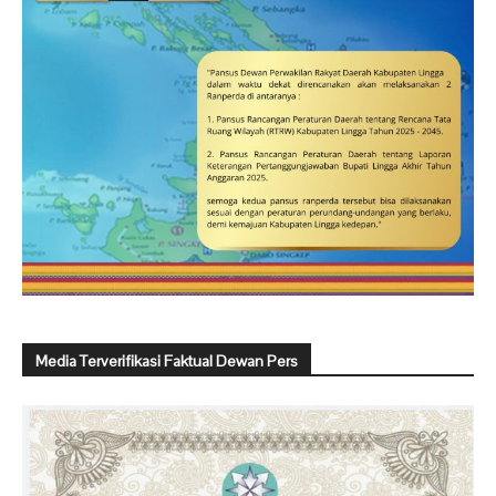
Media Terverifikasi Faktual Dewan Pers