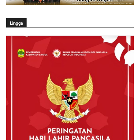
Lingga