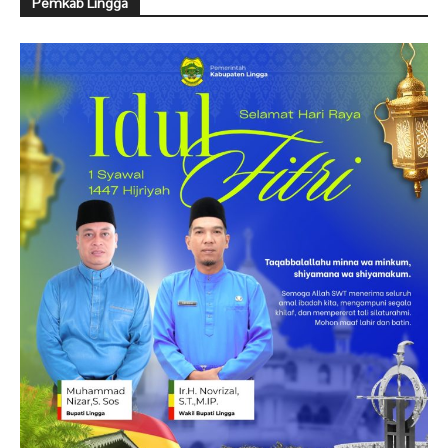
Pemkab Lingga