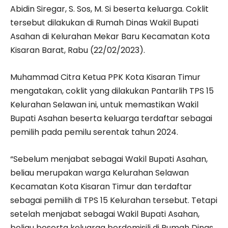
Abidin Siregar, S. Sos, M. Si beserta keluarga. Coklit
tersebut dilakukan di Rumah Dinas Wakil Bupati
Asahan di Kelurahan Mekar Baru Kecamatan Kota
Kisaran Barat, Rabu (22/02/2023).
Muhammad Citra Ketua PPK Kota Kisaran Timur
mengatakan, coklit yang dilakukan Pantarlih TPS 15
Kelurahan Selawan ini, untuk memastikan Wakil
Bupati Asahan beserta keluarga terdaftar sebagai
pemilih pada pemilu serentak tahun 2024.
“Sebelum menjabat sebagai Wakil Bupati Asahan,
beliau merupakan warga Kelurahan Selawan
Kecamatan Kota Kisaran Timur dan terdaftar
sebagai pemilih di TPS 15 Kelurahan tersebut. Tetapi
setelah menjabat sebagai Wakil Bupati Asahan,
beliau beserta keluarga berdomisili di Rumah Dinas