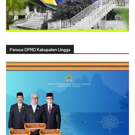
Pansus DPRD Kabupaten Lingga