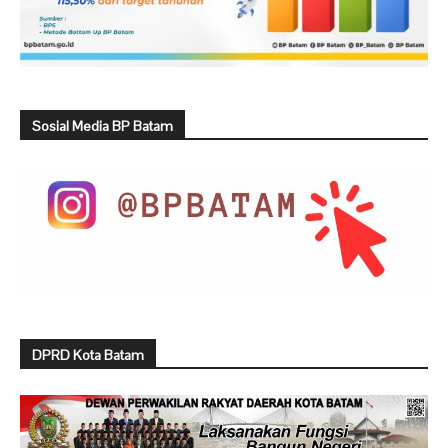
Sosial Media BP Batam
DPRD Kota Batam