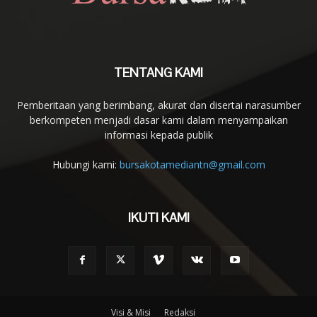
TENTANG KAMI
Pemberitaan yang berimbang, akurat dan disertai narasumber
berkompeten menjadi dasar kami dalam menyampaikan
informasi kepada publik
Hubungi kami:
bursakotamediantn@gmail.com
IKUTI KAMI
Visi & Misi
Redaksi