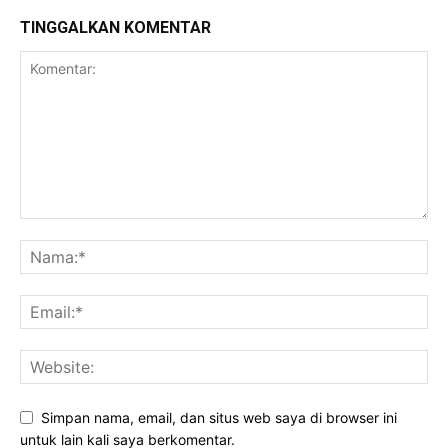
TINGGALKAN KOMENTAR
Simpan nama, email, dan situs web saya di browser ini
untuk lain kali saya berkomentar.