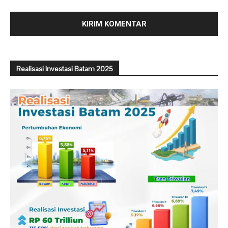
Realisasi Investasi Batam 2025