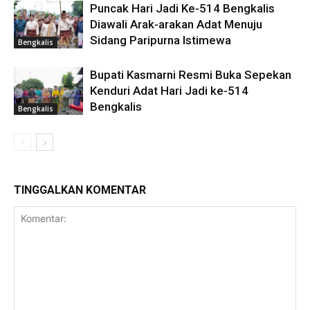
Puncak Hari Jadi Ke-514 Bengkalis
Diawali Arak-arakan Adat Menuju
Sidang Paripurna Istimewa
Bengkalis
Bupati Kasmarni Resmi Buka Sepekan
Kenduri Adat Hari Jadi ke-514
Bengkalis
Bengkalis
TINGGALKAN KOMENTAR