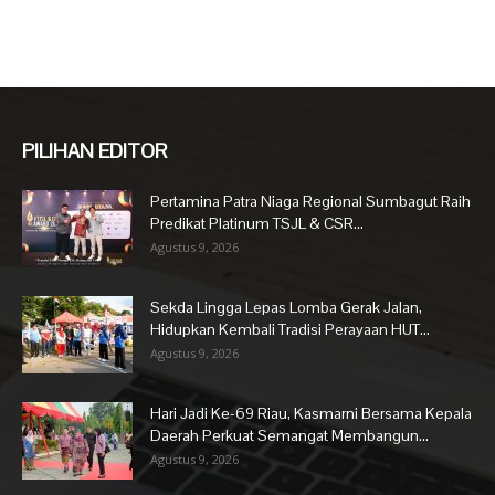
PILIHAN EDITOR
Pertamina Patra Niaga Regional Sumbagut Raih
Predikat Platinum TSJL & CSR...
Agustus 9, 2026
Sekda Lingga Lepas Lomba Gerak Jalan,
Hidupkan Kembali Tradisi Perayaan HUT...
Agustus 9, 2026
Hari Jadi Ke-69 Riau, Kasmarni Bersama Kepala
Daerah Perkuat Semangat Membangun...
Agustus 9, 2026