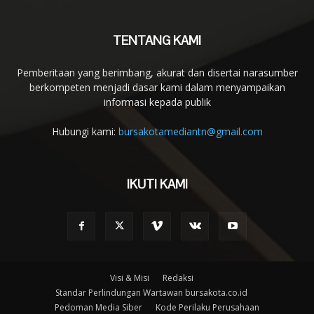
TENTANG KAMI
Pemberitaan yang berimbang, akurat dan disertai narasumber
berkompeten menjadi dasar kami dalam menyampaikan
informasi kepada publik
Hubungi kami:
bursakotamediantn@gmail.com
IKUTI KAMI
Visi & Misi
Redaksi
Standar Perlindungan Wartawan bursakota.co.id
Pedoman Media Siber
Kode Perilaku Perusahaan