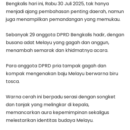
Bengkalis hari ini, Rabu 30 Juli 2025, tak hanya
menjadi ajang pembahasan penting daerah, namun
juga menampilkan pemandangan yang memukau.
Sebanyak 29 anggota DPRD Bengkalis hadir, dengan
busana adat Melayu yang gagah dan anggun,
menambah semarak dan khidmatnya acara.
Para anggota DPRD pria tampak gagah dan
kompak mengenakan baju Melayu berwarna biru
tosca.
Warna cerah ini berpadu serasi dengan songket
dan tanjak yang melingkar di kepala,
memancarkan aura kepemimpinan sekaligus
melestarikan identitas budaya Melayu.