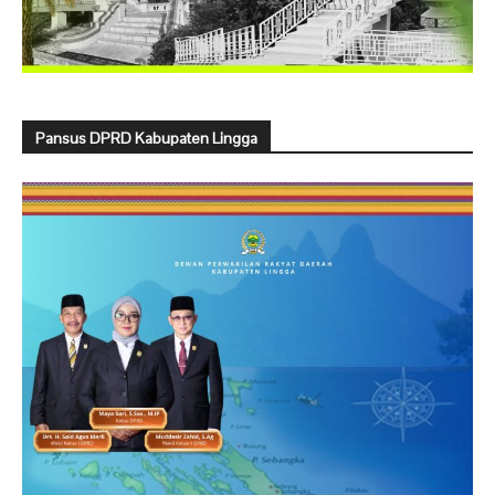
Pansus DPRD Kabupaten Lingga