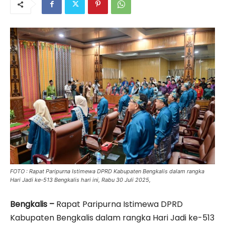
FOTO : Rapat Paripurna Istimewa DPRD Kabupaten Bengkalis dalam rangka
Hari Jadi ke-513 Bengkalis hari ini, Rabu 30 Juli 2025,
Bengkalis –
Rapat Paripurna Istimewa DPRD
Kabupaten Bengkalis dalam rangka Hari Jadi ke-513