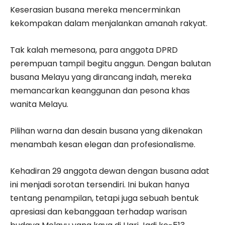
Keserasian busana mereka mencerminkan
kekompakan dalam menjalankan amanah rakyat.
Tak kalah memesona, para anggota DPRD
perempuan tampil begitu anggun. Dengan balutan
busana Melayu yang dirancang indah, mereka
memancarkan keanggunan dan pesona khas
wanita Melayu.
Pilihan warna dan desain busana yang dikenakan
menambah kesan elegan dan profesionalisme.
Kehadiran 29 anggota dewan dengan busana adat
ini menjadi sorotan tersendiri. Ini bukan hanya
tentang penampilan, tetapi juga sebuah bentuk
apresiasi dan kebanggaan terhadap warisan