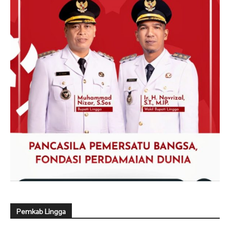
Pemkab Lingga