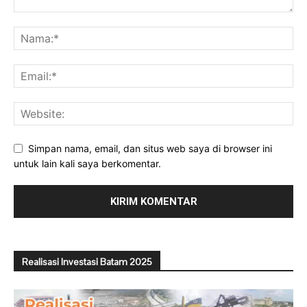
Simpan nama, email, dan situs web saya di browser ini
untuk lain kali saya berkomentar.
Realisasi Investasi Batam 2025