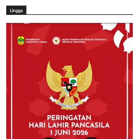
Lingga