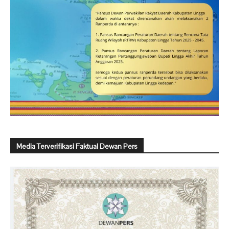
Media Terverifikasi Faktual Dewan Pers