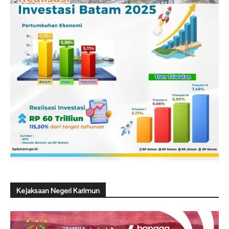
Kejaksaan Negeri Karimun