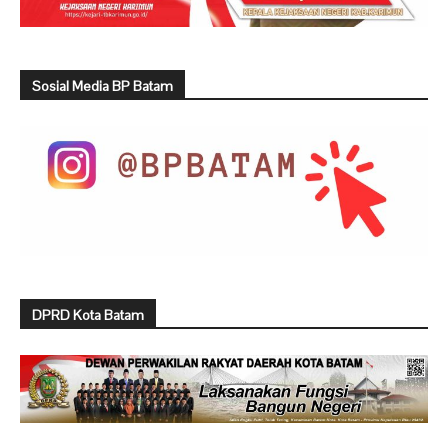
Sosial Media BP Batam
DPRD Kota Batam