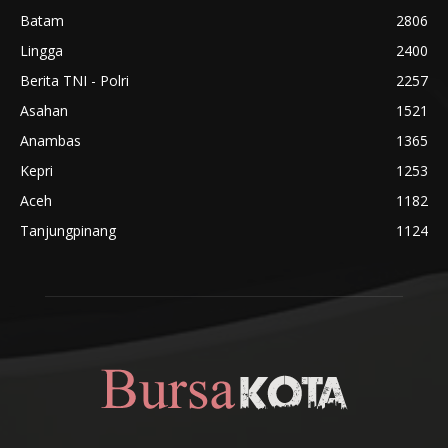
Batam
2806
Lingga
2400
Berita TNI - Polri
2257
Asahan
1521
Anambas
1365
Kepri
1253
Aceh
1182
Tanjungpinang
1124