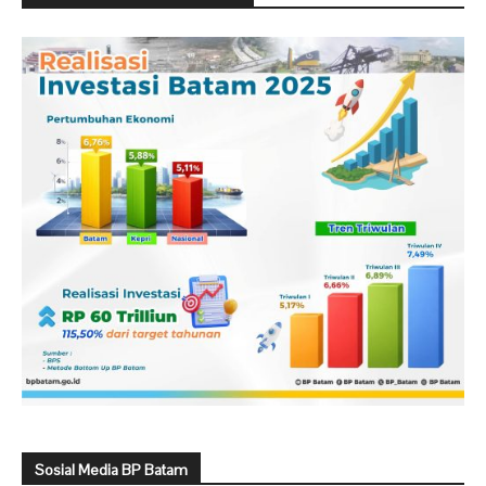
Sosial Media BP Batam