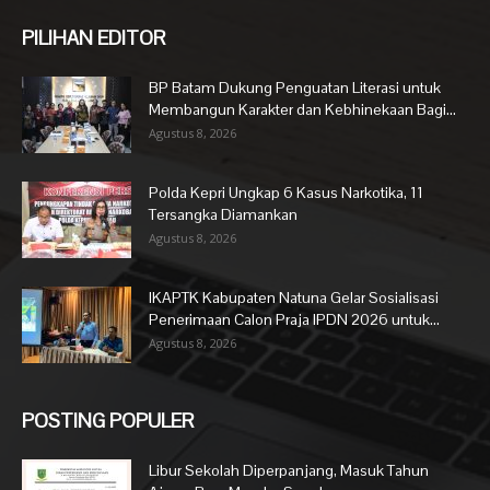
PILIHAN EDITOR
BP Batam Dukung Penguatan Literasi untuk
Membangun Karakter dan Kebhinekaan Bagi...
Agustus 8, 2026
Polda Kepri Ungkap 6 Kasus Narkotika, 11
Tersangka Diamankan
Agustus 8, 2026
IKAPTK Kabupaten Natuna Gelar Sosialisasi
Penerimaan Calon Praja IPDN 2026 untuk...
Agustus 8, 2026
POSTING POPULER
Libur Sekolah Diperpanjang, Masuk Tahun