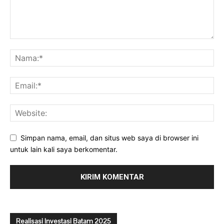
Simpan nama, email, dan situs web saya di browser ini
untuk lain kali saya berkomentar.
Realisasi Investasi Batam 2025