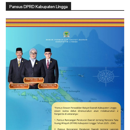
Pansus DPRD Kabupaten Lingga