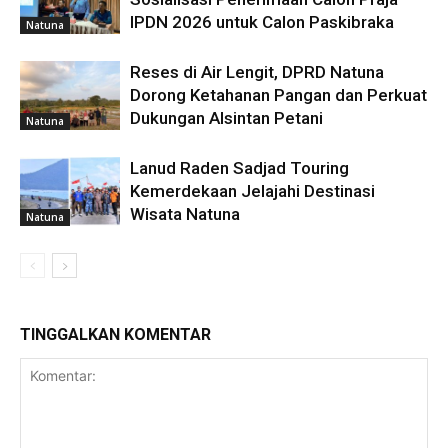
IPDN 2026 untuk Calon Paskibraka
Natuna
Reses di Air Lengit, DPRD Natuna
Dorong Ketahanan Pangan dan Perkuat
Dukungan Alsintan Petani
Natuna
Lanud Raden Sadjad Touring
Kemerdekaan Jelajahi Destinasi
Wisata Natuna
Natuna
TINGGALKAN KOMENTAR