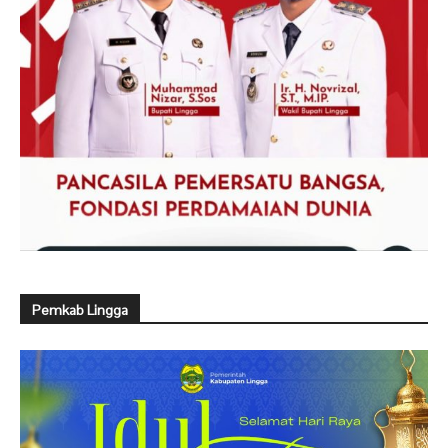
Pemkab Lingga