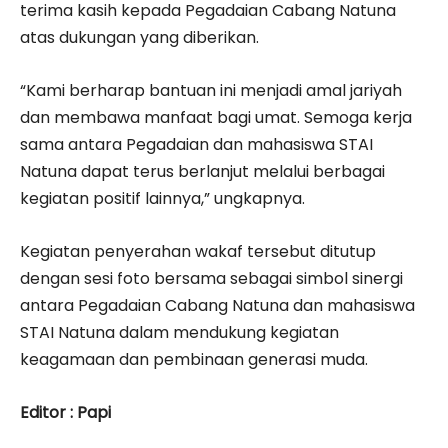
terima kasih kepada Pegadaian Cabang Natuna
atas dukungan yang diberikan.
“Kami berharap bantuan ini menjadi amal jariyah
dan membawa manfaat bagi umat. Semoga kerja
sama antara Pegadaian dan mahasiswa STAI
Natuna dapat terus berlanjut melalui berbagai
kegiatan positif lainnya,” ungkapnya.
Kegiatan penyerahan wakaf tersebut ditutup
dengan sesi foto bersama sebagai simbol sinergi
antara Pegadaian Cabang Natuna dan mahasiswa
STAI Natuna dalam mendukung kegiatan
keagamaan dan pembinaan generasi muda.
Editor : Papi