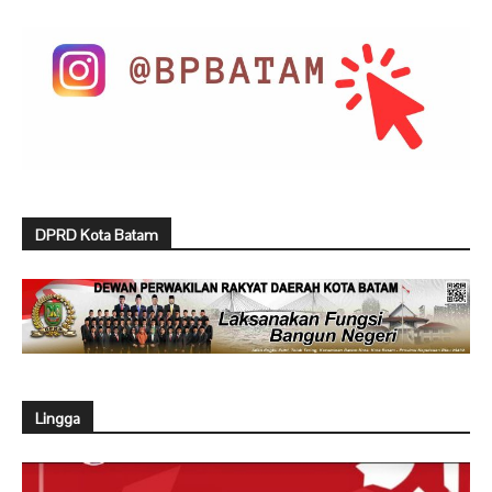
DPRD Kota Batam
Lingga