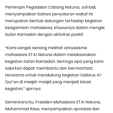
Pemimpin Pegadaian Cabang Natuna, Jufriadi,
menyampaikan bahwa penyaluran wakaf ini
merupakan bentuk dukungan terhadap kegiatan
keagamaan mahasiswa, khususnya dalam mengisi
bulan Ramadan dengan aktivitas positif.
“Kami sangat senang melihat antusiasme
mahasiswa STAI Natuna dalam melaksanakan
kegiatan Safari Ramadan. Semoga apa yang kami
salurkan dapat membantu dan bermanfaat,
terutama untuk mendukung kegiatan tadarus Al-
Qur’an di masjid-masjid yang menjadi lokasi
kegiatan,” ujarnya.
Sementara itu, Presiden Mahasiswa STAI Natuna,
Muhammad Raus, menyampaikan apresiasi dan