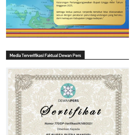
Media Terverifikasi Faktual Dewan Pers