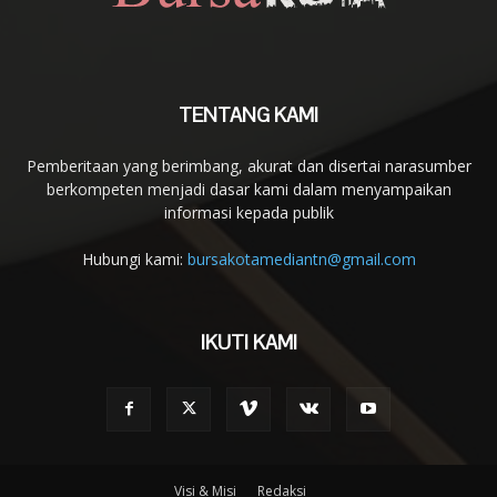
TENTANG KAMI
Pemberitaan yang berimbang, akurat dan disertai narasumber
berkompeten menjadi dasar kami dalam menyampaikan
informasi kepada publik
Hubungi kami:
bursakotamediantn@gmail.com
IKUTI KAMI
Visi & Misi
Redaksi