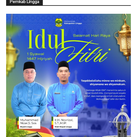
Pemkab Lingga