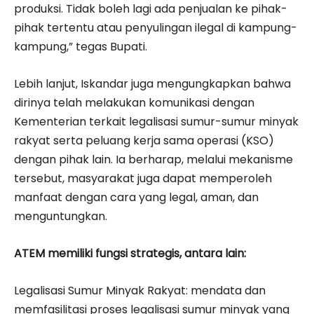
produksi. Tidak boleh lagi ada penjualan ke pihak-
pihak tertentu atau penyulingan ilegal di kampung-
kampung,” tegas Bupati.
Lebih lanjut, Iskandar juga mengungkapkan bahwa
dirinya telah melakukan komunikasi dengan
Kementerian terkait legalisasi sumur-sumur minyak
rakyat serta peluang kerja sama operasi (KSO)
dengan pihak lain. Ia berharap, melalui mekanisme
tersebut, masyarakat juga dapat memperoleh
manfaat dengan cara yang legal, aman, dan
menguntungkan.
ATEM memiliki fungsi strategis, antara lain:
Legalisasi Sumur Minyak Rakyat: mendata dan
memfasilitasi proses legalisasi sumur minyak yang