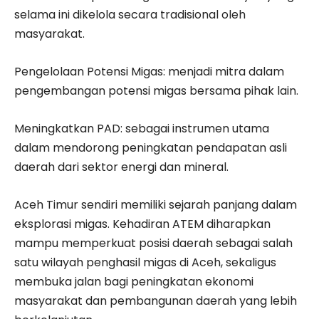
selama ini dikelola secara tradisional oleh
masyarakat.
Pengelolaan Potensi Migas: menjadi mitra dalam
pengembangan potensi migas bersama pihak lain.
Meningkatkan PAD: sebagai instrumen utama
dalam mendorong peningkatan pendapatan asli
daerah dari sektor energi dan mineral.
Aceh Timur sendiri memiliki sejarah panjang dalam
eksplorasi migas. Kehadiran ATEM diharapkan
mampu memperkuat posisi daerah sebagai salah
satu wilayah penghasil migas di Aceh, sekaligus
membuka jalan bagi peningkatan ekonomi
masyarakat dan pembangunan daerah yang lebih