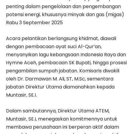
penting dalam pengelolaan dan pengembangan
potensi energi, khususnya minyak dan gas (migas)
Rabu 3 September 2025
Acara pelantikan berlangsung khidmat, diawali
dengan pembacaan ayat suci Al-Qur’an,
menyanyikan lagu kebangsaan Indonesia Raya dan
Hymne Aceh, pembacaan SK Bupati, hingga prosesi
pengambilan sumpah jabatan. Komisaris diwakili
oleh Dr. Darmawan M. Ali, ST, M.Sc, sementara
jabatan Direktur Utama diamanahkan kepada
Muntasir, SE.I.
Dalam sambutannya, Direktur Utama ATEM,
Muntasir, SE.I, menegaskan komitmennya untuk
membawa perusahaan ini berperan aktif dalam