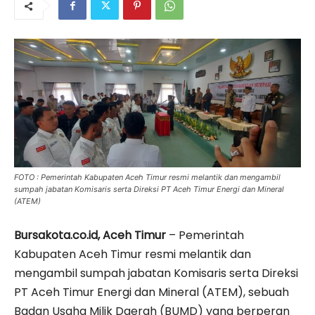
FOTO : Pemerintah Kabupaten Aceh Timur resmi melantik dan mengambil
sumpah jabatan Komisaris serta Direksi PT Aceh Timur Energi dan Mineral
(ATEM)
Bursakota.co.id, Aceh Timur
– Pemerintah
Kabupaten Aceh Timur resmi melantik dan
mengambil sumpah jabatan Komisaris serta Direksi
PT Aceh Timur Energi dan Mineral (ATEM), sebuah
Badan Usaha Milik Daerah (BUMD) yang berperan