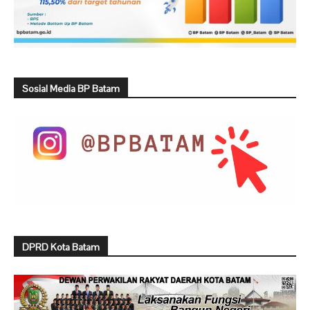
Sosial Media BP Batam
DPRD Kota Batam