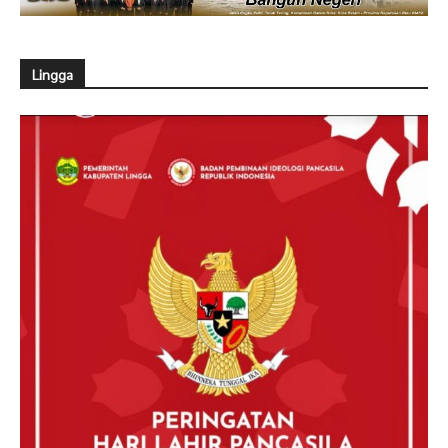
Lingga