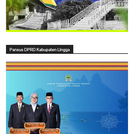
Pansus DPRD Kabupaten Lingga