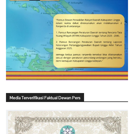
Media Terverifikasi Faktual Dewan Pers