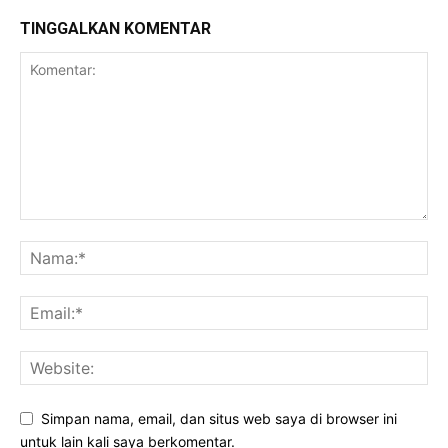
TINGGALKAN KOMENTAR
Simpan nama, email, dan situs web saya di browser ini
untuk lain kali saya berkomentar.