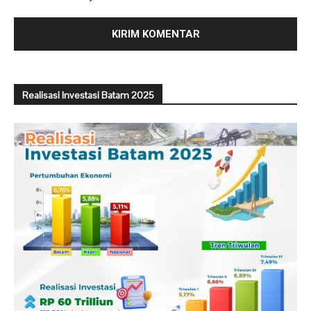
Realisasi Investasi Batam 2025