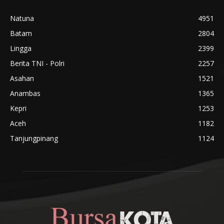
Natuna
4951
Batam
2804
Lingga
2399
Berita TNI - Polri
2257
Asahan
1521
Anambas
1365
Kepri
1253
Aceh
1182
Tanjungpinang
1124