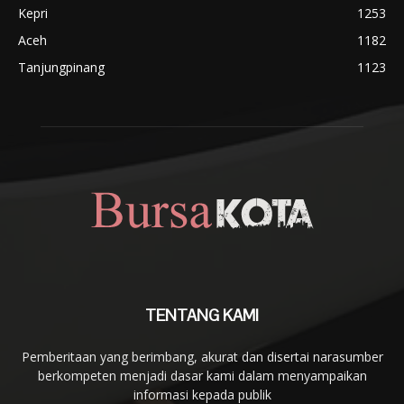
Kepri
1253
Aceh
1182
Tanjungpinang
1123
TENTANG KAMI
Pemberitaan yang berimbang, akurat dan disertai narasumber
berkompeten menjadi dasar kami dalam menyampaikan
informasi kepada publik