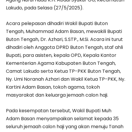
Lakudo, pada Selasa (27/5/2025).
Acara pelepasan dihadiri Wakil Bupati Buton
Tengah, Muhammad Adam Basan, mewakili Bupati
Buton Tengah, Dr. Azhari, S.STP., M.Si. Acara ini turut
dihadiri oleh Anggota DPRD Buton Tengah, staf ahli
Bupati, para asisten, kepala OPD, Kepala Kantor
Kementerian Agama Kabupaten Buton Tengah,
Camat Lakudo serta Ketua TP-PKK Buton Tengah,
Ny. Umi Noranah Azhari dan Wakil Ketua TP-PKK, Ny.
Kartini Adam Basan, tokoh agama, tokoh
masyarakat dan keluarga jemaah calon haji.
Pada kesempatan tersebut, Wakil Bupati Muh
Adam Basan menyampaikan selamat kepada 35
seluruh jemaah calon haji yang akan menuju Tanah