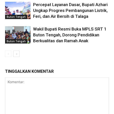
Percepat Layanan Dasar, Bupati Azhari
Ungkap Progres Pembangunan Listrik,
Feri, dan Air Bersih di Talaga
Buton Tengah
Wakil Bupati Resmi Buka MPLS SRT 1
Buton Tengah, Dorong Pendidikan
Berkualitas dan Ramah Anak
Buton Tengah
TINGGALKAN KOMENTAR