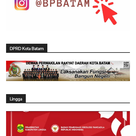
DPRD Kota Batam
Lingga