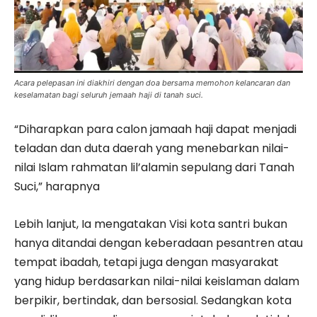
Acara pelepasan ini diakhiri dengan doa bersama memohon kelancaran dan
keselamatan bagi seluruh jemaah haji di tanah suci.
“Diharapkan para calon jamaah haji dapat menjadi
teladan dan duta daerah yang menebarkan nilai-
nilai Islam rahmatan lil’alamin sepulang dari Tanah
Suci,” harapnya
Lebih lanjut, Ia mengatakan Visi kota santri bukan
hanya ditandai dengan keberadaan pesantren atau
tempat ibadah, tetapi juga dengan masyarakat
yang hidup berdasarkan nilai-nilai keislaman dalam
berpikir, bertindak, dan bersosial. Sedangkan kota