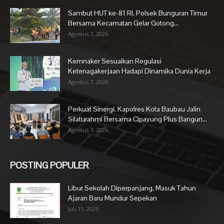
Sambut HUT ke-81 RI, Polsek Bunguran Timur
Bersama Kecamatan Gelar Gotong...
Agustus 7, 2026
Kemnaker Sesuaikan Regulasi
Ketenagakerjaan Hadapi Dinamika Dunia Kerja
Agustus 7, 2026
Perkuat Sinergi, Kapolres Kota Baubau Jalin
Silaturahmi Bersama Cipayung Plus Bangun...
Agustus 7, 2026
POSTING POPULER
Libur Sekolah Diperpanjang, Masuk Tahun
Ajaran Baru Mundur Sepekan
Juli 11, 2025