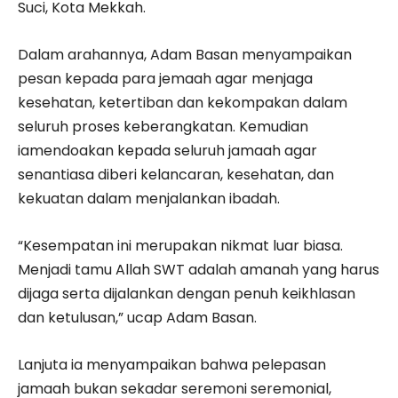
Suci, Kota Mekkah.
Dalam arahannya, Adam Basan menyampaikan
pesan kepada para jemaah agar menjaga
kesehatan, ketertiban dan kekompakan dalam
seluruh proses keberangkatan. Kemudian
iamendoakan kepada seluruh jamaah agar
senantiasa diberi kelancaran, kesehatan, dan
kekuatan dalam menjalankan ibadah.
“Kesempatan ini merupakan nikmat luar biasa.
Menjadi tamu Allah SWT adalah amanah yang harus
dijaga serta dijalankan dengan penuh keikhlasan
dan ketulusan,” ucap Adam Basan.
Lanjuta ia menyampaikan bahwa pelepasan
jamaah bukan sekadar seremoni seremonial,