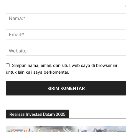
Simpan nama, email, dan situs web saya di browser ini
untuk lain kali saya berkomentar.
Realisasi Investasi Batam 2025