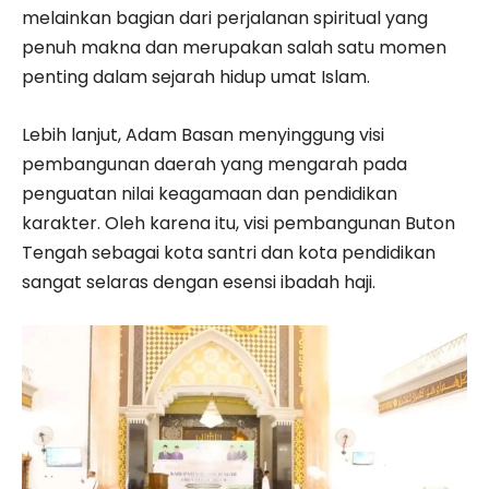
melainkan bagian dari perjalanan spiritual yang
penuh makna dan merupakan salah satu momen
penting dalam sejarah hidup umat Islam.
Lebih lanjut, Adam Basan menyinggung visi
pembangunan daerah yang mengarah pada
penguatan nilai keagamaan dan pendidikan
karakter. Oleh karena itu, visi pembangunan Buton
Tengah sebagai kota santri dan kota pendidikan
sangat selaras dengan esensi ibadah haji.