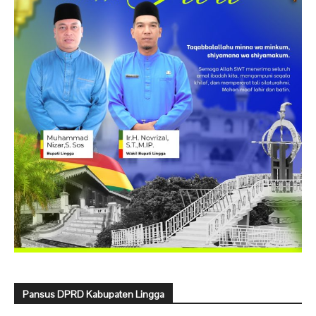
Pansus DPRD Kabupaten Lingga