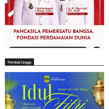
Pemkab Lingga