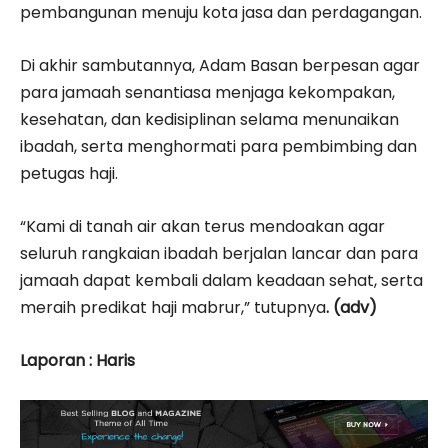
pembangunan menuju kota jasa dan perdagangan.
Di akhir sambutannya, Adam Basan berpesan agar
para jamaah senantiasa menjaga kekompakan,
kesehatan, dan kedisiplinan selama menunaikan
ibadah, serta menghormati para pembimbing dan
petugas haji.
“Kami di tanah air akan terus mendoakan agar
seluruh rangkaian ibadah berjalan lancar dan para
jamaah dapat kembali dalam keadaan sehat, serta
meraih predikat haji mabrur,” tutupnya
. (adv)
Laporan : Haris