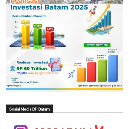
Sosial Media BP Batam