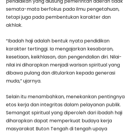
pendidikan yang diusung pemerintah daerah tidak
semata-mata berfokus pada ilmu pengetahuan,
tetapi juga pada pembentukan karakter dan
akhlak.
“Ibadah haji adalah bentuk nyata pendidikan
karakter tertinggi. Ia mengajarkan kesabaran,
kesetiaan, keikhlasan, dan pengendalian diri. Nilai-
nilai ini diharapkan menjadi warisan spiritual yang
dibawa pulang dan ditularkan kepada generasi
muda,” ujarnya.
Selain itu menambahkan, menekankan pentingnya
etos kerja dan integritas dalam pelayanan publik.
Semangat spiritual yang diperoleh dari ibadah haji
diharapkan dapat memperkuat budaya kerja
masyarakat Buton Tengah di tengah upaya