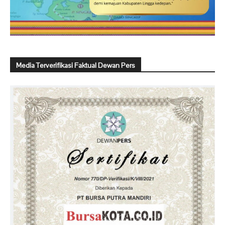
Media Terverifikasi Faktual Dewan Pers