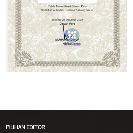
PILIHAN EDITOR