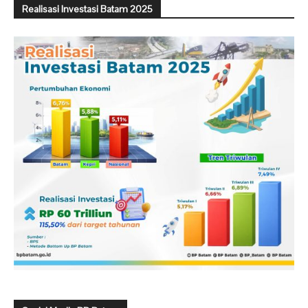
Realisasi Investasi Batam 2025