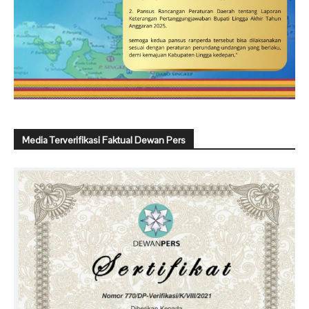
Media Terverifikasi Faktual Dewan Pers