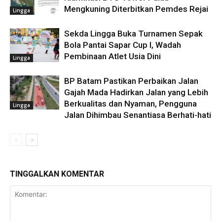
Mengkuning Diterbitkan Pemdes Rejai
Lingga
Sekda Lingga Buka Turnamen Sepak
Bola Pantai Sapar Cup I, Wadah
Pembinaan Atlet Usia Dini
Lingga
BP Batam Pastikan Perbaikan Jalan
Gajah Mada Hadirkan Jalan yang Lebih
Berkualitas dan Nyaman, Pengguna
Lingga
Jalan Dihimbau Senantiasa Berhati-hati
TINGGALKAN KOMENTAR