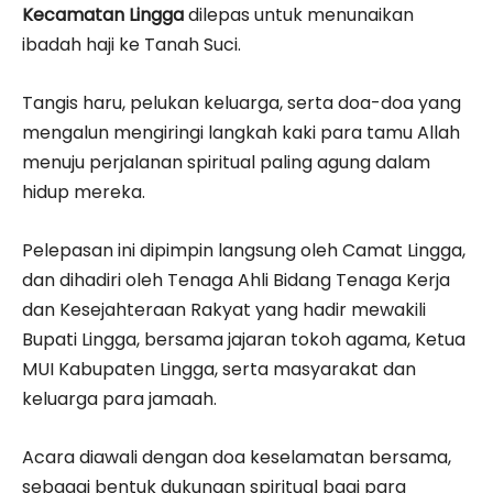
Kecamatan Lingga
dilepas untuk menunaikan
ibadah haji ke Tanah Suci.
Tangis haru, pelukan keluarga, serta doa-doa yang
mengalun mengiringi langkah kaki para tamu Allah
menuju perjalanan spiritual paling agung dalam
hidup mereka.
Pelepasan ini dipimpin langsung oleh Camat Lingga,
dan dihadiri oleh Tenaga Ahli Bidang Tenaga Kerja
dan Kesejahteraan Rakyat yang hadir mewakili
Bupati Lingga, bersama jajaran tokoh agama, Ketua
MUI Kabupaten Lingga, serta masyarakat dan
keluarga para jamaah.
Acara diawali dengan doa keselamatan bersama,
sebagai bentuk dukungan spiritual bagi para