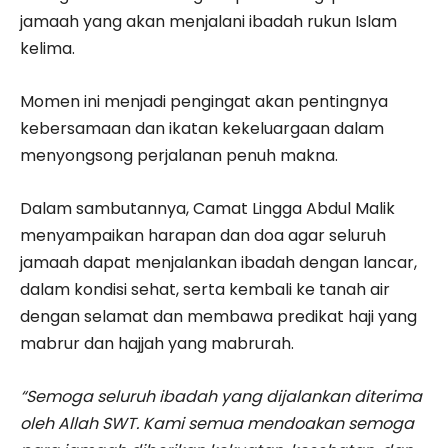
jamaah yang akan menjalani ibadah rukun Islam
kelima.
Momen ini menjadi pengingat akan pentingnya
kebersamaan dan ikatan kekeluargaan dalam
menyongsong perjalanan penuh makna.
Dalam sambutannya, Camat Lingga Abdul Malik
menyampaikan harapan dan doa agar seluruh
jamaah dapat menjalankan ibadah dengan lancar,
dalam kondisi sehat, serta kembali ke tanah air
dengan selamat dan membawa predikat haji yang
mabrur dan hajjah yang mabrurah.
“Semoga seluruh ibadah yang dijalankan diterima
oleh Allah SWT. Kami semua mendoakan semoga