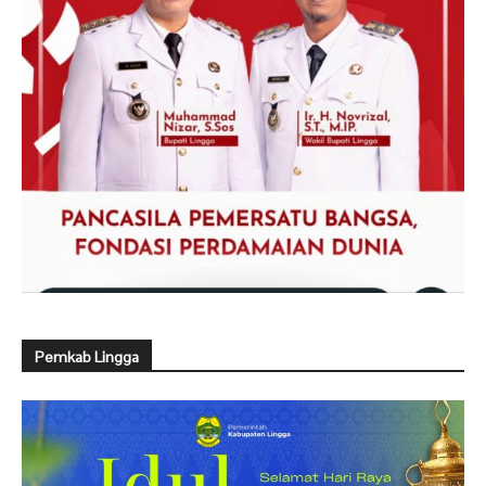
Pemkab Lingga