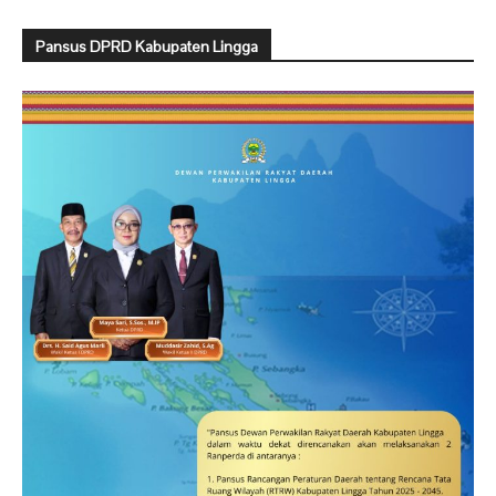
Pansus DPRD Kabupaten Lingga