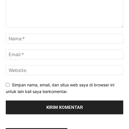
Simpan nama, email, dan situs web saya di browser ini
untuk lain kali saya berkomentar.