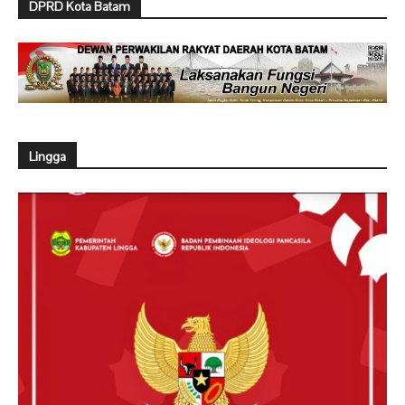
DPRD Kota Batam
Lingga