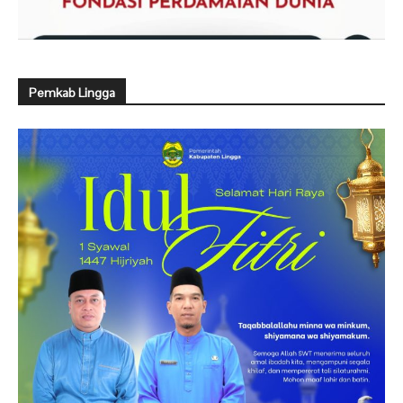
Pemkab Lingga