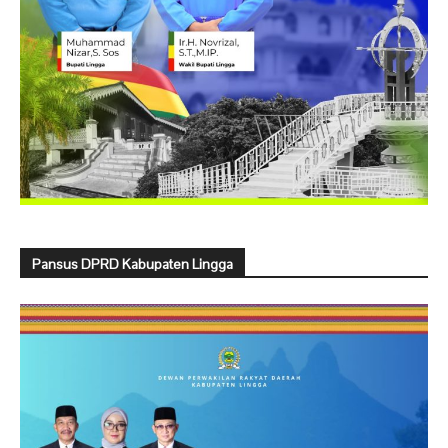
Pansus DPRD Kabupaten Lingga