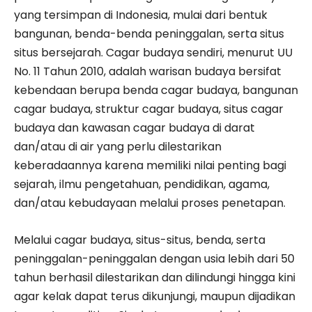
yang tersimpan di Indonesia, mulai dari bentuk
bangunan, benda-benda peninggalan, serta situs
situs bersejarah. Cagar budaya sendiri, menurut UU
No. 11 Tahun 2010, adalah warisan budaya bersifat
kebendaan berupa benda cagar budaya, bangunan
cagar budaya, struktur cagar budaya, situs cagar
budaya dan kawasan cagar budaya di darat
dan/atau di air yang perlu dilestarikan
keberadaannya karena memiliki nilai penting bagi
sejarah, ilmu pengetahuan, pendidikan, agama,
dan/atau kebudayaan melalui proses penetapan.
Melalui cagar budaya, situs-situs, benda, serta
peninggalan-peninggalan dengan usia lebih dari 50
tahun berhasil dilestarikan dan dilindungi hingga kini
agar kelak dapat terus dikunjungi, maupun dijadikan