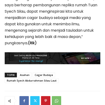
saya berharap pembangunan replika rumah Tuan
Syech Silau, dapat menginspirasi kita untuk
menjadikan cagar budaya sebagai media yang
dapat kita gunakan untuk menimba ilmu,
mengenang sejarah dan menjadi tauladan untuk
kehidupan yang lebih baik di masa depan,”
pungkasnya
.(Rik)
TOPIK
Asahan
Cagar Budaya
Rumah Syech Abdurrahman Silau Laut