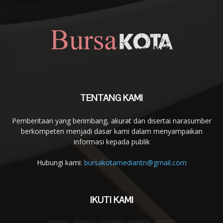
TENTANG KAMI
Pemberitaan yang berimbang, akurat dan disertai narasumber
berkompeten menjadi dasar kami dalam menyampaikan
informasi kepada publik
Hubungi kami:
bursakotamediantn@gmail.com
IKUTI KAMI