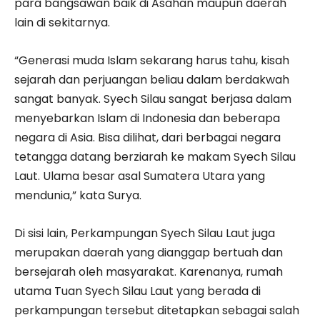
para bangsawan baik di Asahan maupun daerah
lain di sekitarnya.
“Generasi muda Islam sekarang harus tahu, kisah
sejarah dan perjuangan beliau dalam berdakwah
sangat banyak. Syech Silau sangat berjasa dalam
menyebarkan Islam di Indonesia dan beberapa
negara di Asia. Bisa dilihat, dari berbagai negara
tetangga datang berziarah ke makam Syech Silau
Laut. Ulama besar asal Sumatera Utara yang
mendunia,” kata Surya.
Di sisi lain, Perkampungan Syech Silau Laut juga
merupakan daerah yang dianggap bertuah dan
bersejarah oleh masyarakat. Karenanya, rumah
utama Tuan Syech Silau Laut yang berada di
perkampungan tersebut ditetapkan sebagai salah