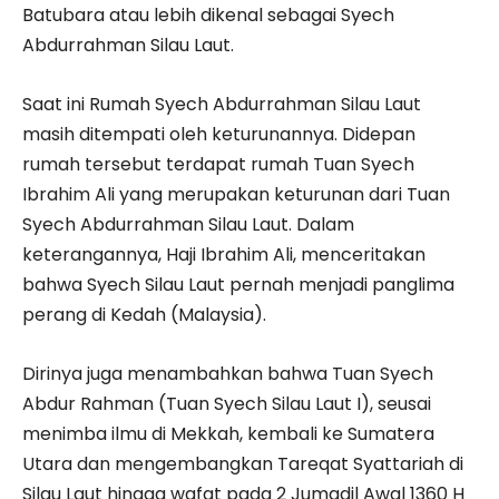
Batubara atau lebih dikenal sebagai Syech
Abdurrahman Silau Laut.
Saat ini Rumah Syech Abdurrahman Silau Laut
masih ditempati oleh keturunannya. Didepan
rumah tersebut terdapat rumah Tuan Syech
Ibrahim Ali yang merupakan keturunan dari Tuan
Syech Abdurrahman Silau Laut. Dalam
keterangannya, Haji Ibrahim Ali, menceritakan
bahwa Syech Silau Laut pernah menjadi panglima
perang di Kedah (Malaysia).
Dirinya juga menambahkan bahwa Tuan Syech
Abdur Rahman (Tuan Syech Silau Laut I), seusai
menimba ilmu di Mekkah, kembali ke Sumatera
Utara dan mengembangkan Tareqat Syattariah di
Silau Laut hingga wafat pada 2 Jumadil Awal 1360 H