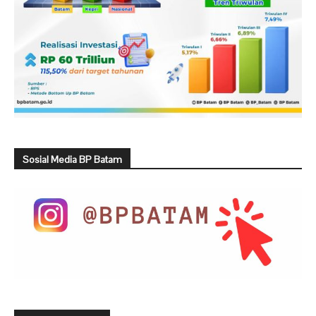
Sosial Media BP Batam