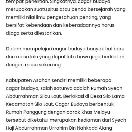
tempat penelitian. Singkatnya, cagar budaya
merupakan suatu situs atau benda bersejarah yang
memiliki nilai ilmu pengetahuan penting, yang
bersifat kebendaan dan keberadaannya harus
dijaga serta dilestarikan.
Dalam mempelajari cagar budaya banyak hal baru
dari masa lalu yang dapat kita bawa juga berkaitan
dengan masa sekarang.
Kabupaten Asahan sendiri memiliki beberapa
cagar budaya, salah satunya adalah Rumah Syech
Abdurrahman Silau Laut. Berlokasi di Desa Silo Lama
Kecamatan Silo Laut, Cagar Budaya berbentuk
Rumah Panggung dengan corak khas Melayu
tersebut diketahui merupakan kediaman dari Syech
Haji Abdurrahman Urrahim Bin Nahkoda Alang