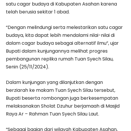
satu cagar budaya di Kabupaten Asahan karena
telah berusia sekitar 1 abad.
“Dengan melindungi serta melestarikan satu cagar
budaya, kita dapat lebih mendalami nilai-nilai di
dalam cagar budaya sebagai alternatif ilmu”, ujar
Bupati dalam kunjungannya melihat progres
pembangunan replika rumah Tuan Syech Silau,
Senin (25/11/2024).
Dalam kunjungan yang dilanjutkan dengan
berziarah ke makam Tuan Syech Silau tersebut,
Bupati beserta rombongan juga berkesempatan
melaksanakan Sholat Dzuhur berjamaah di Masjid
Raya Ar – Rahman Tuan Syech Silau Laut.
“Sebagai bagian dari wilayah Kabupaten Asahan,