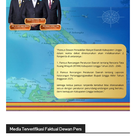
Media Terverifikasi Faktual Dewan Pers