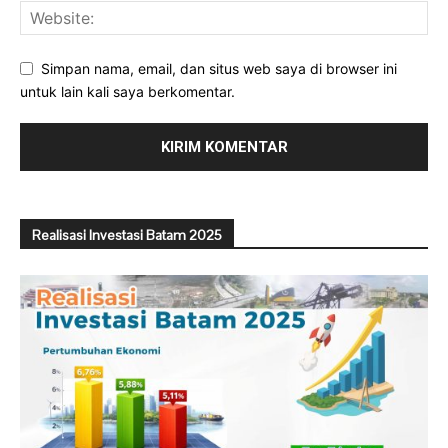
Simpan nama, email, dan situs web saya di browser ini
untuk lain kali saya berkomentar.
Realisasi Investasi Batam 2025