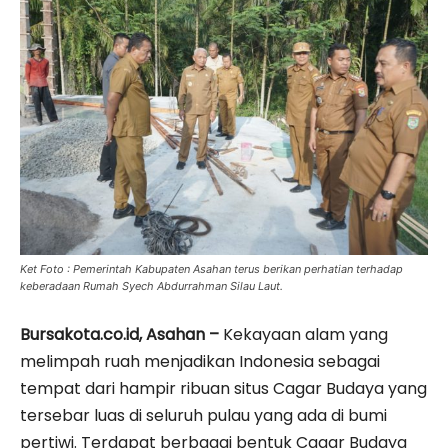
Ket Foto : Pemerintah Kabupaten Asahan terus berikan perhatian terhadap
keberadaan Rumah Syech Abdurrahman Silau Laut.
Bursakota.co.id, Asahan –
Kekayaan alam yang
melimpah ruah menjadikan Indonesia sebagai
tempat dari hampir ribuan situs Cagar Budaya yang
tersebar luas di seluruh pulau yang ada di bumi
pertiwi. Terdapat berbagai bentuk Cagar Budaya