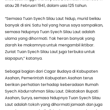
atau 28 Februari 1941, dalam usia 125 tahun.
“Semasa Tuan Syech Silau Laut hidup, murid beliau
banyak di sini. Satu hal yang harus saya sampaikan,
semasa hidupnya Tuan Syech Silau Laut adalah
ulama yang dihormati. Tak heran banyak yang
ziarah ke makamnya untuk mengambil iktibar.
Zuriat Tuan Syech Silau Laut juga terbuka untuk
siapapun,” katanya.
Sebagai bagian dari Cagar Budaya di Kabupaten
Asahan, Pemerintah Kabupaten Asahan terus
berikan perhatian terhadap keberadaan Rumah
Syech Abdurrahman Silau Laut. Dikatakan Bupati
Asahan, Surya, semasa hidupnya Tuan Syech Silau
Laut adalah tokoh yang dihormati jamaah dan juga