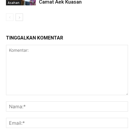
Camat Aek Kuasan
Asahan
TINGGALKAN KOMENTAR