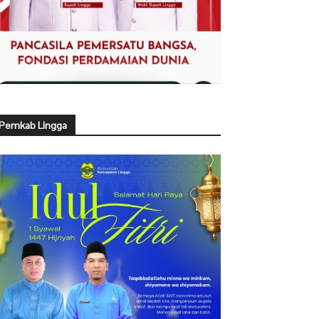
Pemkab Lingga