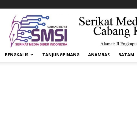
BENGKALIS
TANJUNGPINANG
ANAMBAS
BATAM