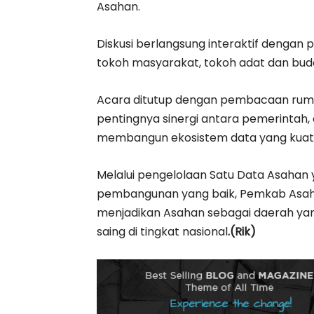
Asahan.
Diskusi berlangsung interaktif dengan pa
tokoh masyarakat, tokoh adat dan buday
Acara ditutup dengan pembacaan rum
pentingnya sinergi antara pemerintah,
membangun ekosistem data yang kuat
Melalui pengelolaan Satu Data Asahan
pembangunan yang baik, Pemkab Asaha
menjadikan Asahan sebagai daerah yang 
saing di tingkat nasional
.(Rik)