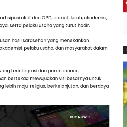
rtisipasi aktif dari OPD, camat, lurah, akademisi,
a, serta pelaku usaha yang turut hadir.
usan hasil sarasehan yang menekankan
 akademisi, pelaku usaha, dan masyarakat dalam
.
 yang terintegrasi dan perencanaan
n bertekad mewujudkan visi besarnya untuk
lebih maju, religius, berkelanjutan, dan berdaya