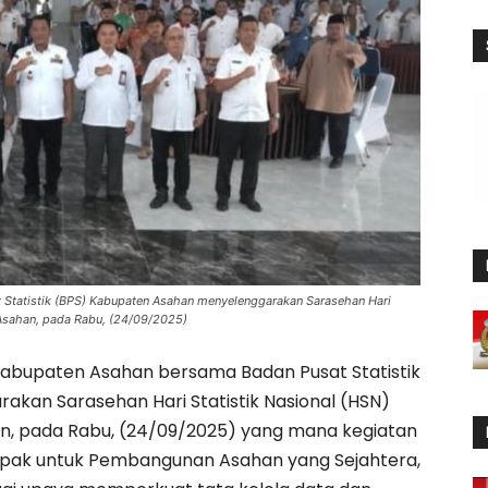
Statistik (BPS) Kabupaten Asahan menyelenggarakan Sarasehan Hari
i Asahan, pada Rabu, (24/09/2025)
abupaten Asahan bersama Badan Pusat Statistik
kan Sarasehan Hari Statistik Nasional (HSN)
han, pada Rabu, (24/09/2025) yang mana kegiatan
mpak untuk Pembangunan Asahan yang Sejahtera,