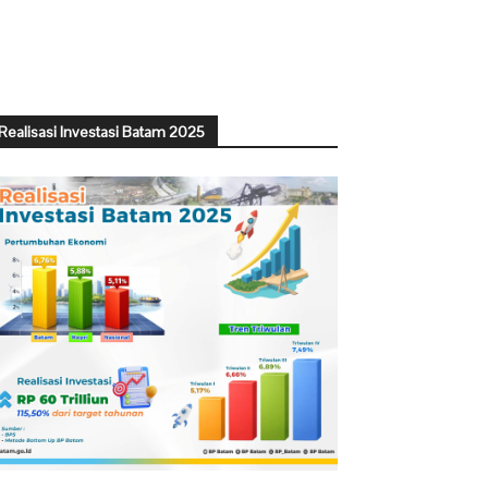
Realisasi Investasi Batam 2025