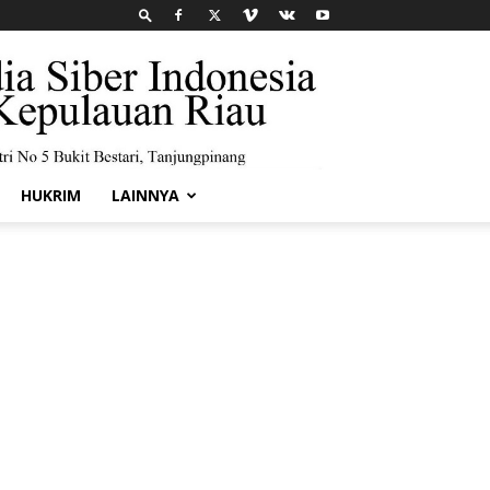
HUKRIM
LAINNYA