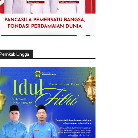
Pemkab Lingga