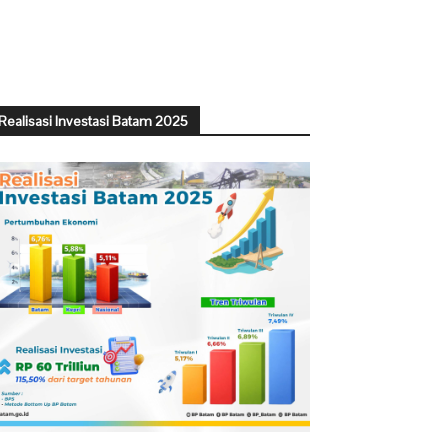
Realisasi Investasi Batam 2025