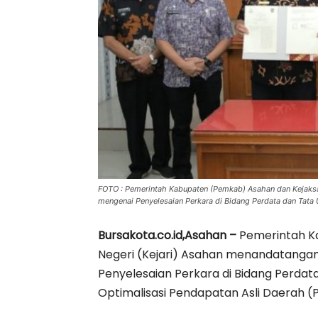
FOTO : Pemerintah Kabupaten (Pemkab) Asahan dan Kejaks
mengenai Penyelesaian Perkara di Bidang Perdata dan Tata 
Bursakota.co.id,Asahan –
Pemerintah K
Negeri (Kejari) Asahan menandatanga
Penyelesaian Perkara di Bidang Perdat
Optimalisasi Pendapatan Asli Daerah (