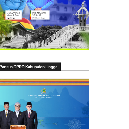
Pansus DPRD Kabupaten Lingga