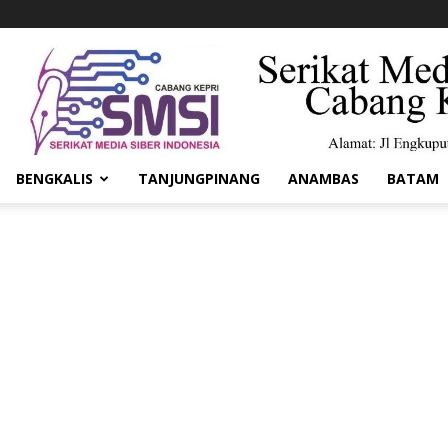
BENGKALIS
TANJUNGPINANG
ANAMBAS
BATAM