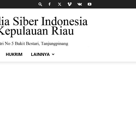
HUKRIM
LAINNYA