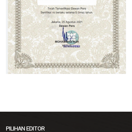
PILIHAN EDITOR