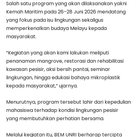
Salah satu program yang akan dilaksanakan yakni
Kemah Maritim pada 26–28 Juni 2026 mendatang
yang fokus pada isu lingkungan sekaligus
memperkenalkan budaya Melayu kepada
masyarakat.
“Kegiatan yang akan kami lakukan meliputi
penanaman mangrove, restorasi dan rehabilitasi
kawasan pesisir, aksi bersih pantai, seminar
lingkungan, hingga edukasi bahaya mikroplastik
kepada masyarakat,” ujarnya.
Menurutnya, program tersebut lahir dari kepedulian
mahasiswa terhadap kondisi lingkungan pesisir
yang membutuhkan perhatian bersama.
Melalui kegiatan itu, BEM UNRI berharap tercipta