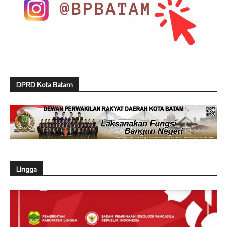
DPRD Kota Batam
Lingga