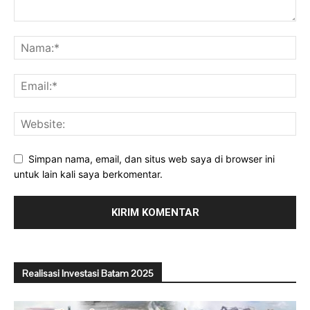
Simpan nama, email, dan situs web saya di browser ini
untuk lain kali saya berkomentar.
Realisasi Investasi Batam 2025