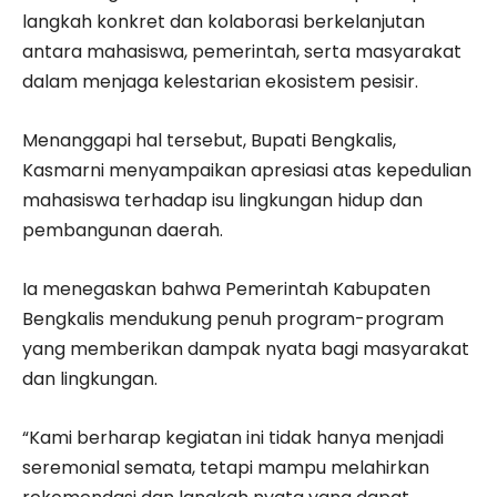
langkah konkret dan kolaborasi berkelanjutan
antara mahasiswa, pemerintah, serta masyarakat
dalam menjaga kelestarian ekosistem pesisir.
Menanggapi hal tersebut, Bupati Bengkalis,
Kasmarni menyampaikan apresiasi atas kepedulian
mahasiswa terhadap isu lingkungan hidup dan
pembangunan daerah.
Ia menegaskan bahwa Pemerintah Kabupaten
Bengkalis mendukung penuh program-program
yang memberikan dampak nyata bagi masyarakat
dan lingkungan.
“Kami berharap kegiatan ini tidak hanya menjadi
seremonial semata, tetapi mampu melahirkan