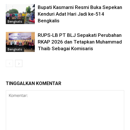
Bupati Kasmarni Resmi Buka Sepekan
Kenduri Adat Hari Jadi ke-514
Bengkalis
Bengkalis
RUPS-LB PT BLJ Sepakati Perubahan
RKAP 2026 dan Tetapkan Muhammad
Thaib Sebagai Komisaris
Bengkalis
TINGGALKAN KOMENTAR