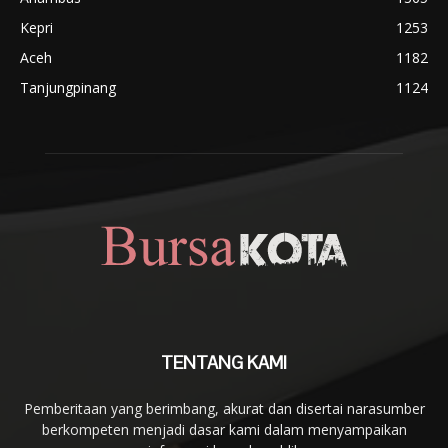
Kepri
1253
Aceh
1182
Tanjungpinang
1124
TENTANG KAMI
Pemberitaan yang berimbang, akurat dan disertai narasumber
berkompeten menjadi dasar kami dalam menyampaikan