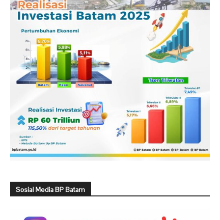
Sosial Media BP Batam