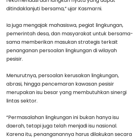
rekomendasi dan langkah nyata yang dapat
ditindaklanjuti bersama,” ujar Kasmarni.
Ia juga mengajak mahasiswa, pegiat lingkungan,
pemerintah desa, dan masyarakat untuk bersama-
sama memberikan masukan strategis terkait
penanganan persoalan lingkungan di wilayah
pesisir.
Menurutnya, persoalan kerusakan lingkungan,
abrasi, hingga pencemaran kawasan pesisir
merupakan isu besar yang membutuhkan sinergi
lintas sektor.
“Permasalahan lingkungan ini bukan hanya isu
daerah, tetapi juga telah menjadi isu nasional.
Karena itu, penanganannya harus dilakukan secara