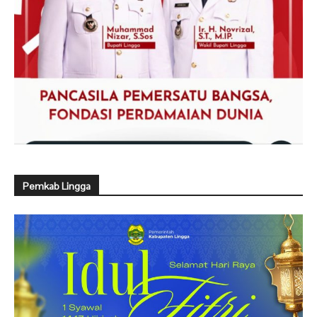
Pemkab Lingga