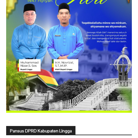
Pansus DPRD Kabupaten Lingga