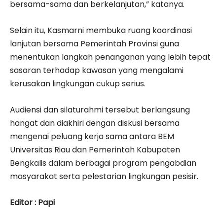
bersama-sama dan berkelanjutan,” katanya.
Selain itu, Kasmarni membuka ruang koordinasi
lanjutan bersama Pemerintah Provinsi guna
menentukan langkah penanganan yang lebih tepat
sasaran terhadap kawasan yang mengalami
kerusakan lingkungan cukup serius.
Audiensi dan silaturahmi tersebut berlangsung
hangat dan diakhiri dengan diskusi bersama
mengenai peluang kerja sama antara BEM
Universitas Riau dan Pemerintah Kabupaten
Bengkalis dalam berbagai program pengabdian
masyarakat serta pelestarian lingkungan pesisir.
Editor : Papi