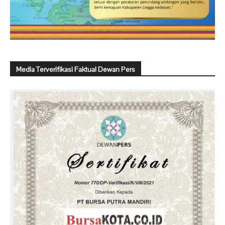
Media Terverifikasi Faktual Dewan Pers