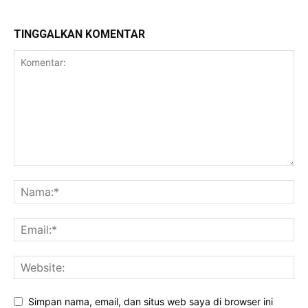
TINGGALKAN KOMENTAR
Simpan nama, email, dan situs web saya di browser ini