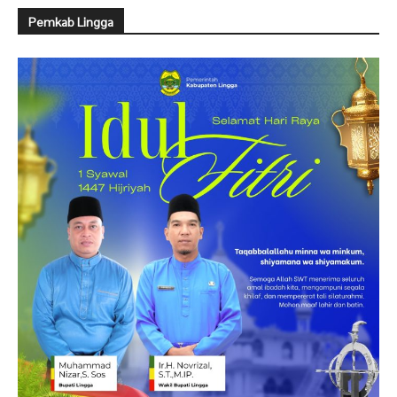
Pemkab Lingga