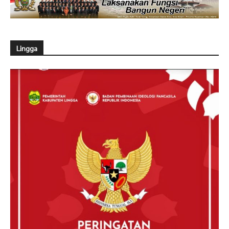
Lingga