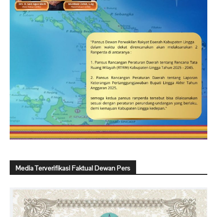
Media Terverifikasi Faktual Dewan Pers