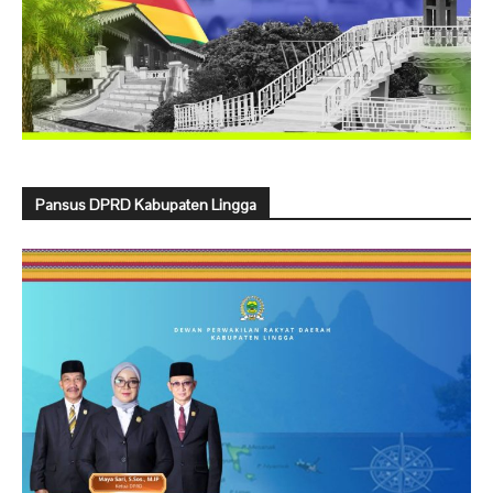
Pansus DPRD Kabupaten Lingga