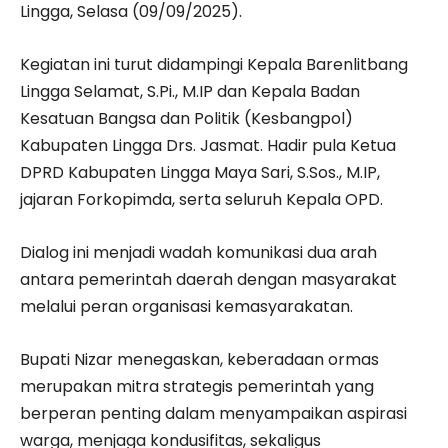
Lingga, Selasa (09/09/2025).
Kegiatan ini turut didampingi Kepala Barenlitbang
Lingga Selamat, S.Pi., M.IP dan Kepala Badan
Kesatuan Bangsa dan Politik (Kesbangpol)
Kabupaten Lingga Drs. Jasmat. Hadir pula Ketua
DPRD Kabupaten Lingga Maya Sari, S.Sos., M.IP,
jajaran Forkopimda, serta seluruh Kepala OPD.
Dialog ini menjadi wadah komunikasi dua arah
antara pemerintah daerah dengan masyarakat
melalui peran organisasi kemasyarakatan.
Bupati Nizar menegaskan, keberadaan ormas
merupakan mitra strategis pemerintah yang
berperan penting dalam menyampaikan aspirasi
warga, menjaga kondusifitas, sekaligus