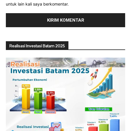
untuk lain kali saya berkomentar.
Realisasi Investasi Batam 2025