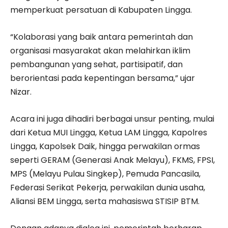
memperkuat persatuan di Kabupaten Lingga.
“Kolaborasi yang baik antara pemerintah dan
organisasi masyarakat akan melahirkan iklim
pembangunan yang sehat, partisipatif, dan
berorientasi pada kepentingan bersama,” ujar
Nizar.
Acara ini juga dihadiri berbagai unsur penting, mulai
dari Ketua MUI Lingga, Ketua LAM Lingga, Kapolres
Lingga, Kapolsek Daik, hingga perwakilan ormas
seperti GERAM (Generasi Anak Melayu), FKMS, FPSI,
MPS (Melayu Pulau Singkep), Pemuda Pancasila,
Federasi Serikat Pekerja, perwakilan dunia usaha,
Aliansi BEM Lingga, serta mahasiswa STISIP BTM.