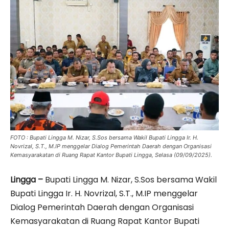
FOTO : Bupati Lingga M. Nizar, S.Sos bersama Wakil Bupati Lingga Ir. H.
Novrizal, S.T., M.IP menggelar Dialog Pemerintah Daerah dengan Organisasi
Kemasyarakatan di Ruang Rapat Kantor Bupati Lingga, Selasa (09/09/2025).
Lingga –
Bupati Lingga M. Nizar, S.Sos bersama Wakil
Bupati Lingga Ir. H. Novrizal, S.T., M.IP menggelar
Dialog Pemerintah Daerah dengan Organisasi
Kemasyarakatan di Ruang Rapat Kantor Bupati