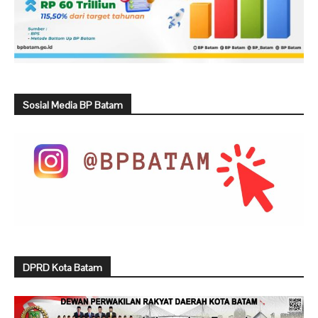
Sosial Media BP Batam
DPRD Kota Batam