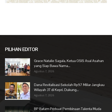
PILIHAN EDITOR
Grace Natalie Sagala, Ketua OSIS Asal Asahan
yang Siap Bawa Nama...
Agustus 7, 2026
Dana Revitalisasi Sekolah Rp97 Miliar Jangkau
Wilayah 3T di Kepri, Dukung...
Agustus 7, 2026
BP Batam Perkuat Pembinaan Talenta Muda