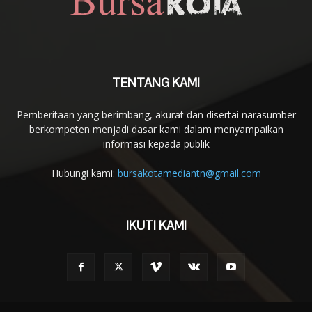
TENTANG KAMI
Pemberitaan yang berimbang, akurat dan disertai narasumber
berkompeten menjadi dasar kami dalam menyampaikan
informasi kepada publik
Hubungi kami:
bursakotamediantn@gmail.com
IKUTI KAMI