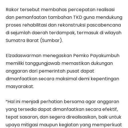
Rakor tersebut membahas percepatan realisasi
dan pemanfaatan tambahan TKD guna mendukung
proses rehabilitasi dan rekonstruksi pascabencana
di sejumlah daerah terdampak, termasuk di wilayah
Sumatra Barat (Sumbar).
Elzadaswarman menegaskan Pemko Payakumbuh
memiliki tanggungjawab memastikan dukungan
anggaran dari pemerintah pusat dapat
dimanfaatkan secara maksimal demi kepentingan
masyarakat.
“Hal ini menjadi perhatian bersama agar anggaran
yang tersedia dapat dimanfaatkan secara efektif,
tepat sasaran, dan segera direalisasikan, baik untuk
upaya mitigasi maupun kegiatan yang memperkuat