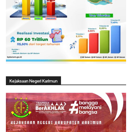
Kejaksaan Negeri Karimun