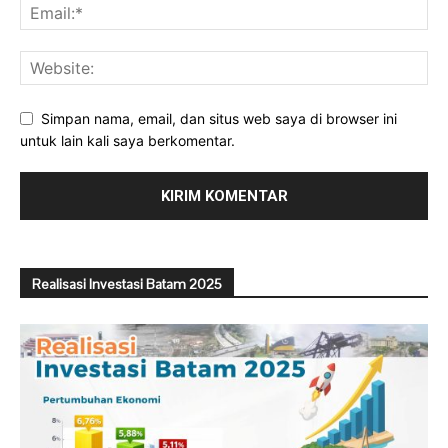
Simpan nama, email, dan situs web saya di browser ini
untuk lain kali saya berkomentar.
Realisasi Investasi Batam 2025