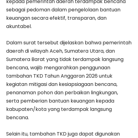
kepada pemerintah daerah terdampak bencana
sebagai pedoman dalam pengelolaan bantuan
keuangan secara efektif, transparan, dan
akuntabel.
Dalam surat tersebut dijelaskan bahwa pemerintah
daerah di wilayah Aceh, Sumatera Utara, dan
Sumatera Barat yang tidak terdampak langsung
bencana, wajib mengarahkan penggunaan
tambahan TKD Tahun Anggaran 2026 untuk
kegiatan mitigasi dan kesiapsiagaan bencana,
penanaman pohon dan perbaikan lingkungan,
serta pemberian bantuan keuangan kepada
kabupaten/kota yang terdampak langsung
bencana.
Selain itu, tambahan TKD juga dapat digunakan