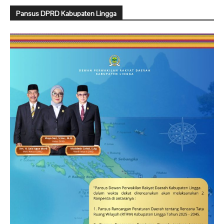
Pansus DPRD Kabupaten Lingga