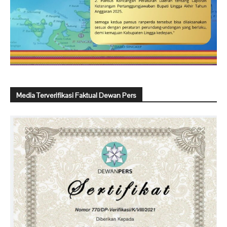
Media Terverifikasi Faktual Dewan Pers