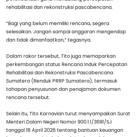
rehabilitasi dan rekonstruksi pascabencana.
“Bagi yang belum memiliki rencana, segera
selesaikan. Jangan sampai anggaran mengendap
dan tidak dimanfaatkan,” tegasnya.
Dalam rakor tersebut, Tito juga memaparkan
perkembangan status Rencana Induk Percepatan
Rehabilitasi dan Rekonstruksi Pascabencana
Sumatera (Renduk PRRP Sumatera), termasuk
tahapan penyusunan dan penajaman dokumen
rencana tersebut.
Selain itu, Tito Karnavian turut menyampaikan Surat
Menteri Dalam Negeri Nomor 900.1.1/3691/SJ
tanggal 18 April 2026 tentang bantuan keuangan