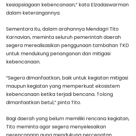
kesiapsiagaan kebencanaan,” kata Elzadaswarman
dalam keterangannya.
Sementara itu, dalam arahannya Mendagri Tito
Karnavian, meminta seluruh pemerintah daerah
segera merealisasikan penggunaan tambahan TKD
untuk mendukung penanganan dan mitigasi
kebencanaan.
“Segera dimanfaatkan, baik untuk kegiatan mitigasi
maupun kegiatan yang memperkuat ekosistem
kebencanaan ketika terjadi bencana. Tolong
dimanfaatkan betul,” pinta Tito.
Bagi daerah yang belum memiliki rencana kegiatan,
Tito meminta agar segera menyelesaikan
perencanaan guna mendukung percepatan