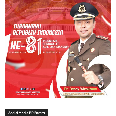
Sosial Media BP Batam