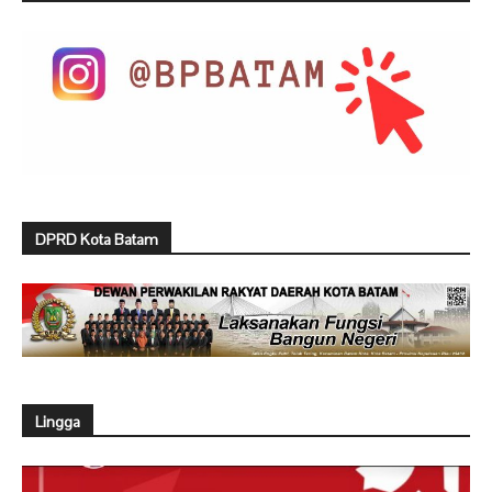
DPRD Kota Batam
Lingga