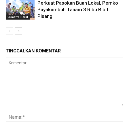
Perkuat Pasokan Buah Lokal, Pemko
Payakumbuh Tanam 3 Ribu Bibit
Pisang
Sumatra Barat
TINGGALKAN KOMENTAR