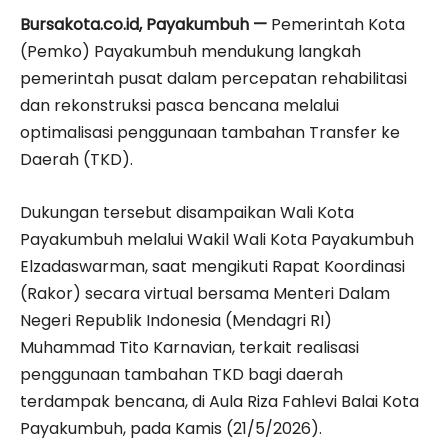
Bursakota.co.id, Payakumbuh —
Pemerintah Kota
(Pemko) Payakumbuh mendukung langkah
pemerintah pusat dalam percepatan rehabilitasi
dan rekonstruksi pasca bencana melalui
optimalisasi penggunaan tambahan Transfer ke
Daerah (TKD).
Dukungan tersebut disampaikan Wali Kota
Payakumbuh melalui Wakil Wali Kota Payakumbuh
Elzadaswarman, saat mengikuti Rapat Koordinasi
(Rakor) secara virtual bersama Menteri Dalam
Negeri Republik Indonesia (Mendagri RI)
Muhammad Tito Karnavian, terkait realisasi
penggunaan tambahan TKD bagi daerah
terdampak bencana, di Aula Riza Fahlevi Balai Kota
Payakumbuh, pada Kamis (21/5/2026).