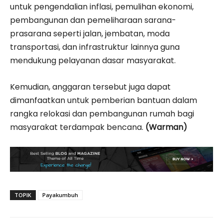
untuk pengendalian inflasi, pemulihan ekonomi,
pembangunan dan pemeliharaan sarana-
prasarana seperti jalan, jembatan, moda
transportasi, dan infrastruktur lainnya guna
mendukung pelayanan dasar masyarakat.
Kemudian, anggaran tersebut juga dapat
dimanfaatkan untuk pemberian bantuan dalam
rangka relokasi dan pembangunan rumah bagi
masyarakat terdampak bencana.
(Warman)
TOPIK
Payakumbuh