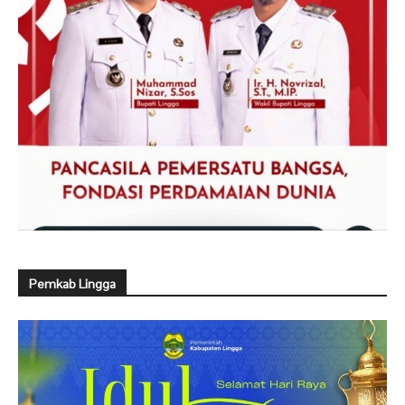
Pemkab Lingga