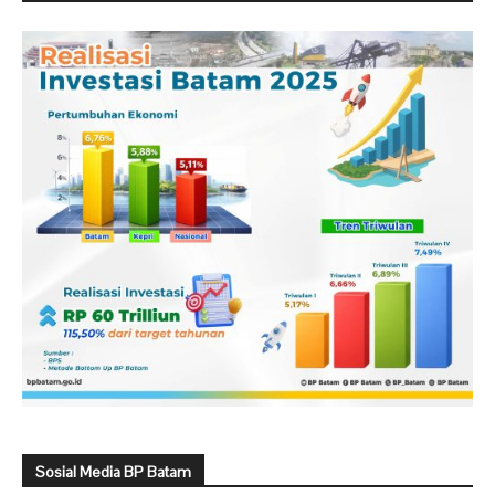
Sosial Media BP Batam