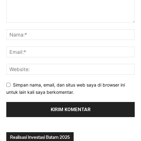
Simpan nama, email, dan situs web saya di browser ini
untuk lain kali saya berkomentar.
Realisasi Investasi Batam 2025