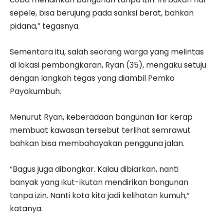
sepele, bisa berujung pada sanksi berat, bahkan
pidana,” tegasnya.
Sementara itu, salah seorang warga yang melintas
di lokasi pembongkaran, Ryan (35), mengaku setuju
dengan langkah tegas yang diambil Pemko
Payakumbuh.
Menurut Ryan, keberadaan bangunan liar kerap
membuat kawasan tersebut terlihat semrawut
bahkan bisa membahayakan pengguna jalan.
“Bagus juga dibongkar. Kalau dibiarkan, nanti
banyak yang ikut-ikutan mendirikan bangunan
tanpa izin. Nanti kota kita jadi kelihatan kumuh,”
katanya.