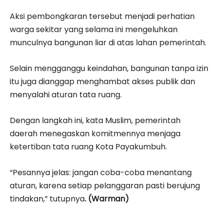
Aksi pembongkaran tersebut menjadi perhatian
warga sekitar yang selama ini mengeluhkan
munculnya bangunan liar di atas lahan pemerintah.
Selain mengganggu keindahan, bangunan tanpa izin
itu juga dianggap menghambat akses publik dan
menyalahi aturan tata ruang.
Dengan langkah ini, kata Muslim, pemerintah
daerah menegaskan komitmennya menjaga
ketertiban tata ruang Kota Payakumbuh.
“Pesannya jelas: jangan coba-coba menantang
aturan, karena setiap pelanggaran pasti berujung
tindakan,” tutupnya
. (Warman)