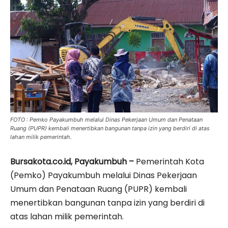
FOTO : Pemko Payakumbuh melalui Dinas Pekerjaan Umum dan Penataan
Ruang (PUPR) kembali menertibkan bangunan tanpa izin yang berdiri di atas
lahan milik pemerintah.
Bursakota.co.id, Payakumbuh –
Pemerintah Kota
(Pemko) Payakumbuh melalui Dinas Pekerjaan
Umum dan Penataan Ruang (PUPR) kembali
menertibkan bangunan tanpa izin yang berdiri di
atas lahan milik pemerintah.