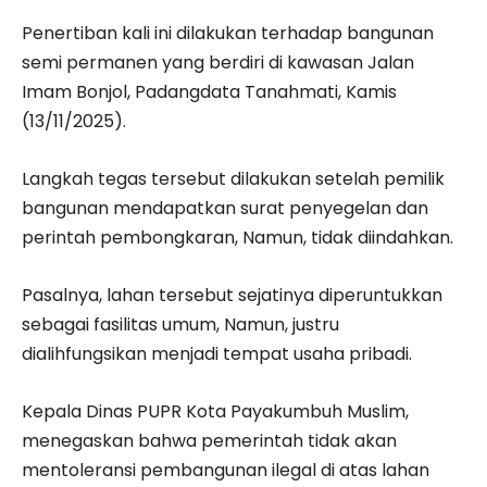
Penertiban kali ini dilakukan terhadap bangunan
semi permanen yang berdiri di kawasan Jalan
Imam Bonjol, Padangdata Tanahmati, Kamis
(13/11/2025).
Langkah tegas tersebut dilakukan setelah pemilik
bangunan mendapatkan surat penyegelan dan
perintah pembongkaran, Namun, tidak diindahkan.
Pasalnya, lahan tersebut sejatinya diperuntukkan
sebagai fasilitas umum, Namun, justru
dialihfungsikan menjadi tempat usaha pribadi.
Kepala Dinas PUPR Kota Payakumbuh Muslim,
menegaskan bahwa pemerintah tidak akan
mentoleransi pembangunan ilegal di atas lahan