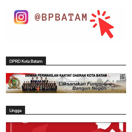
DPRD Kota Batam
Lingga