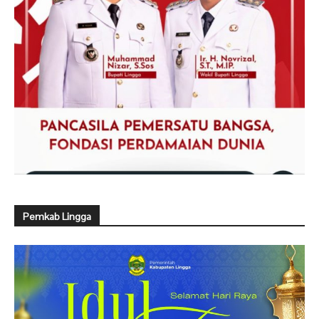
Pemkab Lingga