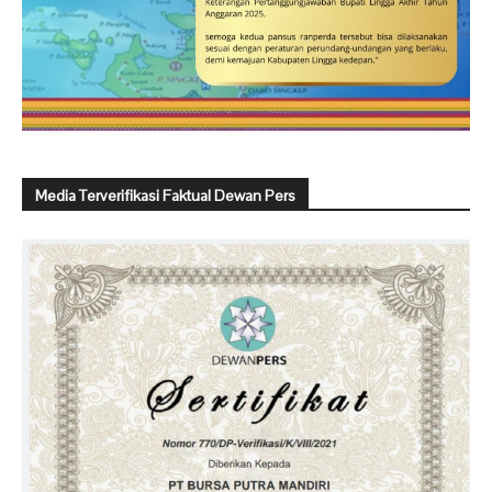
Media Terverifikasi Faktual Dewan Pers