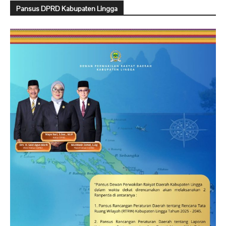
Pansus DPRD Kabupaten Lingga