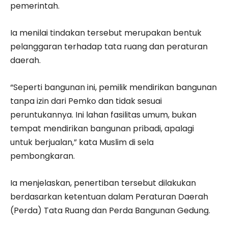
pemerintah.
Ia menilai tindakan tersebut merupakan bentuk
pelanggaran terhadap tata ruang dan peraturan
daerah.
“Seperti bangunan ini, pemilik mendirikan bangunan
tanpa izin dari Pemko dan tidak sesuai
peruntukannya. Ini lahan fasilitas umum, bukan
tempat mendirikan bangunan pribadi, apalagi
untuk berjualan,” kata Muslim di sela
pembongkaran.
Ia menjelaskan, penertiban tersebut dilakukan
berdasarkan ketentuan dalam Peraturan Daerah
(Perda) Tata Ruang dan Perda Bangunan Gedung.