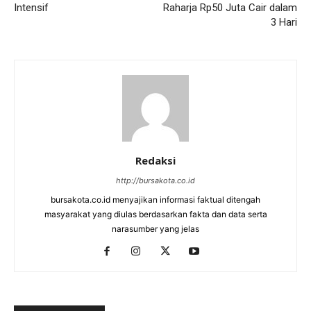
Intensif
Raharja Rp50 Juta Cair dalam
3 Hari
Redaksi
http://bursakota.co.id
bursakota.co.id menyajikan informasi faktual ditengah
masyarakat yang diulas berdasarkan fakta dan data serta
narasumber yang jelas