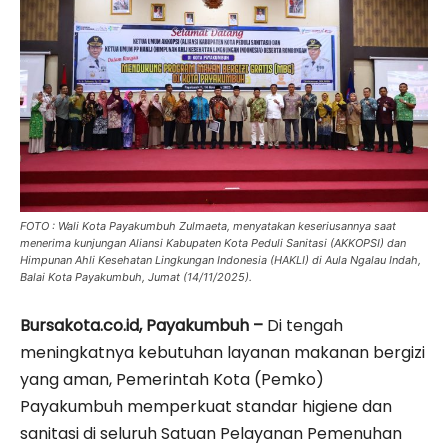
FOTO : Wali Kota Payakumbuh Zulmaeta, menyatakan keseriusannya saat
menerima kunjungan Aliansi Kabupaten Kota Peduli Sanitasi (AKKOPSI) dan
Himpunan Ahli Kesehatan Lingkungan Indonesia (HAKLI) di Aula Ngalau Indah,
Balai Kota Payakumbuh, Jumat (14/11/2025).
Bursakota.co.id, Payakumbuh –
Di tengah
meningkatnya kebutuhan layanan makanan bergizi
yang aman, Pemerintah Kota (Pemko)
Payakumbuh memperkuat standar higiene dan
sanitasi di seluruh Satuan Pelayanan Pemenuhan