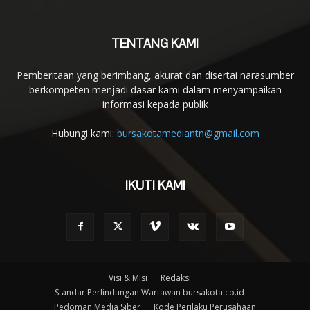
TENTANG KAMI
Pemberitaan yang berimbang, akurat dan disertai narasumber
berkompeten menjadi dasar kami dalam menyampaikan
informasi kepada publik
Hubungi kami:
bursakotamediantn@gmail.com
IKUTI KAMI
Visi & Misi
Redaksi
Standar Perlindungan Wartawan bursakota.co.id
Pedoman Media Siber
Kode Perilaku Perusahaan