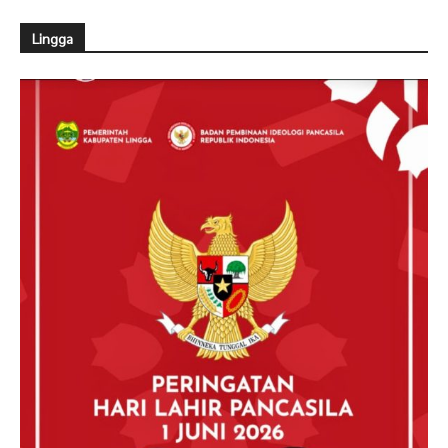
Lingga