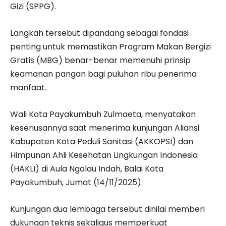
Gizi (SPPG).
Langkah tersebut dipandang sebagai fondasi
penting untuk memastikan Program Makan Bergizi
Gratis (MBG) benar-benar memenuhi prinsip
keamanan pangan bagi puluhan ribu penerima
manfaat.
Wali Kota Payakumbuh Zulmaeta, menyatakan
keseriusannya saat menerima kunjungan Aliansi
Kabupaten Kota Peduli Sanitasi (AKKOPSI) dan
Himpunan Ahli Kesehatan Lingkungan Indonesia
(HAKLI) di Aula Ngalau Indah, Balai Kota
Payakumbuh, Jumat (14/11/2025).
Kunjungan dua lembaga tersebut dinilai memberi
dukungan teknis sekaligus memperkuat