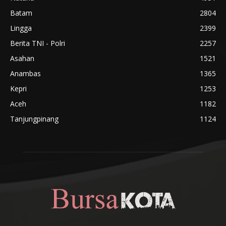
Batam
2804
Lingga
2399
Berita TNI - Polri
2257
Asahan
1521
Anambas
1365
Kepri
1253
Aceh
1182
Tanjungpinang
1124