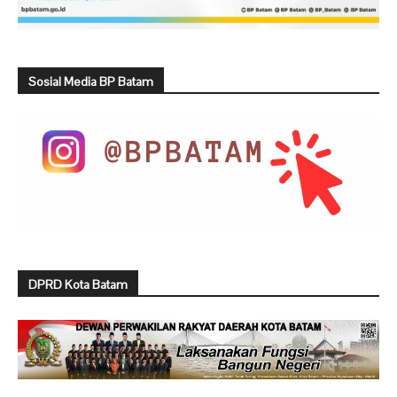
Sosial Media BP Batam
DPRD Kota Batam