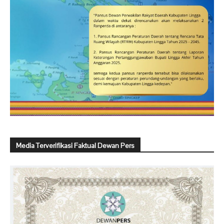
Media Terverifikasi Faktual Dewan Pers