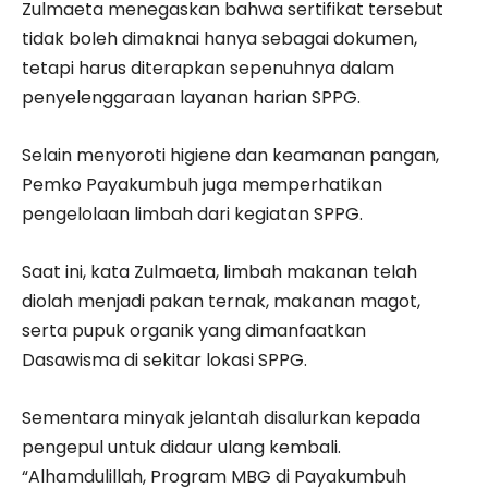
Zulmaeta menegaskan bahwa sertifikat tersebut
tidak boleh dimaknai hanya sebagai dokumen,
tetapi harus diterapkan sepenuhnya dalam
penyelenggaraan layanan harian SPPG.
Selain menyoroti higiene dan keamanan pangan,
Pemko Payakumbuh juga memperhatikan
pengelolaan limbah dari kegiatan SPPG.
Saat ini, kata Zulmaeta, limbah makanan telah
diolah menjadi pakan ternak, makanan magot,
serta pupuk organik yang dimanfaatkan
Dasawisma di sekitar lokasi SPPG.
Sementara minyak jelantah disalurkan kepada
pengepul untuk didaur ulang kembali.
“Alhamdulillah, Program MBG di Payakumbuh