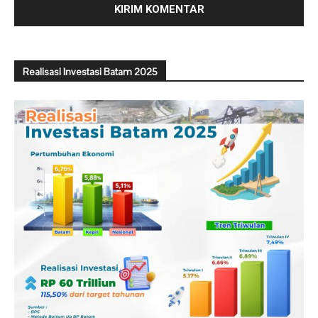
Realisasi Investasi Batam 2025