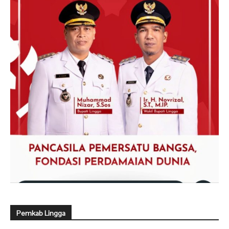
Pemkab Lingga