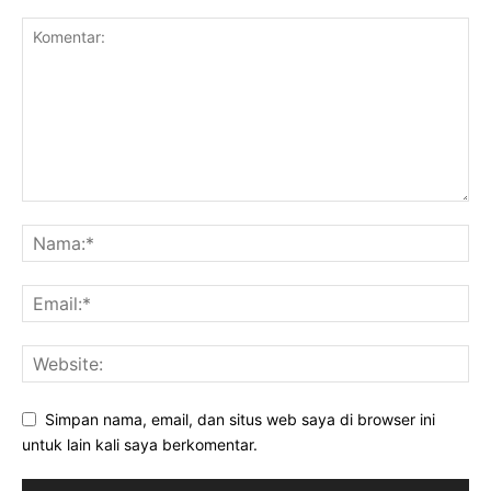
Simpan nama, email, dan situs web saya di browser ini
untuk lain kali saya berkomentar.