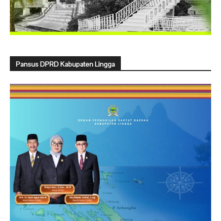
Pansus DPRD Kabupaten Lingga