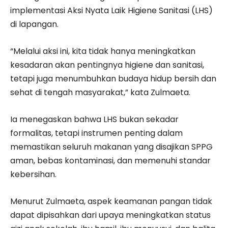
implementasi Aksi Nyata Laik Higiene Sanitasi (LHS)
di lapangan.
“Melalui aksi ini, kita tidak hanya meningkatkan
kesadaran akan pentingnya higiene dan sanitasi,
tetapi juga menumbuhkan budaya hidup bersih dan
sehat di tengah masyarakat,” kata Zulmaeta.
Ia menegaskan bahwa LHS bukan sekadar
formalitas, tetapi instrumen penting dalam
memastikan seluruh makanan yang disajikan SPPG
aman, bebas kontaminasi, dan memenuhi standar
kebersihan.
Menurut Zulmaeta, aspek keamanan pangan tidak
dapat dipisahkan dari upaya meningkatkan status