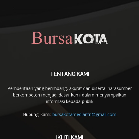
TENTANG KAMI
Pemberitaan yang berimbang, akurat dan disertai narasumber
berkompeten menjadi dasar kami dalam menyampaikan
informasi kepada publik
Hubungi kami:
bursakotamediantn@gmail.com
IKUTI KAMI