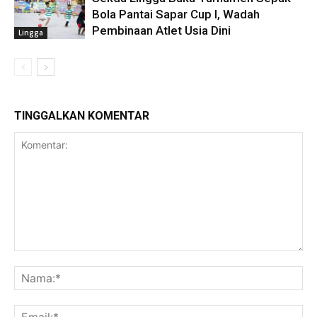
Bola Pantai Sapar Cup I, Wadah
Pembinaan Atlet Usia Dini
Lingga
TINGGALKAN KOMENTAR