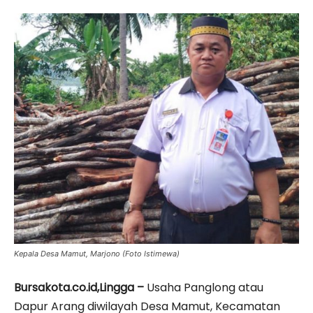
Kepala Desa Mamut, Marjono (Foto Istimewa)
Bursakota.co.id,Lingga –
Usaha Panglong atau
Dapur Arang diwilayah Desa Mamut, Kecamatan