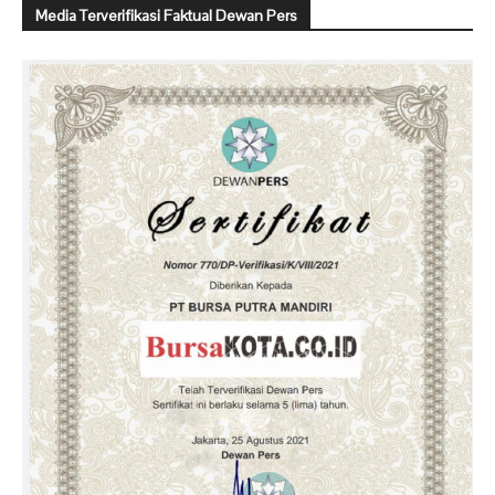
Media Terverifikasi Faktual Dewan Pers