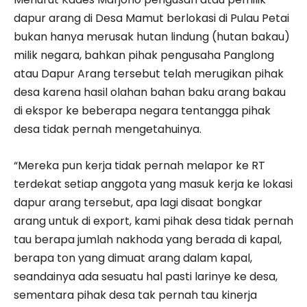
dapur arang di Desa Mamut berlokasi di Pulau Petai
bukan hanya merusak hutan lindung (hutan bakau)
milik negara, bahkan pihak pengusaha Panglong
atau Dapur Arang tersebut telah merugikan pihak
desa karena hasil olahan bahan baku arang bakau
di ekspor ke beberapa negara tentangga pihak
desa tidak pernah mengetahuinya.
“Mereka pun kerja tidak pernah melapor ke RT
terdekat setiap anggota yang masuk kerja ke lokasi
dapur arang tersebut, apa lagi disaat bongkar
arang untuk di export, kami pihak desa tidak pernah
tau berapa jumlah nakhoda yang berada di kapal,
berapa ton yang dimuat arang dalam kapal,
seandainya ada sesuatu hal pasti larinye ke desa,
sementara pihak desa tak pernah tau kinerja