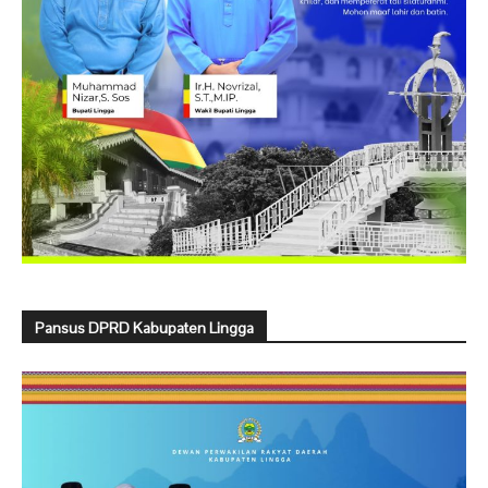
Pansus DPRD Kabupaten Lingga