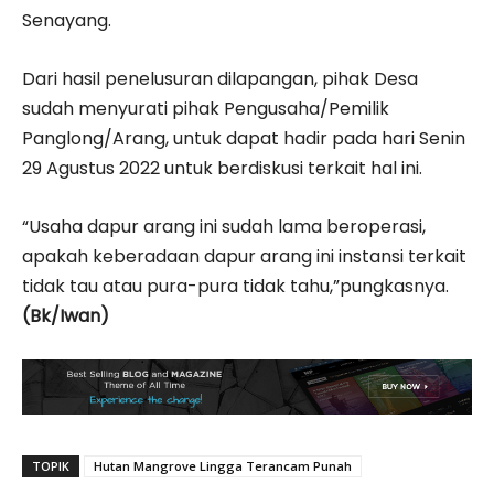
Senayang.
Dari hasil penelusuran dilapangan, pihak Desa
sudah menyurati pihak Pengusaha/Pemilik
Panglong/Arang, untuk dapat hadir pada hari Senin
29 Agustus 2022 untuk berdiskusi terkait hal ini.
“Usaha dapur arang ini sudah lama beroperasi,
apakah keberadaan dapur arang ini instansi terkait
tidak tau atau pura-pura tidak tahu,”pungkasnya.
(Bk/Iwan)
TOPIK
Hutan Mangrove Lingga Terancam Punah