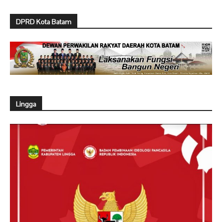
DPRD Kota Batam
Lingga