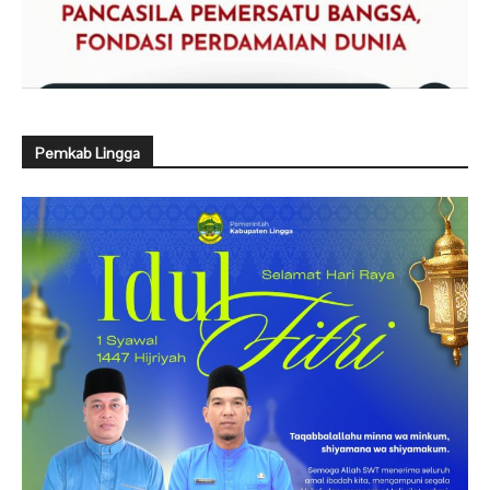
Pemkab Lingga