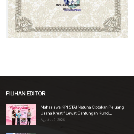
PILIHAN EDITOR
Mahasiswa KPI STAI Natuna Ciptakan Peluang
Usaha Kreatif Lewat Gantungan Kunci...
Agustus 9, 2026