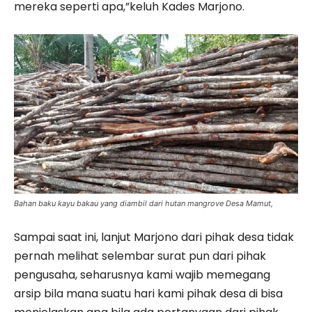
mereka seperti apa,”keluh Kades Marjono.
Bahan baku kayu bakau yang diambil dari hutan mangrove Desa Mamut,
Sampai saat ini, lanjut Marjono dari pihak desa tidak
pernah melihat selembar surat pun dari pihak
pengusaha, seharusnya kami wajib memegang
arsip bila mana suatu hari kami pihak desa di bisa