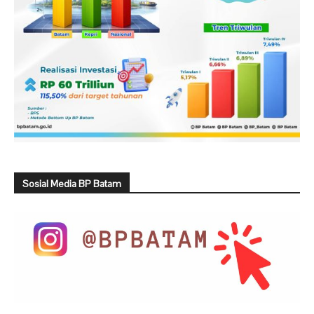
Sosial Media BP Batam