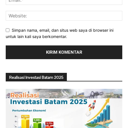
Simpan nama, email, dan situs web saya di browser ini
untuk lain kali saya berkomentar.
Realisasi Investasi Batam 2025