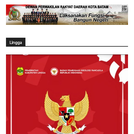
Lingga