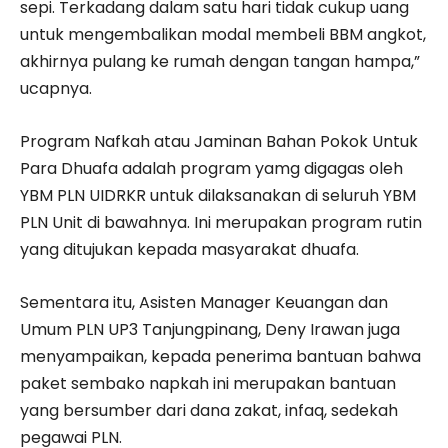
sepi. Terkadang dalam satu hari tidak cukup uang
untuk mengembalikan modal membeli BBM angkot,
akhirnya pulang ke rumah dengan tangan hampa,”
ucapnya.
Program Nafkah atau Jaminan Bahan Pokok Untuk
Para Dhuafa adalah program yamg digagas oleh
YBM PLN UIDRKR untuk dilaksanakan di seluruh YBM
PLN Unit di bawahnya. Ini merupakan program rutin
yang ditujukan kepada masyarakat dhuafa.
Sementara itu, Asisten Manager Keuangan dan
Umum PLN UP3 Tanjungpinang, Deny Irawan juga
menyampaikan, kepada penerima bantuan bahwa
paket sembako napkah ini merupakan bantuan
yang bersumber dari dana zakat, infaq, sedekah
pegawai PLN.