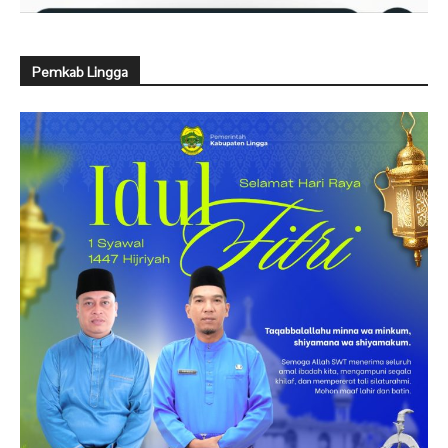
Pemkab Lingga