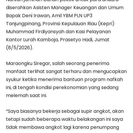
diserahkan Asisten Manager Keuangan dan Umum
Bapak Deni Irawan, Amil YBM PLN UP3
Tanjungpinang, Provinsi Kepulauan Riau (Kepri)
Muhammad Firdiyansyah dan Kasi Pelayanan
Kantor Lurah Kamboja, Prasetyo Hadi, Jumat
(8/5/2026).
Maraongku Siregar, salah seorang penerima
manfaat terlihat sangat terharu dan mengucapkan
syukur ketika menerima bantuan program nafkah
ini, di tengah kondisi perekonomian yang sedang
melemah saat ini.
“Saya biasanya bekerja sebagai supir angkot, akan
tetapi sudah beberapa waktu belakangan ini saya
tidak membawa angkot lagi karena penumpang