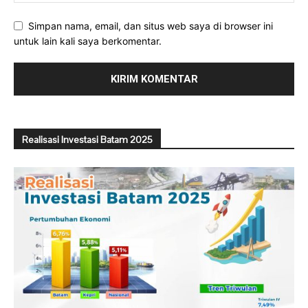
Simpan nama, email, dan situs web saya di browser ini
untuk lain kali saya berkomentar.
Realisasi Investasi Batam 2025