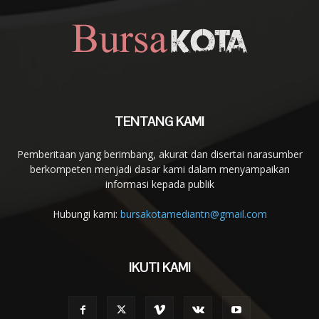
TENTANG KAMI
Pemberitaan yang berimbang, akurat dan disertai narasumber
berkompeten menjadi dasar kami dalam menyampaikan
informasi kepada publik
Hubungi kami:
bursakotamediantn@gmail.com
IKUTI KAMI