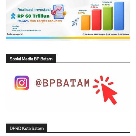
Sosial Media BP Batam
DPRD Kota Batam