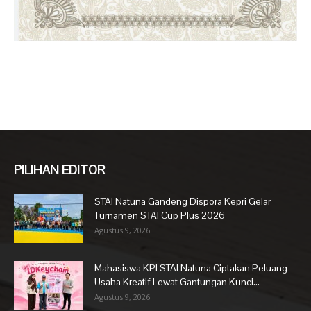
PILIHAN EDITOR
STAI Natuna Gandeng Dispora Kepri Gelar
Turnamen STAI Cup Plus 2026
Agustus 9, 2026
Mahasiswa KPI STAI Natuna Ciptakan Peluang
Usaha Kreatif Lewat Gantungan Kunci...
Agustus 9, 2026