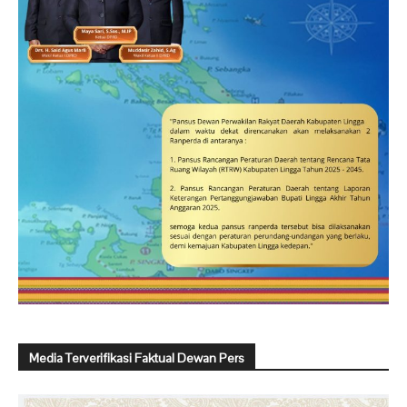
Media Terverifikasi Faktual Dewan Pers