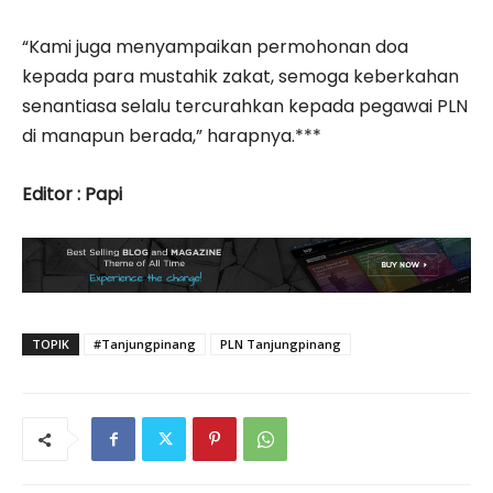
“Kami juga menyampaikan permohonan doa
kepada para mustahik zakat, semoga keberkahan
senantiasa selalu tercurahkan kepada pegawai PLN
di manapun berada,” harapnya.***
Editor : Papi
TOPIK
#Tanjungpinang
PLN Tanjungpinang