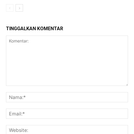
TINGGALKAN KOMENTAR