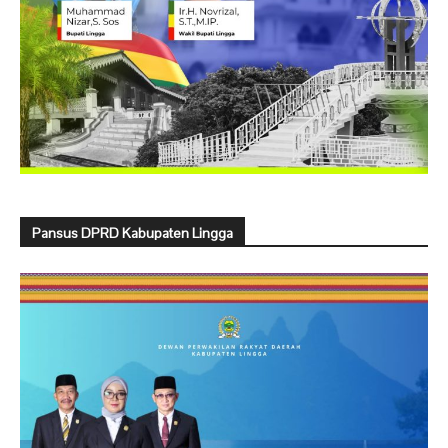
Pansus DPRD Kabupaten Lingga