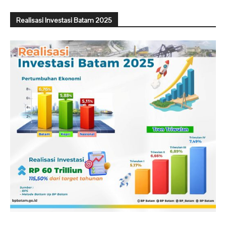
Realisasi Investasi Batam 2025