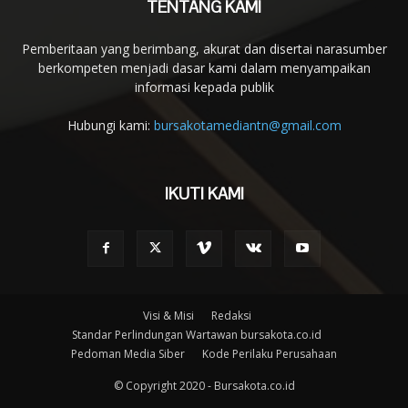
TENTANG KAMI
Pemberitaan yang berimbang, akurat dan disertai narasumber
berkompeten menjadi dasar kami dalam menyampaikan
informasi kepada publik
Hubungi kami:
bursakotamediantn@gmail.com
IKUTI KAMI
Visi & Misi
Redaksi
Standar Perlindungan Wartawan bursakota.co.id
Pedoman Media Siber
Kode Perilaku Perusahaan
© Copyright 2020 - Bursakota.co.id