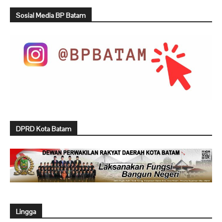
Sosial Media BP Batam
DPRD Kota Batam
Lingga