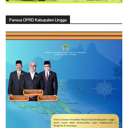
Pansus DPRD Kabupaten Lingga