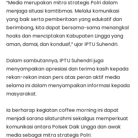
“Media merupakan mitra strategis Polri dalam
menjaga situasi kamtibmas. Melalui komunikasi
yang baik serta pemberitaan yang edukatif dan
berimbang, kita dapat bersama-sama menangkal
hoaks dan menciptakan Kabupaten Lingga yang
aman, damai, dan kondusif,” ujar IPTU Suhendri.
Dalam sambutannya, IPTU Suhendri juga
menyampaikan apresiasi dan terima kasih kepada
rekan-rekan insan pers atas peran aktif media
selama ini dalam menyampaikan informasi kepada
masyarakat.
Ia berharap kegiatan coffee morning ini dapat
menjadi sarana silaturahmi sekaligus memperkuat
komunikasi antara Polsek Daik Lingga dan awak
media sebagai mitra strategis Polri.