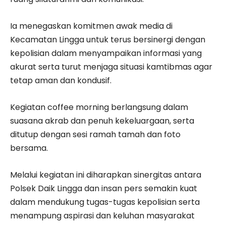
Ia menegaskan komitmen awak media di
Kecamatan Lingga untuk terus bersinergi dengan
kepolisian dalam menyampaikan informasi yang
akurat serta turut menjaga situasi kamtibmas agar
tetap aman dan kondusif.
Kegiatan coffee morning berlangsung dalam
suasana akrab dan penuh kekeluargaan, serta
ditutup dengan sesi ramah tamah dan foto
bersama.
Melalui kegiatan ini diharapkan sinergitas antara
Polsek Daik Lingga dan insan pers semakin kuat
dalam mendukung tugas-tugas kepolisian serta
menampung aspirasi dan keluhan masyarakat