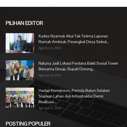
PILIHAN EDITOR
Kades Nyamuk Akui Tak Terima Laporan
Rumah Ambruk, Perangkat Desa Sebut...
Agustus 6, 2026
Natuna Jadi Lokasi Perdana Bakti Sosial Tower
Bersama Group, Bupati Dorong...
Agustus 6, 2026
Hadap Kemensos, Pemda Buton Selatan
Siapkan Lahan dan Infrastruktur Demi
Realisasi...
Agustus 6, 2026
POSTING POPULER