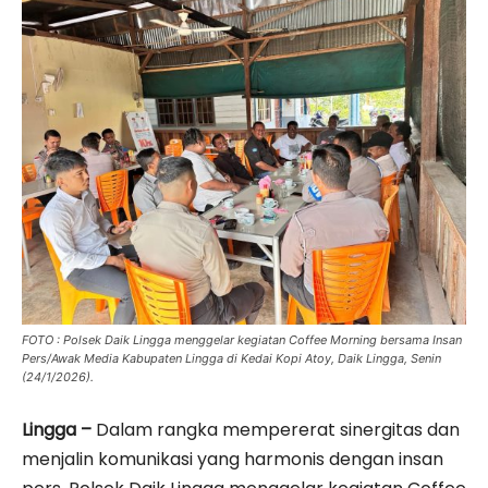
FOTO : Polsek Daik Lingga menggelar kegiatan Coffee Morning bersama Insan
Pers/Awak Media Kabupaten Lingga di Kedai Kopi Atoy, Daik Lingga, Senin
(24/1/2026).
Lingga –
Dalam rangka mempererat sinergitas dan
menjalin komunikasi yang harmonis dengan insan