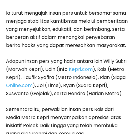
Ia turut mengajak insan pers untuk bersama-sama
menjaga stabilitas kamtibmas melalui pemberitaan
yang menyejukkan, edukatif, dan berimbang, serta
berperan aktif dalam menangkal penyebaran
berita hoaks yang dapat meresahkan masyarakat.
Adapun insan pers yang hadir antara lain Willy Sukri
(Marwah Kepri), Udin (Info
Kepri.com
), Rais (Metro
Kepri), Taufik Syafira (Metro Indonesia), Rian (Siaga
Online.com
), Joi (Time), Ryan (Suara Kepri),
Suswanto (Gejolak), serta Hendra (Harian Metro).
Sementara itu, perwakilan insan pers Rais dari
Media Metro Kepri menyampaikan apresiasi atas
inisiatif Polsek Daik Lingga yang telah membuka
ruang silaturahmi dan komunikasi.