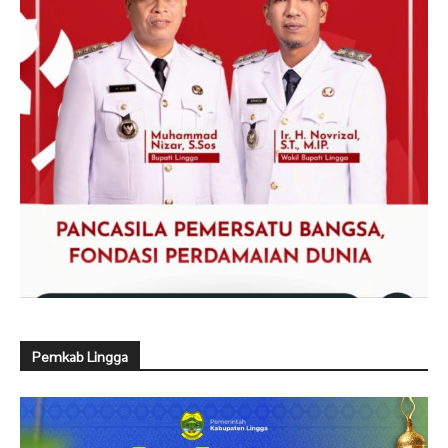
Pemkab Lingga