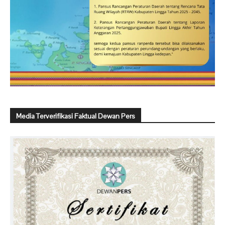
Media Terverifikasi Faktual Dewan Pers