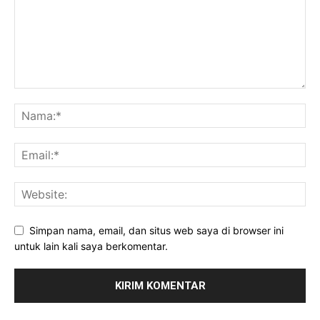
Simpan nama, email, dan situs web saya di browser ini
untuk lain kali saya berkomentar.