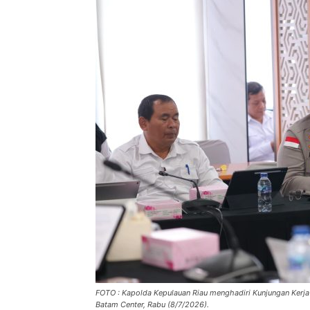
FOTO : Kapolda Kepulauan Riau menghadiri Kunjungan Kerja 
Batam Center, Rabu (8/7/2026).