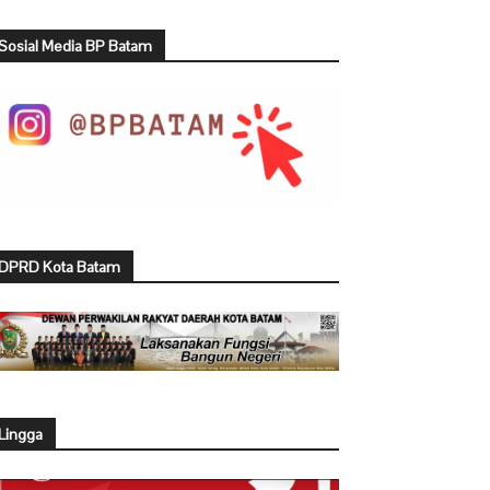
Sosial Media BP Batam
DPRD Kota Batam
Lingga