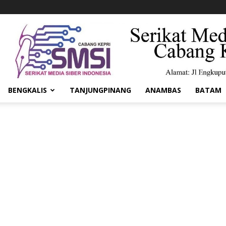
BENGKALIS
TANJUNGPINANG
ANAMBAS
BATAM