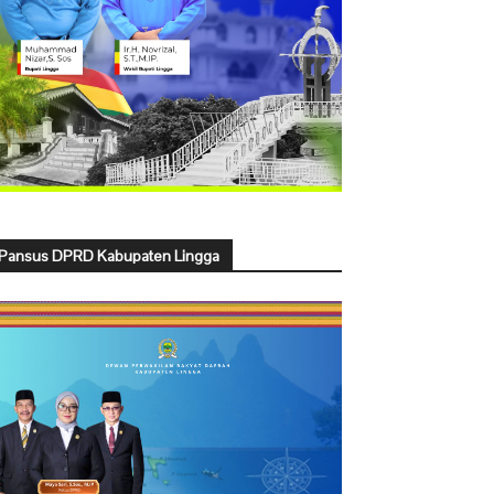
Pansus DPRD Kabupaten Lingga