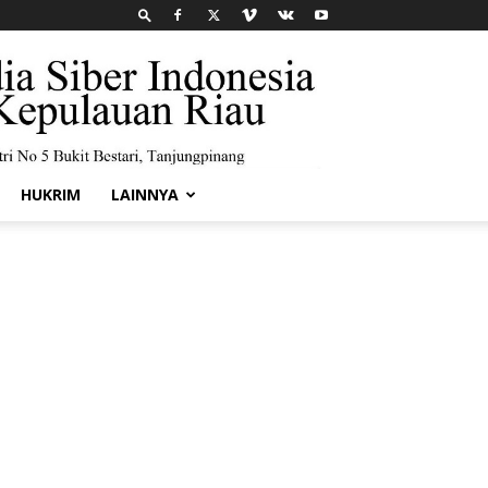
HUKRIM
LAINNYA