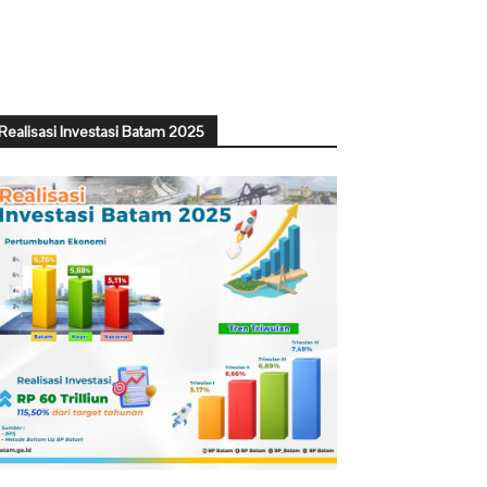
Realisasi Investasi Batam 2025