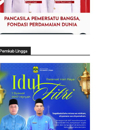
Pemkab Lingga