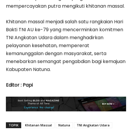
mempercayakan putra mengikuti khitanan massal.
Khitanan massal menjadi salah satu rangkaian Hari
Bakti TNI AU ke-79 yang mencerminkan komitmen
TNI Angkatan Udara dalam menghadirkan
pelayanan kesehatan, mempererat
kemanunggalan dengan masyarakat, serta
menebarkan semangat pengabdian bagi kemajuan
Kabupaten Natuna.
Editor : Papi
TOPIK
Khitanan Massal
Natuna
TNI Angkatan Udara