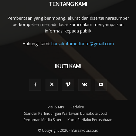
TENTANG KAMI
Pemberitaan yang berimbang, akurat dan disertai narasumber
berkompeten menjadi dasar kami dalam menyampaikan
informasi kepada publik
Hubungi kami:
bursakotamediantn@gmail.com
IKUTI KAMI
Visi & Misi
Redaksi
Standar Perlindungan Wartawan bursakota.co.id
Pedoman Media Siber
Kode Perilaku Perusahaan
© Copyright 2020 - Bursakota.co.id