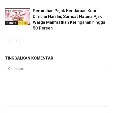
Pemutihan Pajak Kendaraan Kepri
Dimulai Hari Ini, Samsat Natuna Ajak
Warga Manfaatkan Keringanan hingga
Natuna
50 Persen
TINGGALKAN KOMENTAR