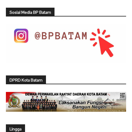
Sosial Media BP Batam
DPRD Kota Batam
Lingga