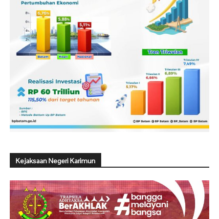
Kejaksaan Negeri Karimun