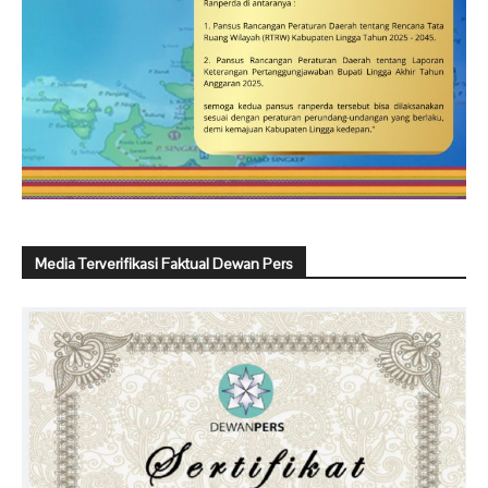
Media Terverifikasi Faktual Dewan Pers