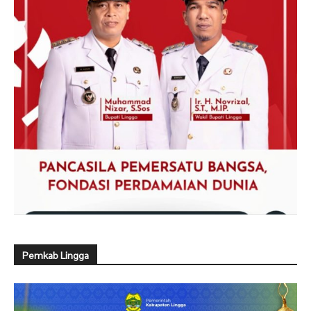
Pemkab Lingga