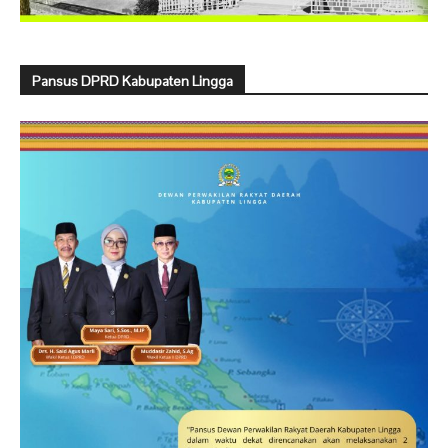
Pansus DPRD Kabupaten Lingga