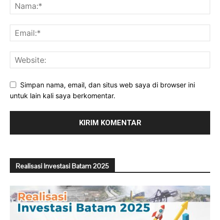
Simpan nama, email, dan situs web saya di browser ini
untuk lain kali saya berkomentar.
Realisasi Investasi Batam 2025