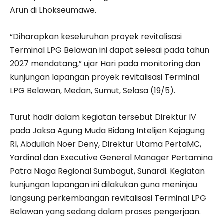
Arun di Lhokseumawe.
“Diharapkan keseluruhan proyek revitalisasi
Terminal LPG Belawan ini dapat selesai pada tahun
2027 mendatang,” ujar Hari pada monitoring dan
kunjungan lapangan proyek revitalisasi Terminal
LPG Belawan, Medan, Sumut, Selasa (19/5).
Turut hadir dalam kegiatan tersebut Direktur IV
pada Jaksa Agung Muda Bidang Intelijen Kejagung
RI, Abdullah Noer Deny, Direktur Utama PertaMC,
Yardinal dan Executive General Manager Pertamina
Patra Niaga Regional Sumbagut, Sunardi. Kegiatan
kunjungan lapangan ini dilakukan guna meninjau
langsung perkembangan revitalisasi Terminal LPG
Belawan yang sedang dalam proses pengerjaan.