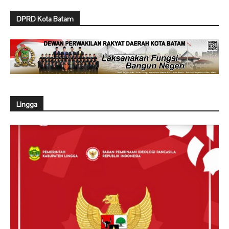
DPRD Kota Batam
Lingga