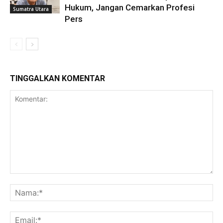
Hukum, Jangan Cemarkan Profesi
Sumatra Utara
Pers
TINGGALKAN KOMENTAR