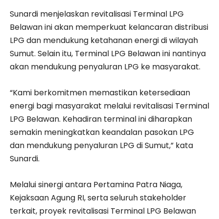
Sunardi menjelaskan revitalisasi Terminal LPG
Belawan ini akan memperkuat kelancaran distribusi
LPG dan mendukung ketahanan energi di wilayah
Sumut. Selain itu, Terminal LPG Belawan ini nantinya
akan mendukung penyaluran LPG ke masyarakat.
“Kami berkomitmen memastikan ketersediaan
energi bagi masyarakat melalui revitalisasi Terminal
LPG Belawan. Kehadiran terminal ini diharapkan
semakin meningkatkan keandalan pasokan LPG
dan mendukung penyaluran LPG di Sumut,” kata
Sunardi.
Melalui sinergi antara Pertamina Patra Niaga,
Kejaksaan Agung RI, serta seluruh stakeholder
terkait, proyek revitalisasi Terminal LPG Belawan