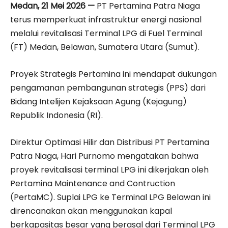
Medan, 21 Mei 2026 —
PT Pertamina Patra Niaga
terus memperkuat infrastruktur energi nasional
melalui revitalisasi Terminal LPG di Fuel Terminal
(FT) Medan, Belawan, Sumatera Utara (Sumut).
Proyek Strategis Pertamina ini mendapat dukungan
pengamanan pembangunan strategis (PPS) dari
Bidang Intelijen Kejaksaan Agung (Kejagung)
Republik Indonesia (RI).
Direktur Optimasi Hilir dan Distribusi PT Pertamina
Patra Niaga, Hari Purnomo mengatakan bahwa
proyek revitalisasi terminal LPG ini dikerjakan oleh
Pertamina Maintenance and Contruction
(PertaMC). Suplai LPG ke Terminal LPG Belawan ini
direncanakan akan menggunakan kapal
berkapasitas besar yang berasal dari Terminal LPG