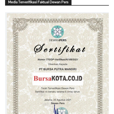
Media Terverifikasi Faktual Dewan Pers