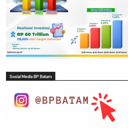
Sosial Media BP Batam