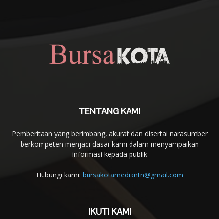
TENTANG KAMI
Pemberitaan yang berimbang, akurat dan disertai narasumber
berkompeten menjadi dasar kami dalam menyampaikan
informasi kepada publik
Hubungi kami:
bursakotamediantn@gmail.com
IKUTI KAMI