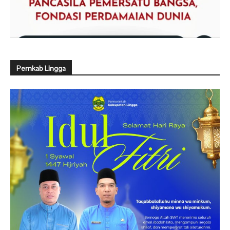
Pemkab Lingga