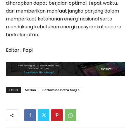
diharapkan dapat berjalan optimal, tepat waktu,
dan memberikan manfaat jangka panjang dalam
memperkuat ketahanan energi nasional serta
mendukung kebutuhan energi masyarakat secara
berkelanjutan.
Editor : Papi
TOPIK
Medan
Pertamina Patra Niaga