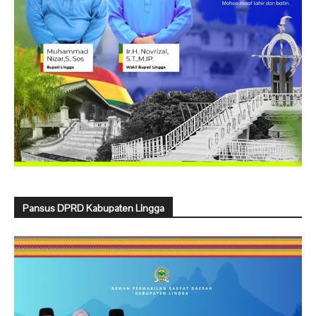
Pansus DPRD Kabupaten Lingga