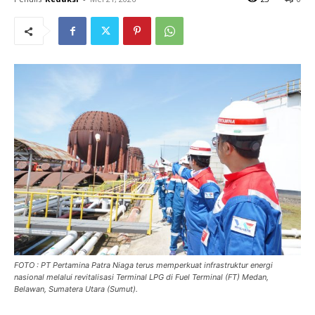
FOTO : PT Pertamina Patra Niaga terus memperkuat infrastruktur energi
nasional melalui revitalisasi Terminal LPG di Fuel Terminal (FT) Medan,
Belawan, Sumatera Utara (Sumut).