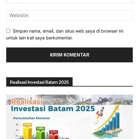
Simpan nama, email, dan situs web saya di browser ini
untuk lain kali saya berkomentar.
Realisasi Investasi Batam 2025