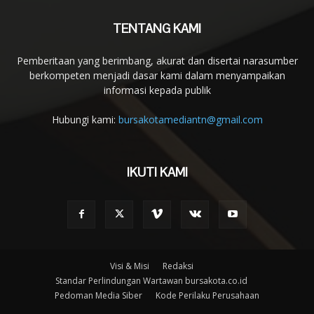
TENTANG KAMI
Pemberitaan yang berimbang, akurat dan disertai narasumber
berkompeten menjadi dasar kami dalam menyampaikan
informasi kepada publik
Hubungi kami:
bursakotamediantn@gmail.com
IKUTI KAMI
Visi & Misi
Redaksi
Standar Perlindungan Wartawan bursakota.co.id
Pedoman Media Siber
Kode Perilaku Perusahaan