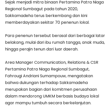
Sejak menjadi mitra binaan Pertamina Patra Niaga
Regional Sumbagut pada tahun 2020,
Sakkamadeha terus berkembang dan kini
memberdayakan sekitar 70 penenun lokal.
Para penenun tersebut berasal dari berbagai latar
belakang, mulai dari ibu rumah tangga, anak muda,
hingga perajin tenun dari luar daerah.
Area Manager Communication, Relations & CSR
Pertamina Patra Niaga Regional Sumbagut,
Fahrougi Andriani Sumampouw, mengatakan
bahwa dukungan terhadap Sakkamadeha
merupakan bagian dari komitmen perusahaan
dalam mendorong UMKM berbasis budaya lokal
agar mampu tumbuh secara berkelanjutan.