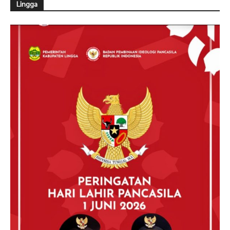
Lingga