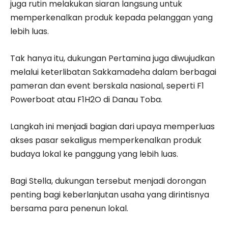
juga rutin melakukan siaran langsung untuk
memperkenalkan produk kepada pelanggan yang
lebih luas.
Tak hanya itu, dukungan Pertamina juga diwujudkan
melalui keterlibatan Sakkamadeha dalam berbagai
pameran dan event berskala nasional, seperti F1
Powerboat atau F1H2O di Danau Toba.
Langkah ini menjadi bagian dari upaya memperluas
akses pasar sekaligus memperkenalkan produk
budaya lokal ke panggung yang lebih luas.
Bagi Stella, dukungan tersebut menjadi dorongan
penting bagi keberlanjutan usaha yang dirintisnya
bersama para penenun lokal.