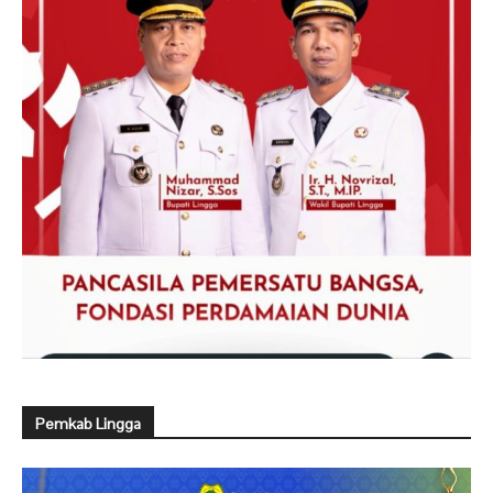
Pemkab Lingga