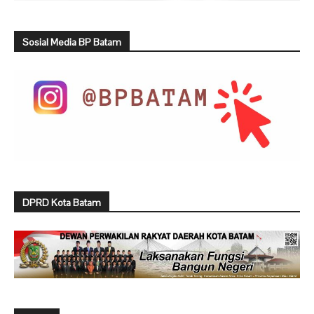
Sosial Media BP Batam
DPRD Kota Batam