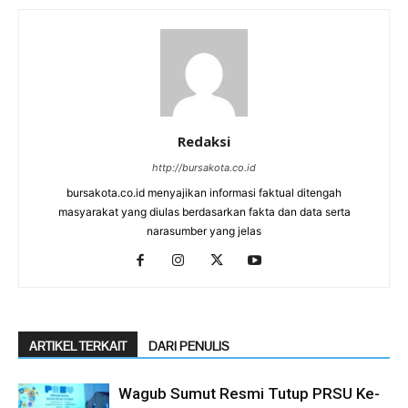
Redaksi
http://bursakota.co.id
bursakota.co.id menyajikan informasi faktual ditengah
masyarakat yang diulas berdasarkan fakta dan data serta
narasumber yang jelas
ARTIKEL TERKAIT
DARI PENULIS
Wagub Sumut Resmi Tutup PRSU Ke-