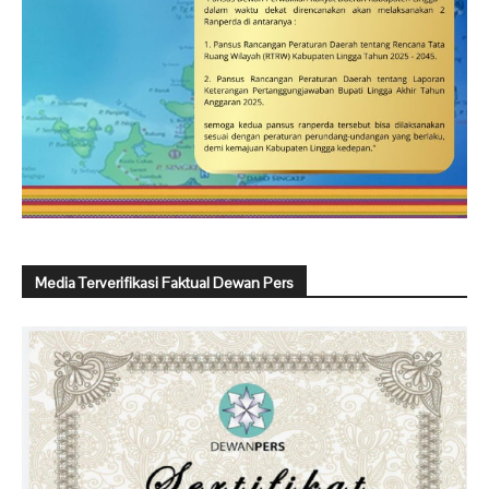
Media Terverifikasi Faktual Dewan Pers