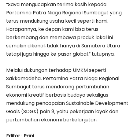
“Saya mengucapkan terima kasih kepada
Pertamina Patra Niaga Regional Sumbagut yang
terus mendukung usaha kecil seperti kami.
Harapannya, ke depan kami bisa terus
berkembang dan membawa produk lokal ini
semakin dikenal, tidak hanya di Sumatera Utara
tetapi juga hingga ke pasar global,” tutupnya.
Melalui dukungan terhadap UMKM seperti
Sakkamadeha, Pertamina Patra Niaga Regional
Sumbagut terus mendorong pertumbuhan
ekonomi kreatif berbasis budaya sekaligus
mendukung pencapaian Sustainable Development
Goals (SDGs) poin 8, yaitu pekerjaan layak dan
pertumbuhan ekonomi berkelanjutan.
Editor : Papi