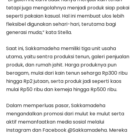
tetapi juga mengolahnya menjadi produk siap pakai
seperti pakaian kasual. Hal ini membuat ulos lebih
fleksibel digunakan sehari-hari, terutama bagi
generasi muda,” kata Stella.
Saat ini, Sakkamadeha memiliki tiga unit usaha
utama, yaitu sentra produksi tenun, galeri penjualan
produk, dan rumah jahit. Harga produknya pun
beragam, mulai dari kain tenun seharga Rp300 ribu
hingga Rp2 jutaan, serta produk jadi seperti kaos
mulai Rp50 ribu dan kemeja hingga Rp500 ribu.
Dalam memperluas pasar, Sakkamadeha
mengandalkan promosi dari mulut ke mulut serta
aktif memanfaatkan media sosial melalui
Instagram dan Facebook @Sakkamadeha. Mereka