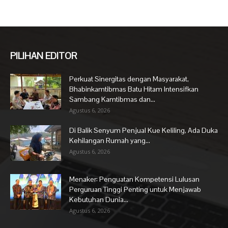
PILIHAN EDITOR
Perkuat Sinergitas dengan Masyarakat,
Bhabinkamtibmas Batu Hitam Intensifkan
Sambang Kamtibmas dan...
Agustus 6, 2026
Di Balik Senyum Penjual Kue Keliling, Ada Duka
Kehilangan Rumah yang...
Agustus 6, 2026
Menaker: Penguatan Kompetensi Lulusan
Perguruan Tinggi Penting untuk Menjawab
Kebutuhan Dunia...
Agustus 6, 2026