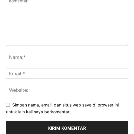
Simpan nama, email, dan situs web saya di browser ini
untuk lain kali saya berkomentar.