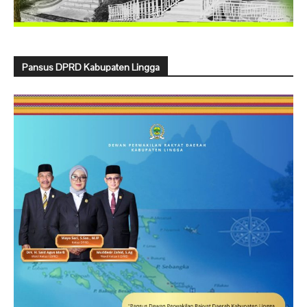
Pansus DPRD Kabupaten Lingga