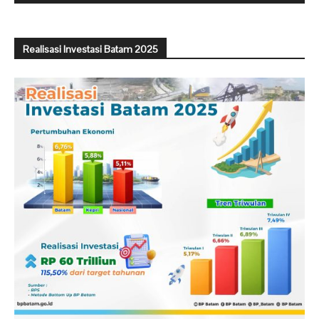
Realisasi Investasi Batam 2025