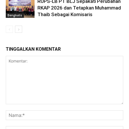
RUPS-LB PT BLJ Sepakati Perubahan
RKAP 2026 dan Tetapkan Muhammad
Thaib Sebagai Komisaris
Bengkalis
TINGGALKAN KOMENTAR