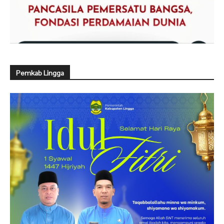
Pemkab Lingga