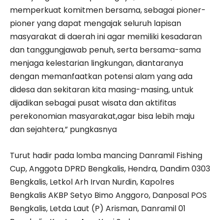
memperkuat komitmen bersama, sebagai pioner-
pioner yang dapat mengajak seluruh lapisan
masyarakat di daerah ini agar memiliki kesadaran
dan tanggungjawab penuh, serta bersama-sama
menjaga kelestarian lingkungan, diantaranya
dengan memanfaatkan potensi alam yang ada
didesa dan sekitaran kita masing-masing, untuk
dijadikan sebagai pusat wisata dan aktifitas
perekonomian masyarakat,agar bisa lebih maju
dan sejahtera,” pungkasnya
Turut hadir pada lomba mancing Danramil Fishing
Cup, Anggota DPRD Bengkalis, Hendra, Dandim 0303
Bengkalis, Letkol Arh Irvan Nurdin, Kapolres
Bengkalis AKBP Setyo Bimo Anggoro, Danposal POS
Bengkalis, Letda Laut (P) Arisman, Danramil 01