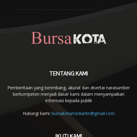
TENTANG KAMI
Pemberitaan yang berimbang, akurat dan disertai narasumber
berkompeten menjadi dasar kami dalam menyampaikan
informasi kepada publik
Hubungi kami:
bursakotamediantn@gmail.com
IKUTI KAMI