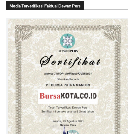
Media Terverifikasi Faktual Dewan Pers