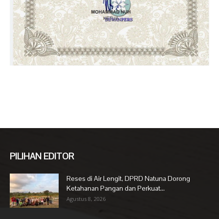
PILIHAN EDITOR
Reses di Air Lengit, DPRD Natuna Dorong
Ketahanan Pangan dan Perkuat...
Agustus 8, 2026