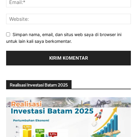
Simpan nama, email, dan situs web saya di browser ini
untuk lain kali saya berkomentar.
Realisasi Investasi Batam 2025