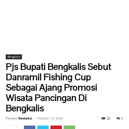
Bengkalis
Pjs Bupati Bengkalis Sebut
Danramil Fishing Cup
Sebagai Ajang Promosi
Wisata Pancingan Di
Bengkalis
Penulis
Redaksi
-
Oktober 27, 2024
22
0