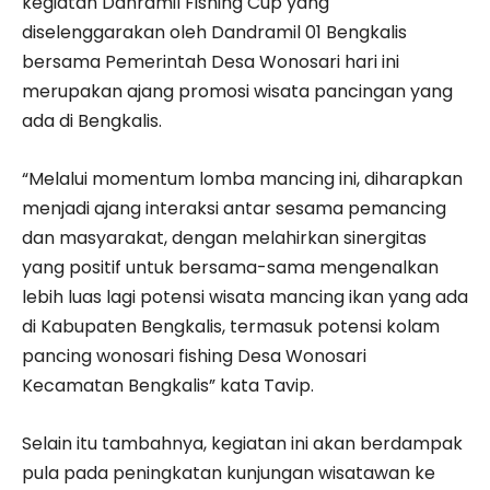
kegiatan Danramil Fishing Cup yang
diselenggarakan oleh Dandramil 01 Bengkalis
bersama Pemerintah Desa Wonosari hari ini
merupakan ajang promosi wisata pancingan yang
ada di Bengkalis.
“Melalui momentum lomba mancing ini, diharapkan
menjadi ajang interaksi antar sesama pemancing
dan masyarakat, dengan melahirkan sinergitas
yang positif untuk bersama-sama mengenalkan
lebih luas lagi potensi wisata mancing ikan yang ada
di Kabupaten Bengkalis, termasuk potensi kolam
pancing wonosari fishing Desa Wonosari
Kecamatan Bengkalis” kata Tavip.
Selain itu tambahnya, kegiatan ini akan berdampak
pula pada peningkatan kunjungan wisatawan ke