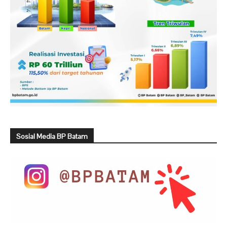
Sosial Media BP Batam