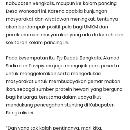
Kabupaten Bengkalis, maupun ke kolam pancing
Desa Wonosari ini. Karena apabila kunjungan
masyarakat dan wisatawan meningkat, tentunya
akan berdampak positif pula bagi UMKM dan
perekonomian masyarakat yang ada di daerah dan
sekitaran kolam pancing ini.
Pada kesempatan itu, Pjs Bupati Bengkalis, Akmad
Sudirman Tavipiyono juga mengajak para peserta
untuk menggelorakan serta mengedukasi
masyarakat untuk membudayakan gemar makan
ikan, sebagai sumber protein hewani yang berguna
bagi keluarga, terutama dalam upaya ikut
mendukung pencegahan stunting di Kabupaten
Bengkalis ini.
“Dan yang tak kalah pentingnya, mari kita,