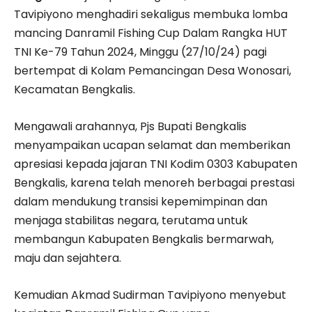
Tavipiyono menghadiri sekaligus membuka lomba
mancing Danramil Fishing Cup Dalam Rangka HUT
TNI Ke-79 Tahun 2024, Minggu (27/10/24) pagi
bertempat di Kolam Pemancingan Desa Wonosari,
Kecamatan Bengkalis.
Mengawali arahannya, Pjs Bupati Bengkalis
menyampaikan ucapan selamat dan memberikan
apresiasi kepada jajaran TNI Kodim 0303 Kabupaten
Bengkalis, karena telah menoreh berbagai prestasi
dalam mendukung transisi kepemimpinan dan
menjaga stabilitas negara, terutama untuk
membangun Kabupaten Bengkalis bermarwah,
maju dan sejahtera.
Kemudian Akmad Sudirman Tavipiyono menyebut