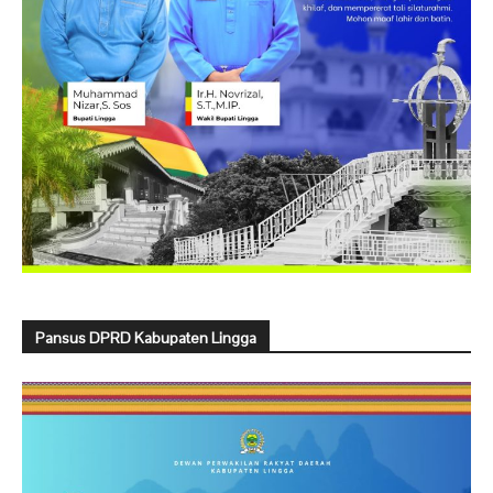
Pansus DPRD Kabupaten Lingga