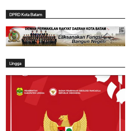
DPRD Kota Batam
Lingga