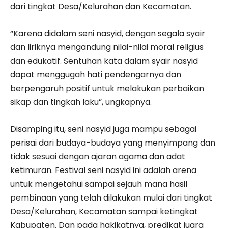
dari tingkat Desa/Kelurahan dan Kecamatan.
“Karena didalam seni nasyid, dengan segala syair
dan liriknya mengandung nilai-nilai moral religius
dan edukatif. Sentuhan kata dalam syair nasyid
dapat menggugah hati pendengarnya dan
berpengaruh positif untuk melakukan perbaikan
sikap dan tingkah laku”, ungkapnya.
Disamping itu, seni nasyid juga mampu sebagai
perisai dari budaya-budaya yang menyimpang dan
tidak sesuai dengan ajaran agama dan adat
ketimuran. Festival seni nasyid ini adalah arena
untuk mengetahui sampai sejauh mana hasil
pembinaan yang telah dilakukan mulai dari tingkat
Desa/Kelurahan, Kecamatan sampai ketingkat
Kabupaten. Dan pada hakikatnya, predikat juara