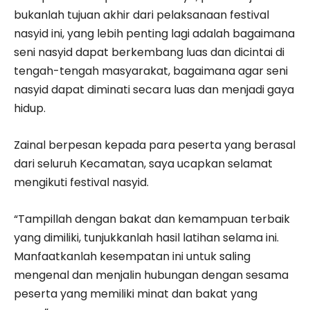
bukanlah tujuan akhir dari pelaksanaan festival
nasyid ini, yang lebih penting lagi adalah bagaimana
seni nasyid dapat berkembang luas dan dicintai di
tengah-tengah masyarakat, bagaimana agar seni
nasyid dapat diminati secara luas dan menjadi gaya
hidup.
Zainal berpesan kepada para peserta yang berasal
dari seluruh Kecamatan, saya ucapkan selamat
mengikuti festival nasyid.
“Tampillah dengan bakat dan kemampuan terbaik
yang dimiliki, tunjukkanlah hasil latihan selama ini.
Manfaatkanlah kesempatan ini untuk saling
mengenal dan menjalin hubungan dengan sesama
peserta yang memiliki minat dan bakat yang