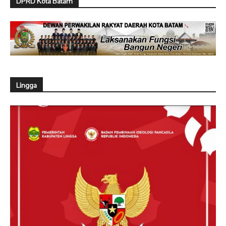
DPRD Kota Batam
Lingga