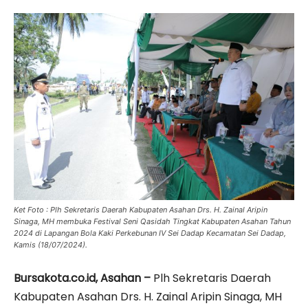
Ket Foto : Plh Sekretaris Daerah Kabupaten Asahan Drs. H. Zainal Aripin
Sinaga, MH membuka Festival Seni Qasidah Tingkat Kabupaten Asahan Tahun
2024 di Lapangan Bola Kaki Perkebunan IV Sei Dadap Kecamatan Sei Dadap,
Kamis (18/07/2024).
Bursakota.co.id, Asahan –
Plh Sekretaris Daerah
Kabupaten Asahan Drs. H. Zainal Aripin Sinaga, MH