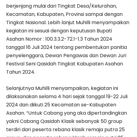
berjenjang mulai dari Tingkat Desa/Kelurahan,
Kecamatan, Kabupaten, Provinsi sampai dengan
Tingkat Nasional. Lebih lanjut Muhilli menyampaikan
kegiatan ini sesuai dengan keputusan Bupati
Asahan Nomor : 100.3.3.2-72.1-1.3 Tahun 2024
tanggal 16 Juli 2024 tentang pembentukan panitia
penyelenggara, Dewan Pengawas dan Dewan Juri
Festival Seni Qasidah Tingkat Kabupaten Asahan
Tahun 2024.
Selanjutnya Muhilli menyampaikan, kegiatan ini
dilaksanakan selama 4 hari sejak tanggal 19-22 Juli
2024 dan diikuti 25 Kecamatan se-Kabupaten
Asahan. “Untuk Cabang yang aka dipertandingkan
yakni Cabang Qasidah Klasik sebanyak 50 group
terdiri dari peserta rebana klasik remaja putra 25