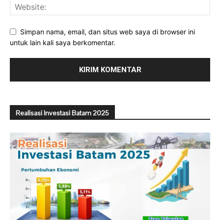
Simpan nama, email, dan situs web saya di browser ini
untuk lain kali saya berkomentar.
Realisasi Investasi Batam 2025