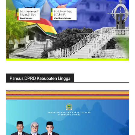
Pansus DPRD Kabupaten Lingga