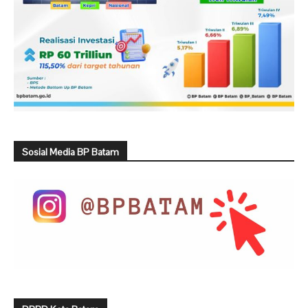
Sosial Media BP Batam