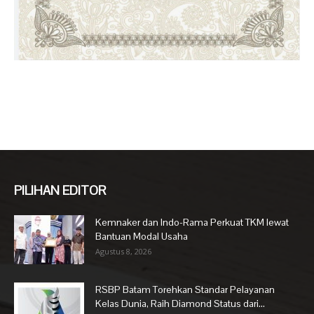
PILIHAN EDITOR
Kemnaker dan Indo-Rama Perkuat TKM lewat
Bantuan Modal Usaha
Agustus 8, 2026
RSBP Batam Torehkan Standar Pelayanan
Kelas Dunia, Raih Diamond Status dari...