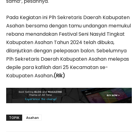
sama”, pesannya.
Pada Kegiatan ini Plh Sekretaris Daerah Kabupaten
Asahan bersama dengan tamu undangan memukul
rebana menandakan Festival Seni Nasyid Tingkat
Kabupaten Asahan Tahun 2024 telah dibuka,
dilanjutkan dengan pelepasan balon. Sebelumnya
Plh Sekretaris Daerah Kabupaten Asahan melepas
depile para kafilah dari 25 Kecamatan se-
Kabupaten Asahan
.(Rik)
TOPIK
Asahan