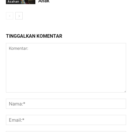
Anak
Asahan
TINGGALKAN KOMENTAR