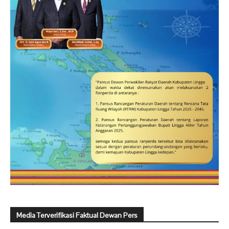
Media Terverifikasi Faktual Dewan Pers