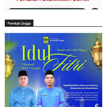
Pemkab Lingga