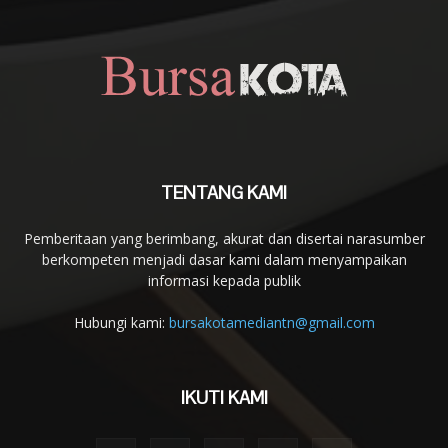
TENTANG KAMI
Pemberitaan yang berimbang, akurat dan disertai narasumber
berkompeten menjadi dasar kami dalam menyampaikan
informasi kepada publik
Hubungi kami:
bursakotamediantn@gmail.com
IKUTI KAMI