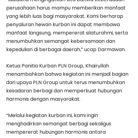
perusahaan harus mampu memberikan manfaat
yang lebih luas bagi masyarakat. Kami berharap
penyaluran hewan kurban ini dapat membawa
manfaat langsung, mempererat silaturahmi, serta
menumbuhkan semangat kebersamaan dan
kepedulian di berbagai daerah,” ucap Darmawan.
Ketua Panitia Kurban PLN Group, Khairullah
menambahkan bahwa kegiatan ini menjadi bagian
dari upaya PLN Group untuk terus menumbuhkan
kesadaran berbagi dan memperkuat hubungan
harmonis dengan masyarakat.
“Melalui kegiatan kurban ini, kami ingin
menghadirkan semangat berbagi sekaligus
mempererat hubungan harmonis antara