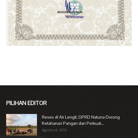
PILIHAN EDITOR
Reses di Air Lengit, DPRD Natuna Dorong
Ketahanan Pangan dan Perkuat...
Agustus 8, 2026