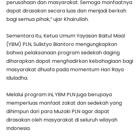
perusahaan dan masyarakat. Semoga manfaatnya
dapat dirasakan secara luas dan menjadi berkah
bagi semua pihak,” ujar Khairullah.
Sementara itu, Ketua Umum Yayasan Baitul Maal
(YBM) PLN, Sulistyo Biantoro mengungkapkan
bahwa pelaksanaan program sedekah daging
diharapkan dapat menghadirkan kebahagiaan bagi
masyarakat dhuafa pada momentum Hari Raya
Iduladha.
Melalui program ini, YBM PLN juga berupaya
memperluas manfaat zakat dan sedekah yang
dihimpun dari para Muzaki PLN agar dapat
dirasakan oleh masyarakat di seluruh wilayah
Indonesia.