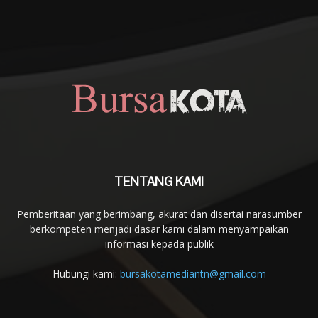
TENTANG KAMI
Pemberitaan yang berimbang, akurat dan disertai narasumber
berkompeten menjadi dasar kami dalam menyampaikan
informasi kepada publik
Hubungi kami:
bursakotamediantn@gmail.com