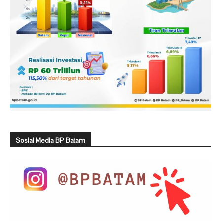
Sosial Media BP Batam