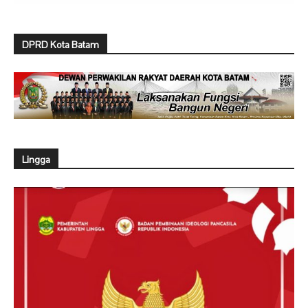
DPRD Kota Batam
Lingga