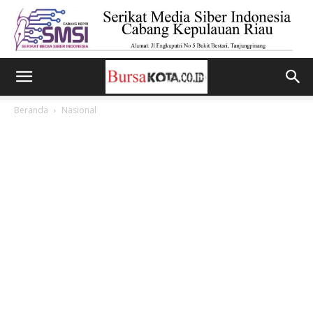
Beranda
Nasional