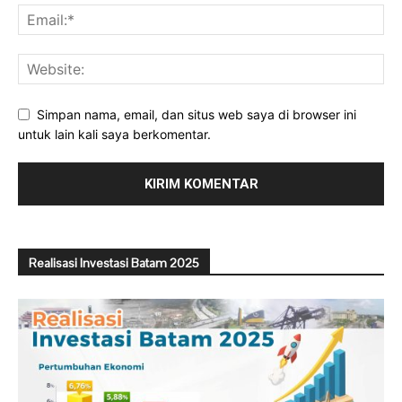
Simpan nama, email, dan situs web saya di browser ini
untuk lain kali saya berkomentar.
Realisasi Investasi Batam 2025