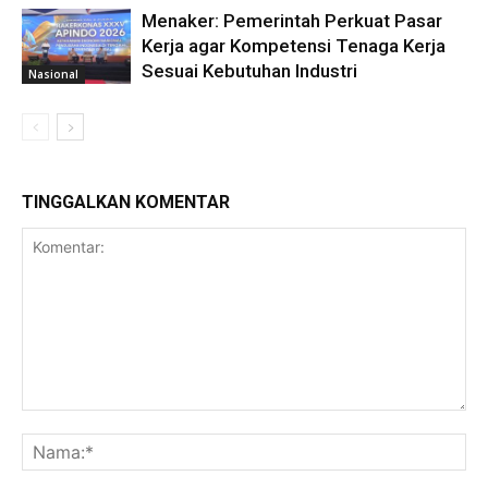
Menaker: Pemerintah Perkuat Pasar
Kerja agar Kompetensi Tenaga Kerja
Sesuai Kebutuhan Industri
Nasional
TINGGALKAN KOMENTAR