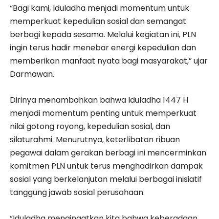
“Bagi kami, Iduladha menjadi momentum untuk
memperkuat kepedulian sosial dan semangat
berbagi kepada sesama. Melalui kegiatan ini, PLN
ingin terus hadir menebar energi kepedulian dan
memberikan manfaat nyata bagi masyarakat,” ujar
Darmawan.
Dirinya menambahkan bahwa Iduladha 1447 H
menjadi momentum penting untuk memperkuat
nilai gotong royong, kepedulian sosial, dan
silaturahmi. Menurutnya, keterlibatan ribuan
pegawai dalam gerakan berbagi ini mencerminkan
komitmen PLN untuk terus menghadirkan dampak
sosial yang berkelanjutan melalui berbagai inisiatif
tanggung jawab sosial perusahaan.
“Iduladha mengingatkan kita bahwa keberadaan