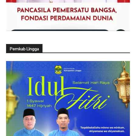
Pemkab Lingga