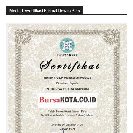
Media Terverifikasi Faktual Dewan Pers