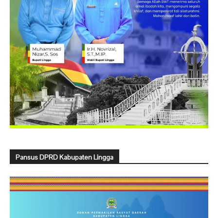
Pansus DPRD Kabupaten Lingga