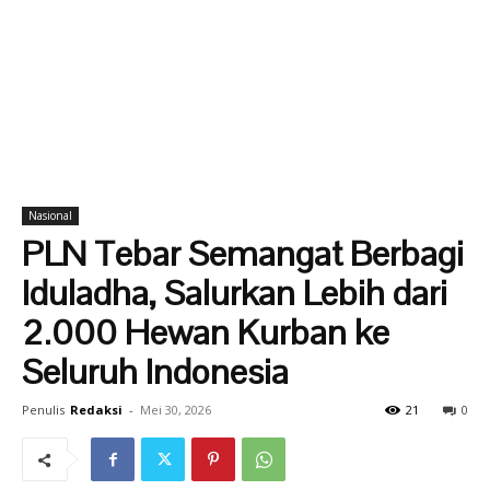
Nasional
PLN Tebar Semangat Berbagi
Iduladha, Salurkan Lebih dari
2.000 Hewan Kurban ke
Seluruh Indonesia
Penulis
Redaksi
-
Mei 30, 2026
21
0