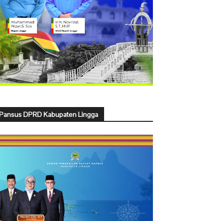
Pansus DPRD Kabupaten Lingga