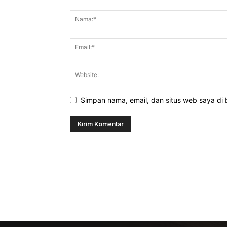
Simpan nama, email, dan situs web saya di b