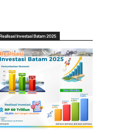
Realisasi Investasi Batam 2025