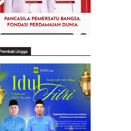
Pemkab Lingga