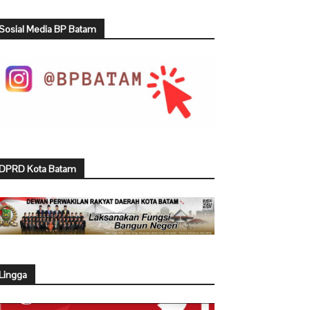
Sosial Media BP Batam
DPRD Kota Batam
Lingga