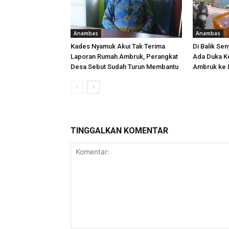
Anambas
Anambas
Kades Nyamuk Akui Tak Terima
Di Balik Sen
Laporan Rumah Ambruk, Perangkat
Ada Duka K
Desa Sebut Sudah Turun Membantu
Ambruk ke 
TINGGALKAN KOMENTAR