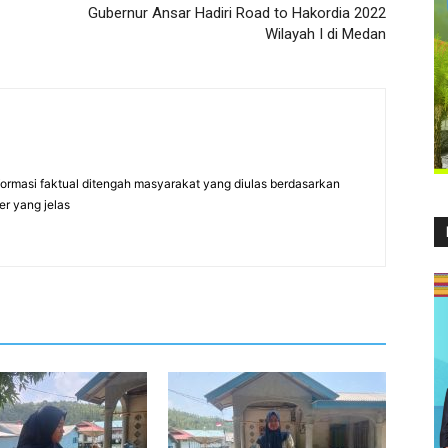
Gubernur Ansar Hadiri Road to Hakordia 2022
Wilayah I di Medan
formasi faktual ditengah masyarakat yang diulas berdasarkan
er yang jelas