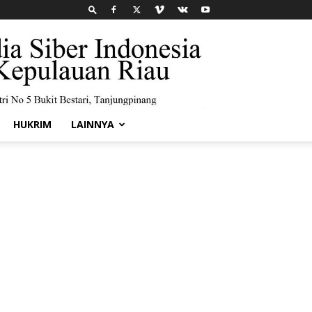
HUKRIM
LAINNYA