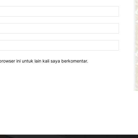
rowser ini untuk lain kali saya berkomentar.