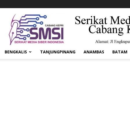
BENGKALIS
TANJUNGPINANG
ANAMBAS
BATAM