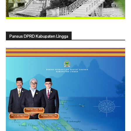
Pansus DPRD Kabupaten Lingga