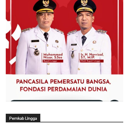
Pemkab Lingga