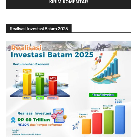
Realisasi Investasi Batam 2025