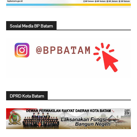
Sosial Media BP Batam
DPRD Kota Batam