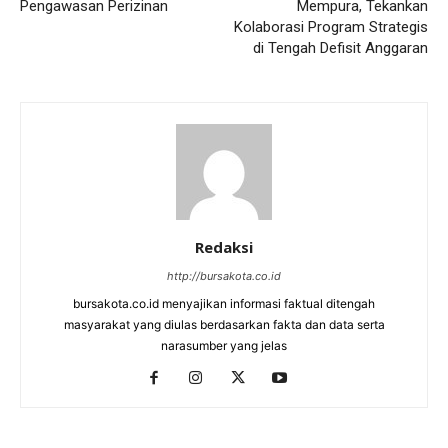
Pengawasan Perizinan
Mempura, Tekankan
Kolaborasi Program Strategis
di Tengah Defisit Anggaran
Redaksi
http://bursakota.co.id
bursakota.co.id menyajikan informasi faktual ditengah
masyarakat yang diulas berdasarkan fakta dan data serta
narasumber yang jelas