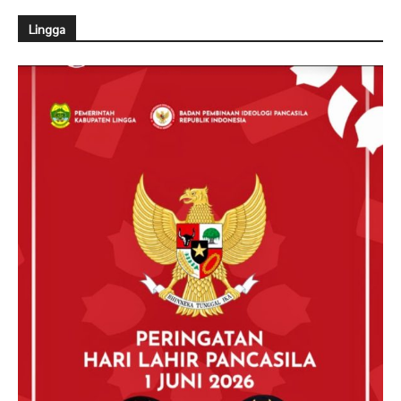
Lingga