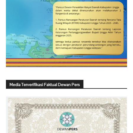
Media Terverifikasi Faktual Dewan Pers