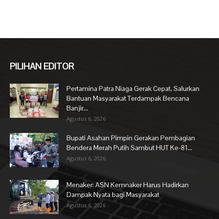
PILIHAN EDITOR
Pertamina Patra Niaga Gerak Cepat, Salurkan
Bantuan Masyarakat Terdampak Bencana
Banjir...
Agustus 6, 2026
Bupati Asahan Pimpin Gerakan Pembagian
Bendera Merah Putih Sambut HUT Ke-81...
Agustus 6, 2026
Menaker: ASN Kemnaker Harus Hadirkan
Dampak Nyata bagi Masyarakat
Agustus 6, 2026