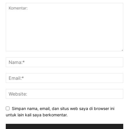
Simpan nama, email, dan situs web saya di browser ini
untuk lain kali saya berkomentar.