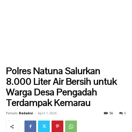
Polres Natuna Salurkan
8.000 Liter Air Bersih untuk
Warga Desa Pengadah
Terdampak Kemarau
Penulis
Redaksi
-
April 1, 2026
56
0