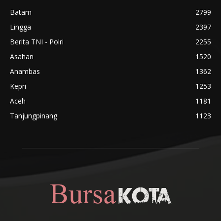
Batam
2799
Lingga
2397
Berita TNI - Polri
2255
Asahan
1520
Anambas
1362
Kepri
1253
Aceh
1181
Tanjungpinang
1123