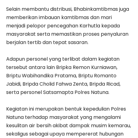
Selain membantu distribusi, Bhabinkamtibmas juga
memberikan imbauan kamtibmas dan mari
menjadi pelopor pencegahan Karhutla kepada
masyarakat serta memastikan proses penyaluran
berjalan tertib dan tepat sasaran.
‎Adapun personel yang terlibat dalam kegiatan
tersebut antara lain Bripka Remon Kurniawan,
Briptu Wabihandika Pratama, Briptu Romanto
Jabidi, Bripda Cholid Fahwa Zenta, Bripda Ricad,
serta personel Satsamapta Polres Natuna.
‎Kegiatan ini merupakan bentuk kepedulian Polres
Natuna terhadap masyarakat yang mengalami
kesulitan air bersih akibat dampak musim kemarau,
sekaligus sebagai upaya mempererat hubungan