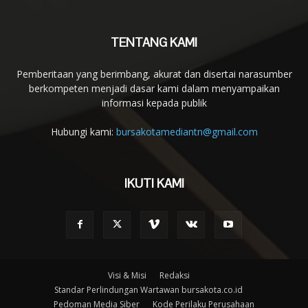
TENTANG KAMI
Pemberitaan yang berimbang, akurat dan disertai narasumber
berkompeten menjadi dasar kami dalam menyampaikan
informasi kepada publik
Hubungi kami:
bursakotamediantn@gmail.com
IKUTI KAMI
Visi & Misi
Redaksi
Standar Perlindungan Wartawan bursakota.co.id
Pedoman Media Siber
Kode Perilaku Perusahaan