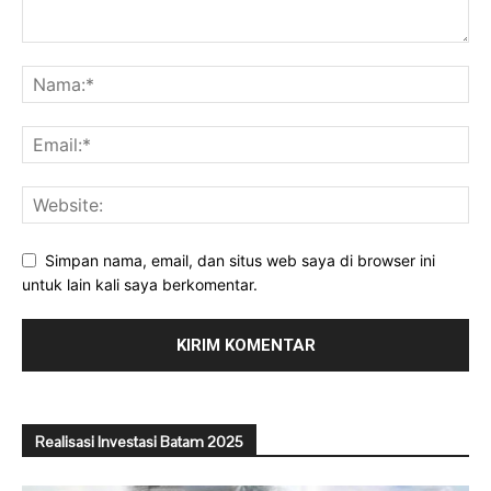
Simpan nama, email, dan situs web saya di browser ini
untuk lain kali saya berkomentar.
Realisasi Investasi Batam 2025