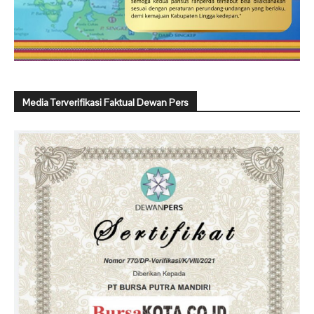
Media Terverifikasi Faktual Dewan Pers