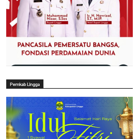
Pemkab Lingga