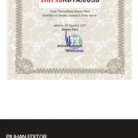
PILIHAN EDITOR