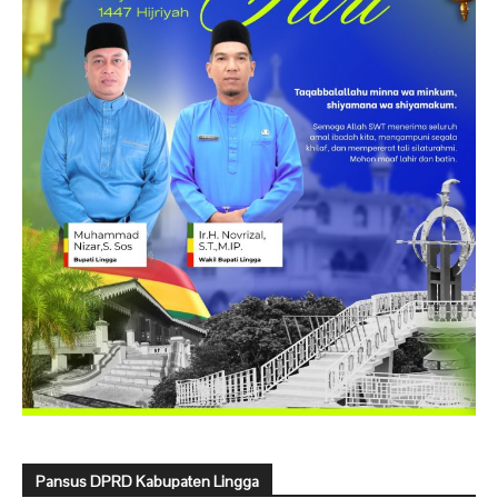
Pansus DPRD Kabupaten Lingga