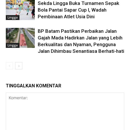
Sekda Lingga Buka Turnamen Sepak
Bola Pantai Sapar Cup I, Wadah
Pembinaan Atlet Usia Dini
Lingga
BP Batam Pastikan Perbaikan Jalan
Gajah Mada Hadirkan Jalan yang Lebih
Berkualitas dan Nyaman, Pengguna
Lingga
Jalan Dihimbau Senantiasa Berhati-hati
TINGGALKAN KOMENTAR