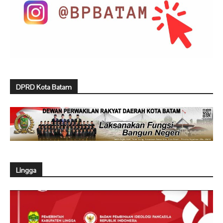
DPRD Kota Batam
Lingga