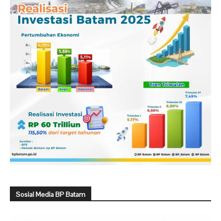
Sosial Media BP Batam