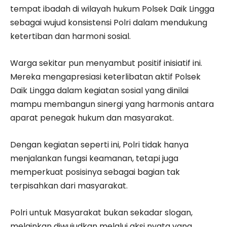
tempat ibadah di wilayah hukum Polsek Daik Lingga
sebagai wujud konsistensi Polri dalam mendukung
ketertiban dan harmoni sosial.
Warga sekitar pun menyambut positif inisiatif ini.
Mereka mengapresiasi keterlibatan aktif Polsek
Daik Lingga dalam kegiatan sosial yang dinilai
mampu membangun sinergi yang harmonis antara
aparat penegak hukum dan masyarakat.
Dengan kegiatan seperti ini, Polri tidak hanya
menjalankan fungsi keamanan, tetapi juga
memperkuat posisinya sebagai bagian tak
terpisahkan dari masyarakat.
Polri untuk Masyarakat bukan sekadar slogan,
melainkan diwujudkan melalui aksi nyata yang