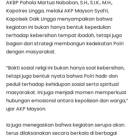
AKBP Pahala Martua Nababan, S.H., S.I.K., M.H.,
Kapolres Lingga, melalui AKP Mayson Syafri,
Kapolsek Daik Lingga menyampaikan bahwa
kegiatan ini bukan hanya bentuk kepedulian
terhadap kebersihan tempat ibadah, tetapi juga
bagian dari strategi membangun kedekatan Polri
dengan masyarakat.
“Bakti sosial religi ini bukan hanya soal kebersihan,
tetapi juga bentuk nyata bahwa Polri hadir dan
peduli terhadap kehidupan sosial serta spiritual
masyarakat. Ini juga menjadi momen memperkuat
hubungan emosional antara kepolisian dan warga,”
ujar AKP Mayson.
Ia juga menegaskan bahwa kegiatan serupa akan
terus dilaksanakan secara berkala di berbagai