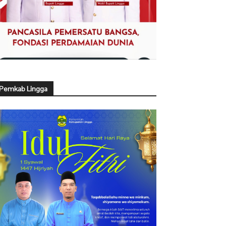
Pemkab Lingga