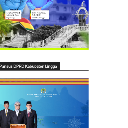
Pansus DPRD Kabupaten Lingga