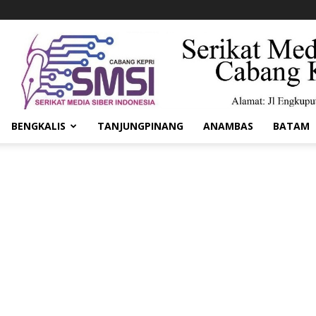
BENGKALIS
TANJUNGPINANG
ANAMBAS
BATAM