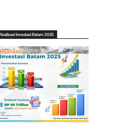
Realisasi Investasi Batam 2025