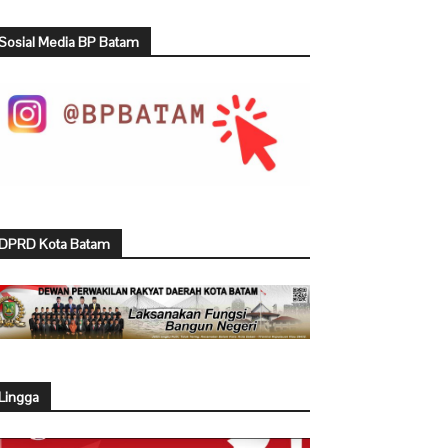
Sosial Media BP Batam
DPRD Kota Batam
Lingga