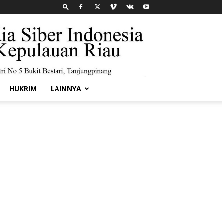
HUKRIM
LAINNYA