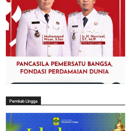
Pemkab Lingga