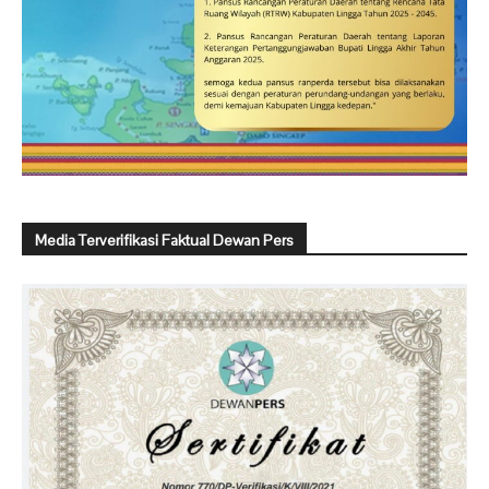
Media Terverifikasi Faktual Dewan Pers