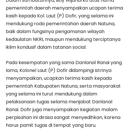
Dalam sambutannya, Boy Wijanarko atas nama
pemerintah daerah menyampaikan ucapan terima
kasih kepada Kol. Laut (P) Dofir, yang selama ini
mendukung roda pemerintahan daerah Natuna,
baik dalam fungsinya pengamanan wilayah
kedaulatan NKRI, maupun mendukung terciptanya
iklim kondusif dalam tatanan social.
Pada kesempatan yang sama Danlanal Ranai yang
lama, Kolonel Laut (P) Dofir didampingi istrinya
menyampaikan, ucapkan terima kasih kepada
pemerintah Kabupaten Natuna, serta masyarakat
yang selama ini turut mendukung dalam
pelaksanaan tugas selama menjabat Danlanal
Ranai. Dofir juga menyampaikan kegiatan malam
perpisahan ini dirasa sangat menyedihkan, karena
harus pamit tugas di tempat yang baru.