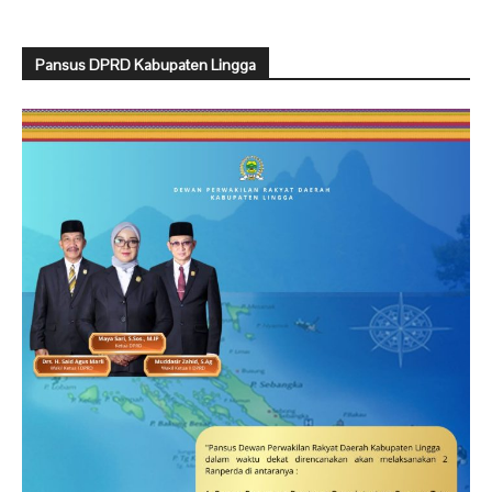
Pansus DPRD Kabupaten Lingga