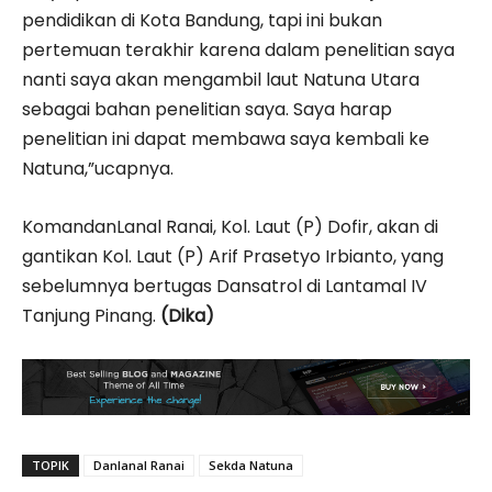
pendidikan di Kota Bandung, tapi ini bukan
pertemuan terakhir karena dalam penelitian saya
nanti saya akan mengambil laut Natuna Utara
sebagai bahan penelitian saya. Saya harap
penelitian ini dapat membawa saya kembali ke
Natuna,”ucapnya.
KomandanLanal Ranai, Kol. Laut (P) Dofir, akan di
gantikan Kol. Laut (P) Arif Prasetyo Irbianto, yang
sebelumnya bertugas Dansatrol di Lantamal IV
Tanjung Pinang.
(Dika)
TOPIK
Danlanal Ranai
Sekda Natuna