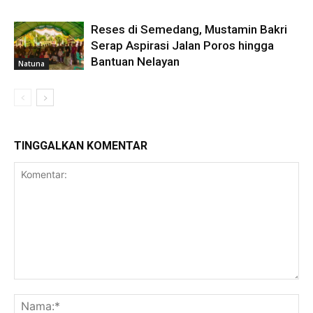
Reses di Semedang, Mustamin Bakri
Serap Aspirasi Jalan Poros hingga
Bantuan Nelayan
Natuna
TINGGALKAN KOMENTAR