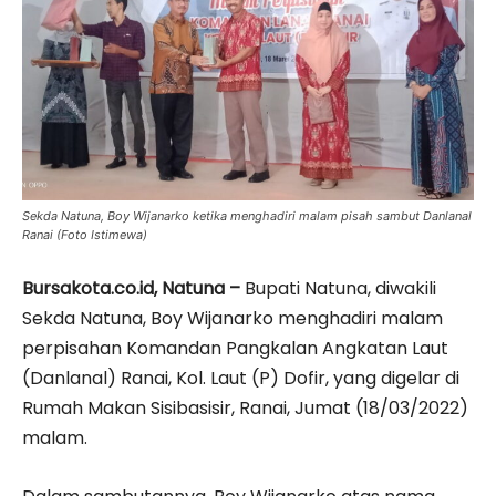
Sekda Natuna, Boy Wijanarko ketika menghadiri malam pisah sambut Danlanal
Ranai (Foto Istimewa)
Bursakota.co.id, Natuna –
Bupati Natuna, diwakili
Sekda Natuna, Boy Wijanarko menghadiri malam
perpisahan Komandan Pangkalan Angkatan Laut
(Danlanal) Ranai, Kol. Laut (P) Dofir, yang digelar di
Rumah Makan Sisibasisir, Ranai, Jumat (18/03/2022)
malam.