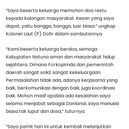
“Saya beserta keluarga memohon doa restu
kepada kalangan masyarakat. Kesan yang saya
dapat, yaitu bangga, bangga, luar biasa.” ungkap
Kolonel Laut (P) Dofir dalam sambutannya.
“Kami beserta keluarga berdoa, semoga
Kabupaten Natuna aman dan masyarakat hidup
sejahtera. Dimana Forkopimda dan pemerintah
daerah sangat solid, sangat kekeluargaan.
Permasalahan tidak ada, adanya kerjasama yang
baik, berkomunikasi dengan baik, juga koordinasi
baik. Mohon maaf apabila ada kesalahan saya
selama menjabat sebagai Danlanal, saya manusia
biasa tak luput dari dosa,” tuturnya.
“Saya pamit hari ini untuk kembali melanjutkan