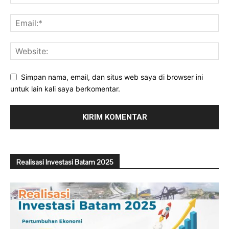
Simpan nama, email, dan situs web saya di browser ini
untuk lain kali saya berkomentar.
Realisasi Investasi Batam 2025