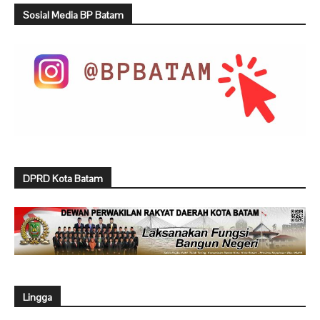
Sosial Media BP Batam
DPRD Kota Batam
Lingga