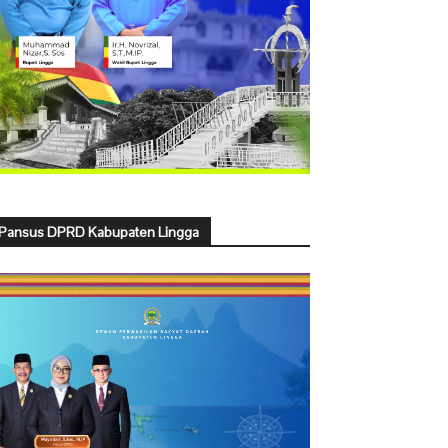
Pansus DPRD Kabupaten Lingga