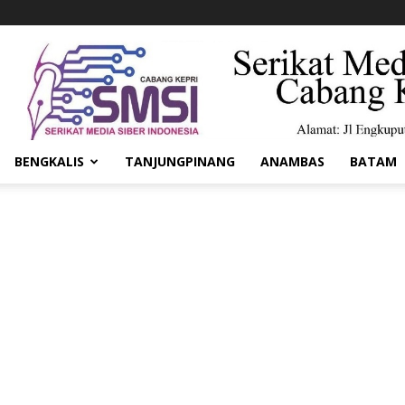
BENGKALIS
TANJUNGPINANG
ANAMBAS
BATAM