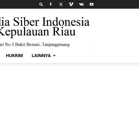
HUKRIM
LAINNYA