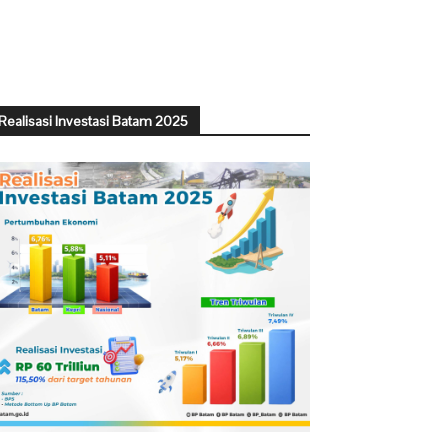
Realisasi Investasi Batam 2025