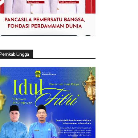
Pemkab Lingga