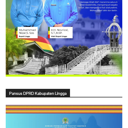
Pansus DPRD Kabupaten Lingga