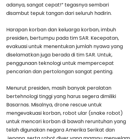
adanya, sangat cepat!” tegasnya sembari
disambut tepuk tangan dari seluruh hadirin.
Harapan korban dan keluarga korban, imbuh
presiden, bertumpu pada tim SAR. Kecepatan,
evakuasi untuk menentukan jumlah nyawa yang
diselamatkan juga berada di tim SAR. Untuk,
penggunaan teknologi untuk mempercepat
pencarian dan pertolongan sangat penting.
Menurut presiden, masih banyak peralatan
bertehnologi tinggi yang harus segera dimiliki
Basarnas. Misalnya, drone rescue untuk
mengevakuasi korban, robot ular (snake robot)
untuk mencari korban di bawah reruntuhan yang
telah digunakan negara Amerika Serikat dan
Jepang, serta robot diver yang mampu menyelam