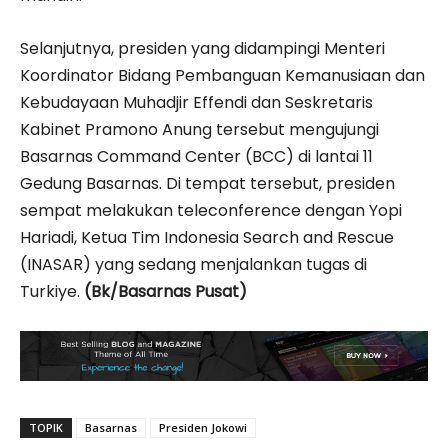
Selanjutnya, presiden yang didampingi Menteri
Koordinator Bidang Pembanguan Kemanusiaan dan
Kebudayaan Muhadjir Effendi dan Seskretaris
Kabinet Pramono Anung tersebut mengujungi
Basarnas Command Center (BCC) di lantai 11
Gedung Basarnas. Di tempat tersebut, presiden
sempat melakukan teleconference dengan Yopi
Hariadi, Ketua Tim Indonesia Search and Rescue
(INASAR) yang sedang menjalankan tugas di
Turkiye.
(Bk/Basarnas Pusat)
TOPIK
Basarnas
Presiden Jokowi