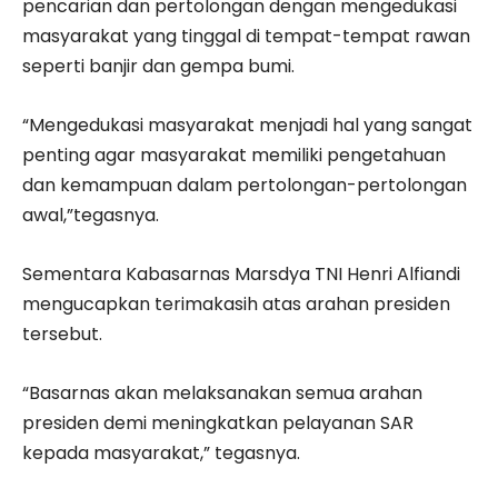
pencarian dan pertolongan dengan mengedukasi
masyarakat yang tinggal di tempat-tempat rawan
seperti banjir dan gempa bumi.
“Mengedukasi masyarakat menjadi hal yang sangat
penting agar masyarakat memiliki pengetahuan
dan kemampuan dalam pertolongan-pertolongan
awal,”tegasnya.
Sementara Kabasarnas Marsdya TNI Henri Alfiandi
mengucapkan terimakasih atas arahan presiden
tersebut.
“Basarnas akan melaksanakan semua arahan
presiden demi meningkatkan pelayanan SAR
kepada masyarakat,” tegasnya.