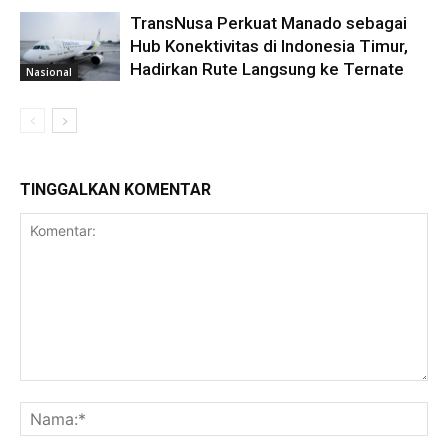
TransNusa Perkuat Manado sebagai
Hub Konektivitas di Indonesia Timur,
Hadirkan Rute Langsung ke Ternate
Nasional
TINGGALKAN KOMENTAR