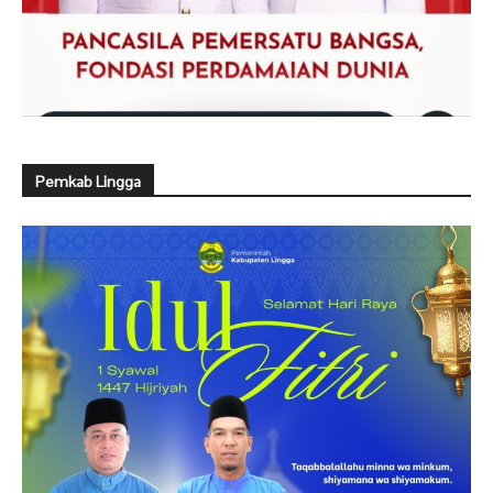
Pemkab Lingga