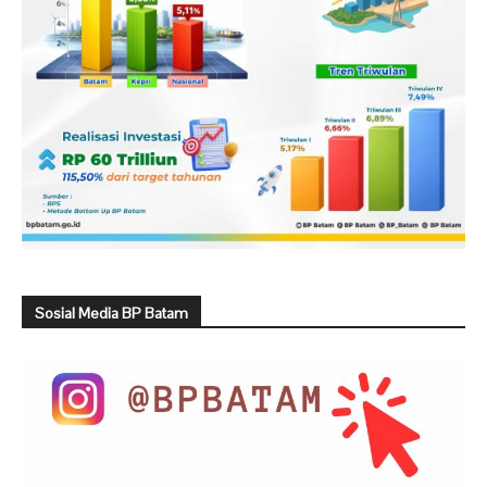
Sosial Media BP Batam