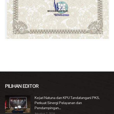
PILIHAN EDITOR
Kejari Natuna dan KPU Tandatangani PKS,
Perkuat Sinergi Pelayanan dan
Pendampingan...
Agustus 7, 2026