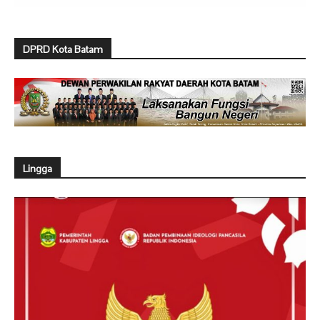
DPRD Kota Batam
Lingga