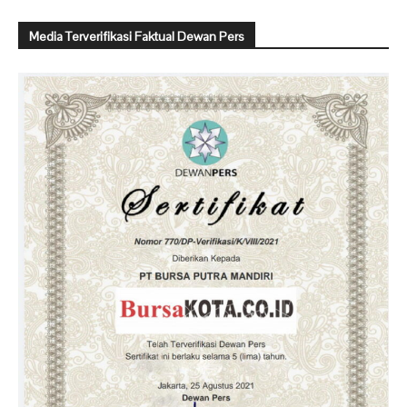
Media Terverifikasi Faktual Dewan Pers