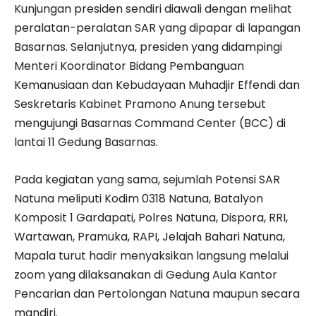
Kunjungan presiden sendiri diawali dengan melihat
peralatan-peralatan SAR yang dipapar di lapangan
Basarnas. Selanjutnya, presiden yang didampingi
Menteri Koordinator Bidang Pembanguan
Kemanusiaan dan Kebudayaan Muhadjir Effendi dan
Seskretaris Kabinet Pramono Anung tersebut
mengujungi Basarnas Command Center (BCC) di
lantai 11 Gedung Basarnas.
Pada kegiatan yang sama, sejumlah Potensi SAR
Natuna meliputi Kodim 0318 Natuna, Batalyon
Komposit 1 Gardapati, Polres Natuna, Dispora, RRI,
Wartawan, Pramuka, RAPI, Jelajah Bahari Natuna,
Mapala turut hadir menyaksikan langsung melalui
zoom yang dilaksanakan di Gedung Aula Kantor
Pencarian dan Pertolongan Natuna maupun secara
mandiri.