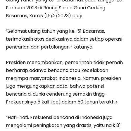
Februari 2023 di Ruang Serba Guna Gedung
Basarnas, Kamis (16/2/2023) pagi.
“Selamat ulang tahun yang ke-51 Basarnas,
terimakasih atas dedikasinya dalam setiap operasi
pencarian dan pertolongan,” katanya.
Presiden menambahkan, pemerintah tidak pernah
berharap adanya bencana atau kecelakaan
menimpa masyarakat Indonesia. Namun, presiden
juga mengungkapkan data, bahwa potensi
bencana di dunia cenderung semakin tinggi.
Frekuensinya 5 kali lipat dalam 50 tahun terakhir.
“Hati-hati. Frekuensi bencana di Indonesia juga
mengalami peningkatan yang drastis, yaitu naik 81