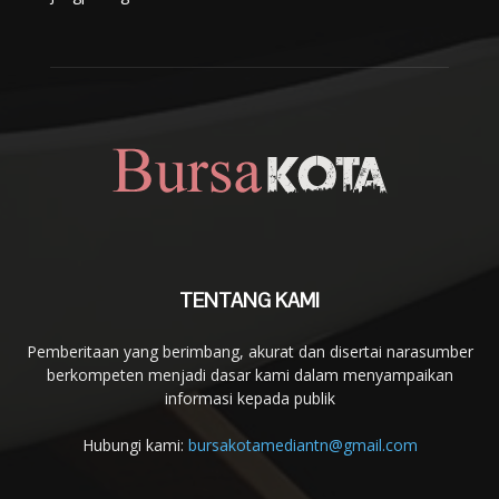
TENTANG KAMI
Pemberitaan yang berimbang, akurat dan disertai narasumber
berkompeten menjadi dasar kami dalam menyampaikan
informasi kepada publik
Hubungi kami:
bursakotamediantn@gmail.com