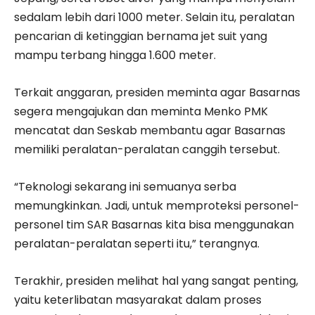
sedalam lebih dari 1000 meter. Selain itu, peralatan
pencarian di ketinggian bernama jet suit yang
mampu terbang hingga 1.600 meter.
Terkait anggaran, presiden meminta agar Basarnas
segera mengajukan dan meminta Menko PMK
mencatat dan Seskab membantu agar Basarnas
memiliki peralatan-peralatan canggih tersebut.
“Teknologi sekarang ini semuanya serba
memungkinkan. Jadi, untuk memproteksi personel-
personel tim SAR Basarnas kita bisa menggunakan
peralatan-peralatan seperti itu,” terangnya.
Terakhir, presiden melihat hal yang sangat penting,
yaitu keterlibatan masyarakat dalam proses