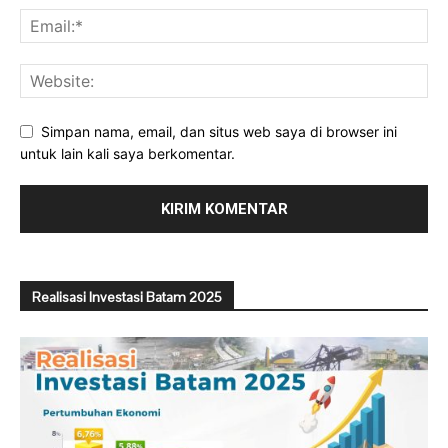
Simpan nama, email, dan situs web saya di browser ini
untuk lain kali saya berkomentar.
Realisasi Investasi Batam 2025