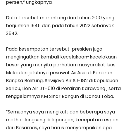
persen,” ungkapnya.
Data tersebut merentang dari tahun 2010 yang
berjumlah 1945 dan pada tahun 2022 sebanyak
3542.
Pada kesempatan tersebut, presiden juga
mengingatkan kembali kecelakaan-kecelakaan
besar yang menyita perhatian masyarakat luas.
Mulai dari jatuhnya pesawat AirAsia di Perairan
Bangka Belitung, Sriwijaya Air SJ-182 di Kepulauan
Seribu, Lion Air JT-610 di Perairan Karawang , serta
tenggelamnya KM Sinar Bangun di Danau Toba.
“Semuanya saya mengikuti, dan beberapa saya
melihat langsung di lapangan, kecepatan respon
dari Basarnas, saya harus menyampaikan apa