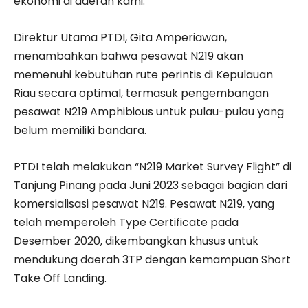
ekonomi di daerah kami.”
Direktur Utama PTDI, Gita Amperiawan,
menambahkan bahwa pesawat N219 akan
memenuhi kebutuhan rute perintis di Kepulauan
Riau secara optimal, termasuk pengembangan
pesawat N219 Amphibious untuk pulau-pulau yang
belum memiliki bandara.
PTDI telah melakukan “N219 Market Survey Flight” di
Tanjung Pinang pada Juni 2023 sebagai bagian dari
komersialisasi pesawat N219. Pesawat N219, yang
telah memperoleh Type Certificate pada
Desember 2020, dikembangkan khusus untuk
mendukung daerah 3TP dengan kemampuan Short
Take Off Landing.