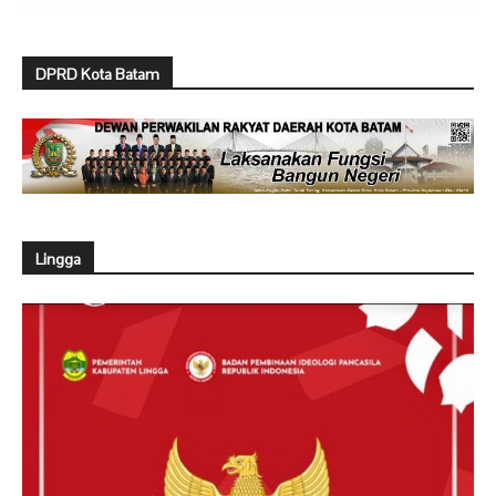
DPRD Kota Batam
Lingga