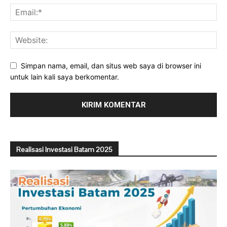
Simpan nama, email, dan situs web saya di browser ini
untuk lain kali saya berkomentar.
Realisasi Investasi Batam 2025