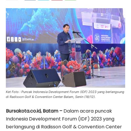
Ket Foto : Puncak Indonesia Development Forum (IDF) 2023 yang berlangsung
di Radisson Golf & Convention Center Batam, Senin (18/12).
Bursakota.co.id, Batam –
Dalam acara puncak
Indonesia Development Forum (IDF) 2023 yang
berlangsung di Radisson Golf & Convention Center