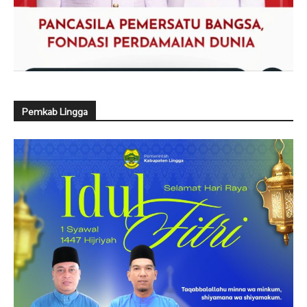
Pemkab Lingga