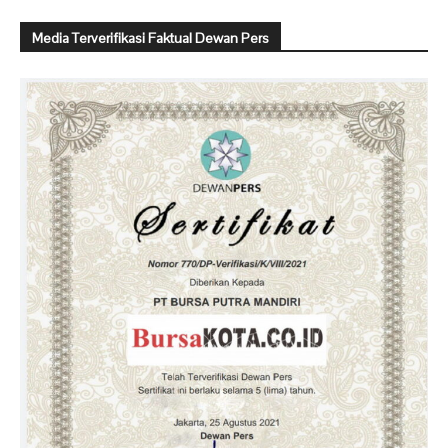
Media Terverifikasi Faktual Dewan Pers