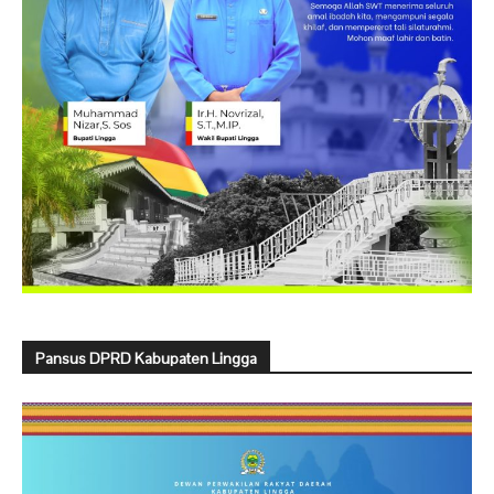
Pansus DPRD Kabupaten Lingga