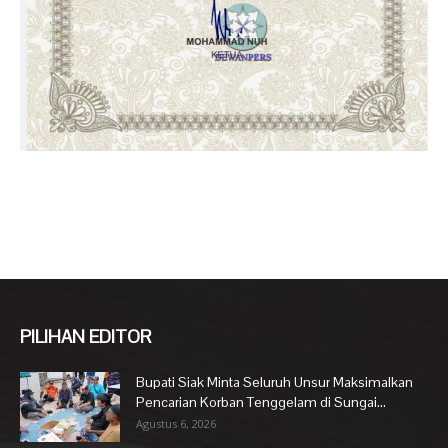
PILIHAN EDITOR
Bupati Siak Minta Seluruh Unsur Maksimalkan
Pencarian Korban Tenggelam di Sungai...
Agustus 6, 2026