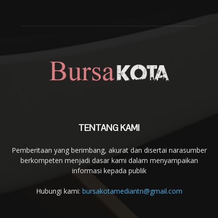
TENTANG KAMI
Pemberitaan yang berimbang, akurat dan disertai narasumber
berkompeten menjadi dasar kami dalam menyampaikan
informasi kepada publik
Hubungi kami:
bursakotamediantn@gmail.com