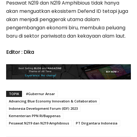
Pesawat N219 dan N219 Amphibious tidak hanya
akan menguatkan ekosistem Defend ID tetapi juga
akan menjadi penggerak utama dalam
pengembangan ekonomi biru, membuka peluang
baru di sektor pariwisata dan kekayaan alam laut.
Editor : Dika
TOPIK
#Gubernur Ansar
Advancing Blue Economy Innovation & Collaboration
Indonesia Development Forum (IDF) 2023
Kementerian PPN RI/Bappenas
Pesawat N219 dan N219 Amphibious
PT Dirgantara Indonesia