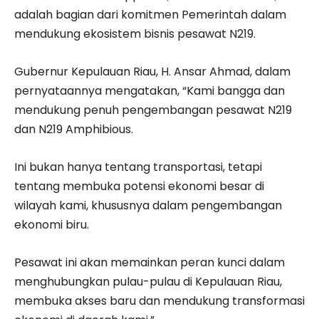
adalah bagian dari komitmen Pemerintah dalam
mendukung ekosistem bisnis pesawat N219.
Gubernur Kepulauan Riau, H. Ansar Ahmad, dalam
pernyataannya mengatakan, “Kami bangga dan
mendukung penuh pengembangan pesawat N219
dan N219 Amphibious.
Ini bukan hanya tentang transportasi, tetapi
tentang membuka potensi ekonomi besar di
wilayah kami, khususnya dalam pengembangan
ekonomi biru.
Pesawat ini akan memainkan peran kunci dalam
menghubungkan pulau-pulau di Kepulauan Riau,
membuka akses baru dan mendukung transformasi