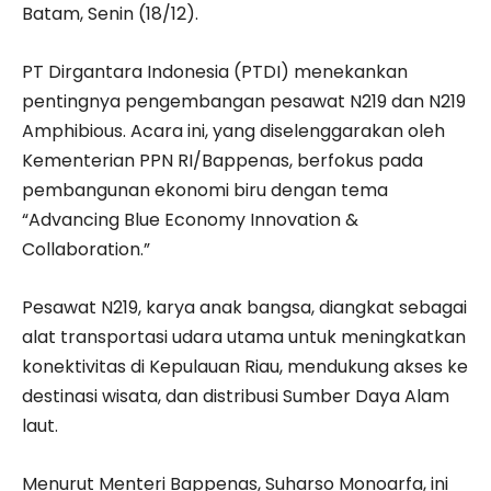
Batam, Senin (18/12).
PT Dirgantara Indonesia (PTDI) menekankan
pentingnya pengembangan pesawat N219 dan N219
Amphibious. Acara ini, yang diselenggarakan oleh
Kementerian PPN RI/Bappenas, berfokus pada
pembangunan ekonomi biru dengan tema
“Advancing Blue Economy Innovation &
Collaboration.”
Pesawat N219, karya anak bangsa, diangkat sebagai
alat transportasi udara utama untuk meningkatkan
konektivitas di Kepulauan Riau, mendukung akses ke
destinasi wisata, dan distribusi Sumber Daya Alam
laut.
Menurut Menteri Bappenas, Suharso Monoarfa, ini