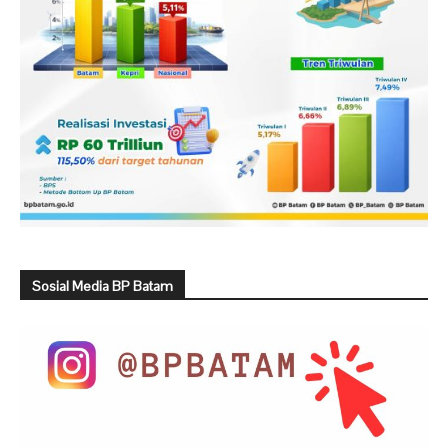
Sosial Media BP Batam