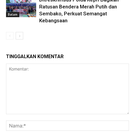
Ratusan Bendera Merah Putih dan
Sembako, Perkuat Semangat
Batam
Kebangsaan
TINGGALKAN KOMENTAR