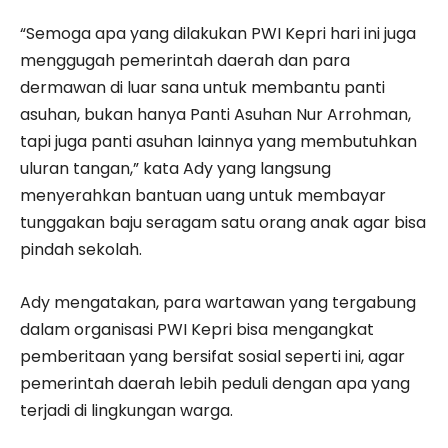
“Semoga apa yang dilakukan PWI Kepri hari ini juga
menggugah pemerintah daerah dan para
dermawan di luar sana untuk membantu panti
asuhan, bukan hanya Panti Asuhan Nur Arrohman,
tapi juga panti asuhan lainnya yang membutuhkan
uluran tangan,” kata Ady yang langsung
menyerahkan bantuan uang untuk membayar
tunggakan baju seragam satu orang anak agar bisa
pindah sekolah.
Ady mengatakan, para wartawan yang tergabung
dalam organisasi PWI Kepri bisa mengangkat
pemberitaan yang bersifat sosial seperti ini, agar
pemerintah daerah lebih peduli dengan apa yang
terjadi di lingkungan warga.