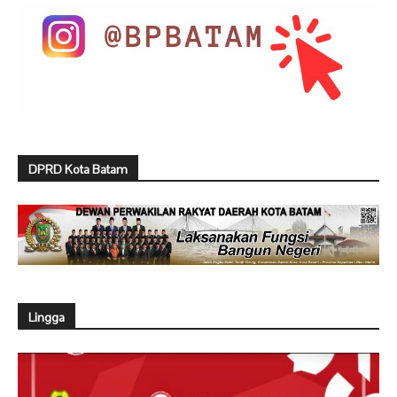
DPRD Kota Batam
Lingga