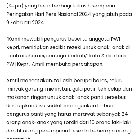
(Kepri) yang hadir berbagi tali asih sempena
Peringatan Hari Pers Nasional 2024 yang jatuh pada
9 Februari 2024.
“Kami mewakili pengurus beserta anggota PWI
Kepri, menitipkan sedikit rezeki untuk anak-anak di
panti asuhan ini, semoga berkah,” kata Sekretaris
PWI Kepri, Amril membuka percakapan.
Amril mengatakan, tali asih berupa beras, telur,
minyak goreng, mie instan, gula pasir, teh celup dan
makanan ringan untuk anak-anak panti tersebut
diharapkan bisa sedikit meringankan beban
pengurus panti yang harus merawat sebanyak 24
orang anak-anak yang terdiri dari 10 orang laki-laki
dan 14 orang perempuan beserta beberapa orang