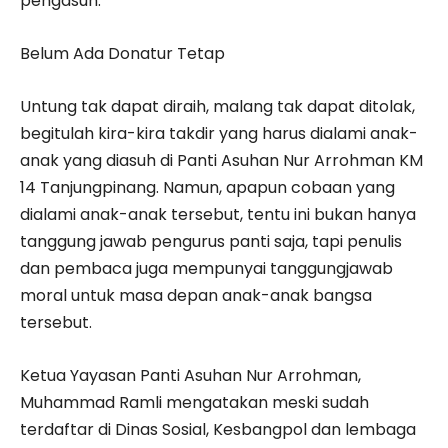
pengasuh.
Belum Ada Donatur Tetap
Untung tak dapat diraih, malang tak dapat ditolak,
begitulah kira-kira takdir yang harus dialami anak-
anak yang diasuh di Panti Asuhan Nur Arrohman KM
14 Tanjungpinang. Namun, apapun cobaan yang
dialami anak-anak tersebut, tentu ini bukan hanya
tanggung jawab pengurus panti saja, tapi penulis
dan pembaca juga mempunyai tanggungjawab
moral untuk masa depan anak-anak bangsa
tersebut.
Ketua Yayasan Panti Asuhan Nur Arrohman,
Muhammad Ramli mengatakan meski sudah
terdaftar di Dinas Sosial, Kesbangpol dan lembaga