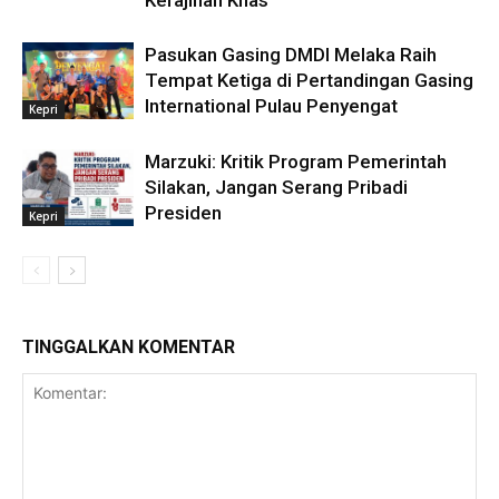
Kerajinan Khas
Pasukan Gasing DMDI Melaka Raih
Tempat Ketiga di Pertandingan Gasing
International Pulau Penyengat
Kepri
Marzuki: Kritik Program Pemerintah
Silakan, Jangan Serang Pribadi
Presiden
Kepri
TINGGALKAN KOMENTAR