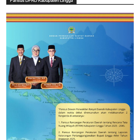
Pansus DPRD Kabupaten Lingga