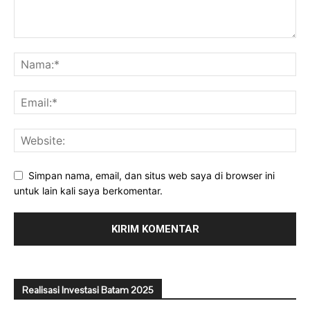
Simpan nama, email, dan situs web saya di browser ini
untuk lain kali saya berkomentar.
Realisasi Investasi Batam 2025