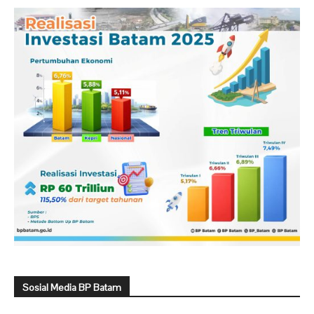
Sosial Media BP Batam