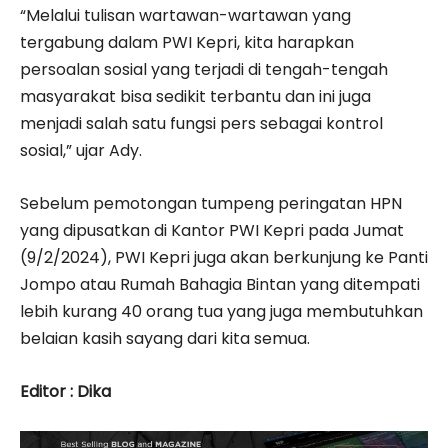
“Melalui tulisan wartawan-wartawan yang
tergabung dalam PWI Kepri, kita harapkan
persoalan sosial yang terjadi di tengah-tengah
masyarakat bisa sedikit terbantu dan ini juga
menjadi salah satu fungsi pers sebagai kontrol
sosial,” ujar Ady.
Sebelum pemotongan tumpeng peringatan HPN
yang dipusatkan di Kantor PWI Kepri pada Jumat
(9/2/2024), PWI Kepri juga akan berkunjung ke Panti
Jompo atau Rumah Bahagia Bintan yang ditempati
lebih kurang 40 orang tua yang juga membutuhkan
belaian kasih sayang dari kita semua.
Editor : Dika