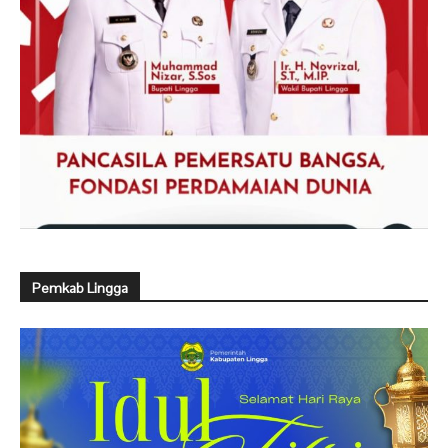
Pemkab Lingga