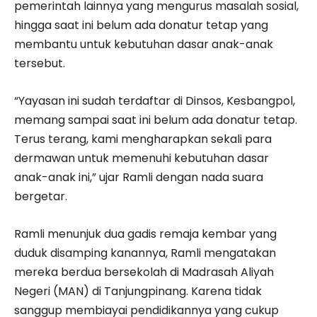
pemerintah lainnya yang mengurus masalah sosial,
hingga saat ini belum ada donatur tetap yang
membantu untuk kebutuhan dasar anak-anak
tersebut.
“Yayasan ini sudah terdaftar di Dinsos, Kesbangpol,
memang sampai saat ini belum ada donatur tetap.
Terus terang, kami mengharapkan sekali para
dermawan untuk memenuhi kebutuhan dasar
anak-anak ini,” ujar Ramli dengan nada suara
bergetar.
Ramli menunjuk dua gadis remaja kembar yang
duduk disamping kanannya, Ramli mengatakan
mereka berdua bersekolah di Madrasah Aliyah
Negeri (MAN) di Tanjungpinang. Karena tidak
sanggup membiayai pendidikannya yang cukup