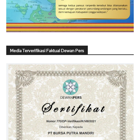
Media Terverifikasi Faktual Dewan Pers