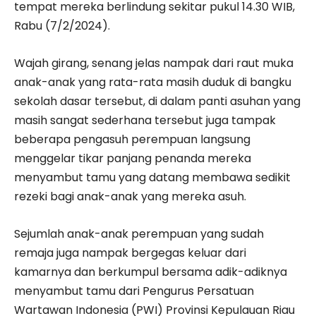
tempat mereka berlindung sekitar pukul 14.30 WIB,
Rabu (7/2/2024).
Wajah girang, senang jelas nampak dari raut muka
anak-anak yang rata-rata masih duduk di bangku
sekolah dasar tersebut, di dalam panti asuhan yang
masih sangat sederhana tersebut juga tampak
beberapa pengasuh perempuan langsung
menggelar tikar panjang penanda mereka
menyambut tamu yang datang membawa sedikit
rezeki bagi anak-anak yang mereka asuh.
Sejumlah anak-anak perempuan yang sudah
remaja juga nampak bergegas keluar dari
kamarnya dan berkumpul bersama adik-adiknya
menyambut tamu dari Pengurus Persatuan
Wartawan Indonesia (PWI) Provinsi Kepulauan Riau