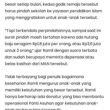
besar setiap bulan, kedua gadis remaja tersebut
harus pindah sekolah ke yayasan pendidikan Islam
yang menggratiskan untuk anak-anak tersebut.
“Tapi terkendala perpindahannya, sampai saat ini
surat pindah masih tertahan karena ada hutang
baju seragam Rp1,8 juta per orang, atau Rp3,6 juta
untuk 2 orang,” ujar Ramli dengan suara terbata
dan sudah berupaya meminta dispensasi atau
belas kasihan dari MAN tersebut.
Tidak terbayang bagi penulis bagaimana
keseharian Ramli mengurus anak-anak yang
memiliki kebutuhan yang besar tersebut. Ramli
hanya berharap ada donatur yang bisa membantu
operasional Panti Asuhan agar kebutuhan anak-
anak asuhnya bisa terpenuhi.