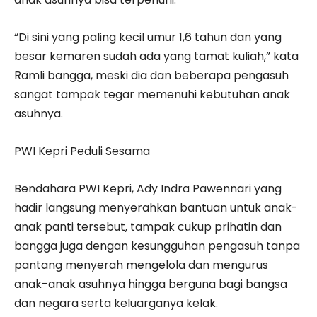
“Di sini yang paling kecil umur 1,6 tahun dan yang
besar kemaren sudah ada yang tamat kuliah,” kata
Ramli bangga, meski dia dan beberapa pengasuh
sangat tampak tegar memenuhi kebutuhan anak
asuhnya.
PWI Kepri Peduli Sesama
Bendahara PWI Kepri, Ady Indra Pawennari yang
hadir langsung menyerahkan bantuan untuk anak-
anak panti tersebut, tampak cukup prihatin dan
bangga juga dengan kesungguhan pengasuh tanpa
pantang menyerah mengelola dan mengurus
anak-anak asuhnya hingga berguna bagi bangsa
dan negara serta keluarganya kelak.