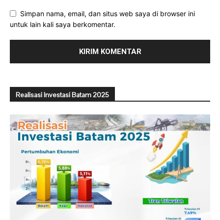
Simpan nama, email, dan situs web saya di browser ini
untuk lain kali saya berkomentar.
Realisasi Investasi Batam 2025