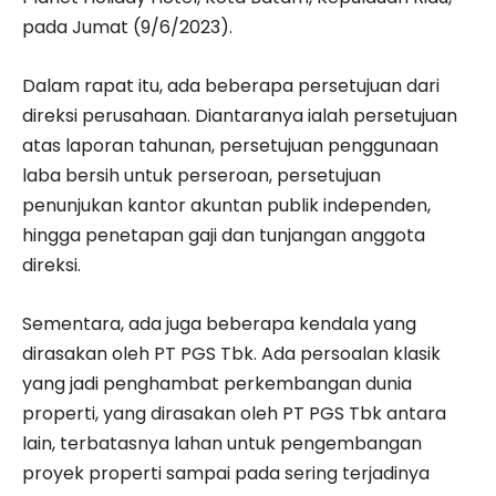
pada Jumat (9/6/2023).
Dalam rapat itu, ada beberapa persetujuan dari
direksi perusahaan. Diantaranya ialah persetujuan
atas laporan tahunan, persetujuan penggunaan
laba bersih untuk perseroan, persetujuan
penunjukan kantor akuntan publik independen,
hingga penetapan gaji dan tunjangan anggota
direksi.
Sementara, ada juga beberapa kendala yang
dirasakan oleh PT PGS Tbk. Ada persoalan klasik
yang jadi penghambat perkembangan dunia
properti, yang dirasakan oleh PT PGS Tbk antara
lain, terbatasnya lahan untuk pengembangan
proyek properti sampai pada sering terjadinya