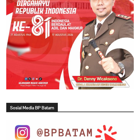
Sosial Media BP Batam