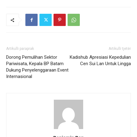
Artikulli paraprak
Artikulli tjetër
Dorong Pemulihan Sektor
Kadishub Apresiasi Kepedulian
Pariwisata, Kepala BP Batam
Cen Sui Lan Untuk Lingga
Dukung Penyelenggaraan Event
Internasional