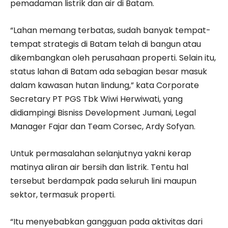
pemadaman listrik dan air di Batam.
“Lahan memang terbatas, sudah banyak tempat-
tempat strategis di Batam telah di bangun atau
dikembangkan oleh perusahaan properti. Selain itu,
status lahan di Batam ada sebagian besar masuk
dalam kawasan hutan lindung,” kata Corporate
Secretary PT PGS Tbk Wiwi Herwiwati, yang
didiampingi Bisniss Development Jumani, Legal
Manager Fajar dan Team Corsec, Ardy Sofyan.
Untuk permasalahan selanjutnya yakni kerap
matinya aliran air bersih dan listrik. Tentu hal
tersebut berdampak pada seluruh lini maupun
sektor, termasuk properti.
“Itu menyebabkan gangguan pada aktivitas dari