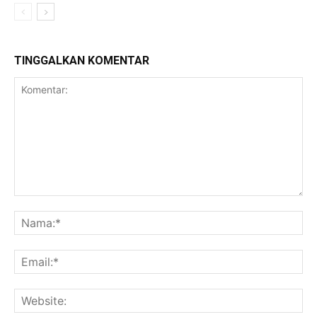
TINGGALKAN KOMENTAR