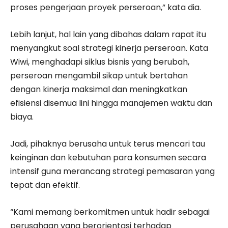
proses pengerjaan proyek perseroan,” kata dia.
Lebih lanjut, hal lain yang dibahas dalam rapat itu
menyangkut soal strategi kinerja perseroan. Kata
Wiwi, menghadapi siklus bisnis yang berubah,
perseroan mengambil sikap untuk bertahan
dengan kinerja maksimal dan meningkatkan
efisiensi disemua lini hingga manajemen waktu dan
biaya.
Jadi, pihaknya berusaha untuk terus mencari tau
keinginan dan kebutuhan para konsumen secara
intensif guna merancang strategi pemasaran yang
tepat dan efektif.
“Kami memang berkomitmen untuk hadir sebagai
perusahaan yang berorientasi terhadap