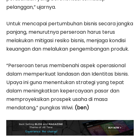
pelanggan,” ujarnya.
Untuk mencapai pertumbuhan bisnis secara jangka
panjang, menurutnya perseroan harus terus
melakukan mitigasi resiko bisnis, menjaga kondisi
keuangan dan melalukan pengembangan produk.
“Perseroan terus membenahi aspek operasional
dalam memperkuat landasan dan Identitas bisnis.
Upaya ini guna menentukan strategi yang tepat
dalam meningkatkan kepercayaan pasar dan
memproyeksikan prospek usaha di masa
mendatang,” pungkas Wiwi.
(ben)