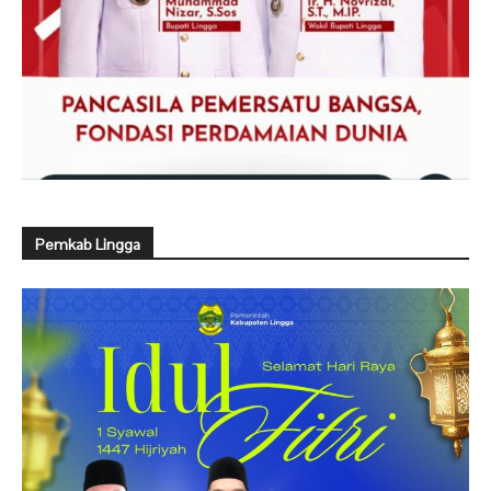
Pemkab Lingga