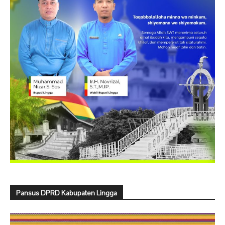
Pansus DPRD Kabupaten Lingga