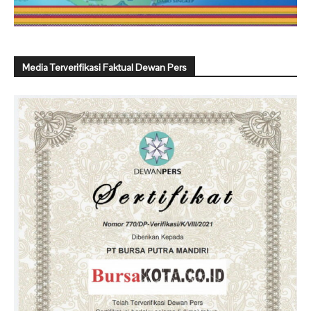
Media Terverifikasi Faktual Dewan Pers