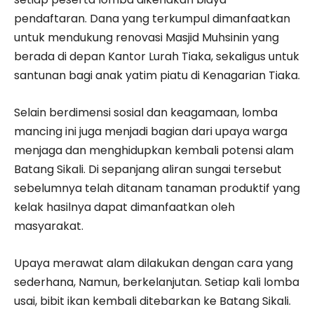
pendaftaran. Dana yang terkumpul dimanfaatkan
untuk mendukung renovasi Masjid Muhsinin yang
berada di depan Kantor Lurah Tiaka, sekaligus untuk
santunan bagi anak yatim piatu di Kenagarian Tiaka.
Selain berdimensi sosial dan keagamaan, lomba
mancing ini juga menjadi bagian dari upaya warga
menjaga dan menghidupkan kembali potensi alam
Batang Sikali. Di sepanjang aliran sungai tersebut
sebelumnya telah ditanam tanaman produktif yang
kelak hasilnya dapat dimanfaatkan oleh
masyarakat.
Upaya merawat alam dilakukan dengan cara yang
sederhana, Namun, berkelanjutan. Setiap kali lomba
usai, bibit ikan kembali ditebarkan ke Batang Sikali.