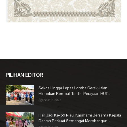
PILIHAN EDITOR
Sekda Lingga Lepas Lomba Gerak Jalan,
Hidupkan Kembali Tradisi Perayaan HUT...
Agustus 9, 2026
Hari Jadi Ke-69 Riau, Kasmarni Bersama Kepala
Daerah Perkuat Semangat Membangun...
Agustus 9, 2026