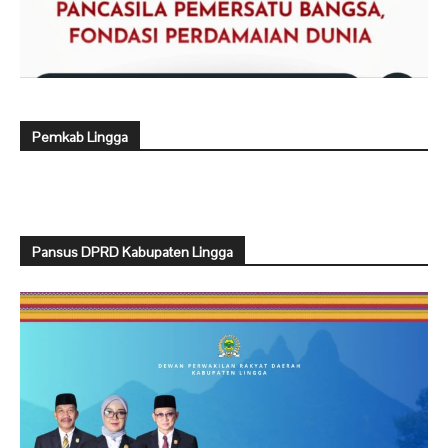
Pemkab Lingga
Pansus DPRD Kabupaten Lingga