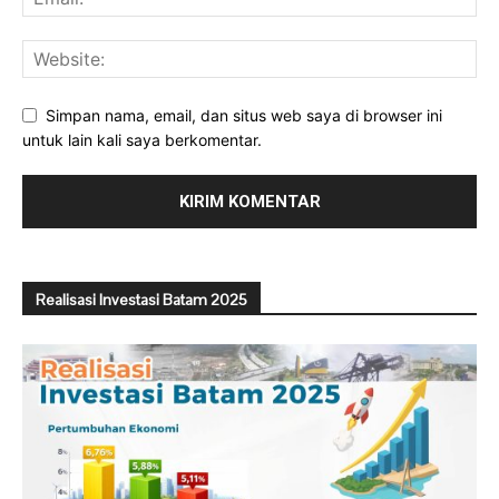
Simpan nama, email, dan situs web saya di browser ini
untuk lain kali saya berkomentar.
Realisasi Investasi Batam 2025