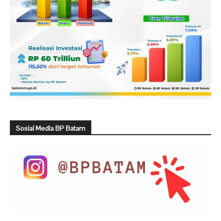
Sosial Media BP Batam