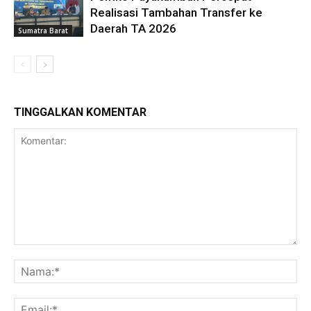
Realisasi Tambahan Transfer ke
Daerah TA 2026
Sumatra Barat
TINGGALKAN KOMENTAR