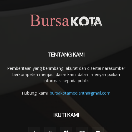
TENTANG KAMI
Pemberitaan yang berimbang, akurat dan disertai narasumber
berkompeten menjadi dasar kami dalam menyampaikan
informasi kepada publik
Hubungi kami:
bursakotamediantn@gmail.com
IKUTI KAMI