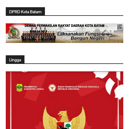
DPRD Kota Batam
Lingga