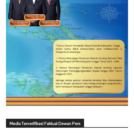
Media Terverifikasi Faktual Dewan Pers