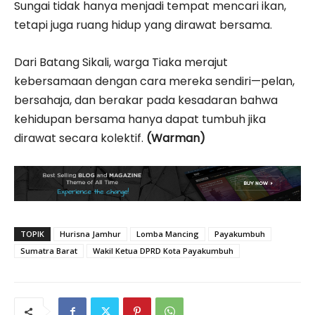
Sungai tidak hanya menjadi tempat mencari ikan,
tetapi juga ruang hidup yang dirawat bersama.
Dari Batang Sikali, warga Tiaka merajut
kebersamaan dengan cara mereka sendiri—pelan,
bersahaja, dan berakar pada kesadaran bahwa
kehidupan bersama hanya dapat tumbuh jika
dirawat secara kolektif.
(Warman)
TOPIK
Hurisna Jamhur
Lomba Mancing
Payakumbuh
Sumatra Barat
Wakil Ketua DPRD Kota Payakumbuh