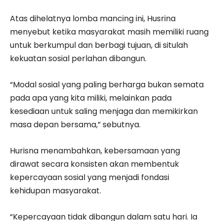
Atas dihelatnya lomba mancing ini, Husrina
menyebut ketika masyarakat masih memiliki ruang
untuk berkumpul dan berbagi tujuan, di situlah
kekuatan sosial perlahan dibangun.
“Modal sosial yang paling berharga bukan semata
pada apa yang kita miliki, melainkan pada
kesediaan untuk saling menjaga dan memikirkan
masa depan bersama,” sebutnya.
Hurisna menambahkan, kebersamaan yang
dirawat secara konsisten akan membentuk
kepercayaan sosial yang menjadi fondasi
kehidupan masyarakat.
“Kepercayaan tidak dibangun dalam satu hari. Ia