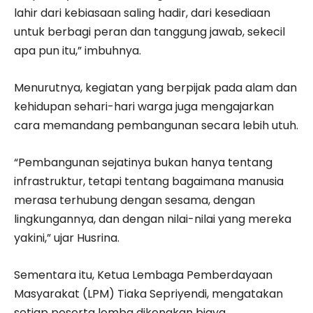
lahir dari kebiasaan saling hadir, dari kesediaan
untuk berbagi peran dan tanggung jawab, sekecil
apa pun itu,” imbuhnya.
Menurutnya, kegiatan yang berpijak pada alam dan
kehidupan sehari-hari warga juga mengajarkan
cara memandang pembangunan secara lebih utuh.
“Pembangunan sejatinya bukan hanya tentang
infrastruktur, tetapi tentang bagaimana manusia
merasa terhubung dengan sesama, dengan
lingkungannya, dan dengan nilai-nilai yang mereka
yakini,” ujar Husrina.
Sementara itu, Ketua Lembaga Pemberdayaan
Masyarakat (LPM) Tiaka Sepriyendi, mengatakan
setiap peserta lomba dikenakan biaya