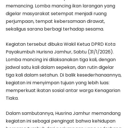
memancing. Lomba mancing ikan larangan yang
digelar masyarakat setempat menjadi ruang
perjumpaan, tempat kebersamaan dirawat,
sekaligus sarana berbagi terhadap sesama.
Kegiatan tersebut dibuka Wakil Ketua DPRD Kota
Payakumbuh Hurisna Jamhur, Sabtu (31/1/2026).
Lomba mancing ini dilaksanakan tiga kali, dengan
jadwal satu kali dalam sepekan, dan rutin digelar
tiga kali dalam setahun. Di balik kesederhanaannya,
kegiatan ini menyimpan tujuan yang lebih luas:
memperkuat ikatan sosial antar warga Kenagarian
Tiaka.
Dalam sambutannya, Husrina Jamhur memandang
kegiatan ini sebagai pengingat bahwa kehidupan