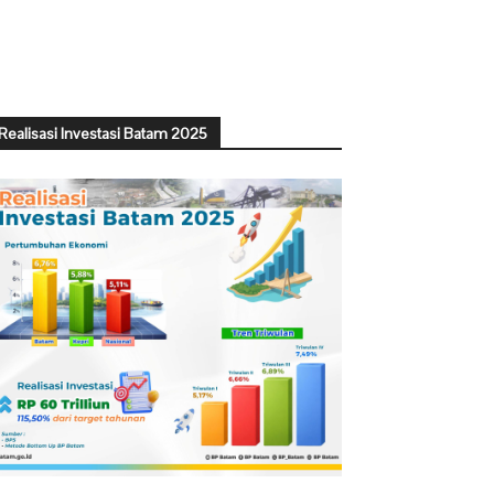
Realisasi Investasi Batam 2025