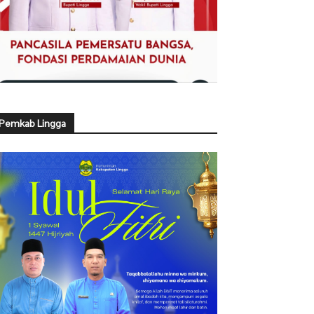
Pemkab Lingga