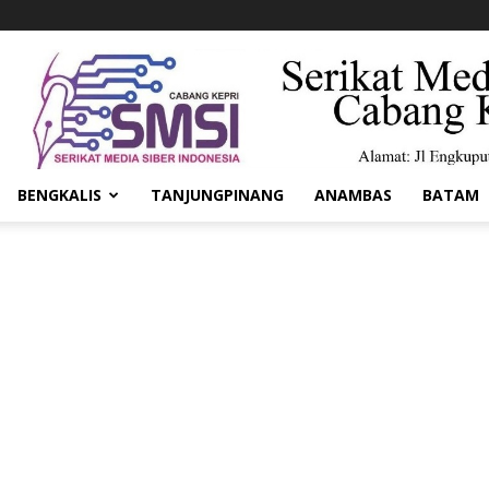
BENGKALIS
TANJUNGPINANG
ANAMBAS
BATAM