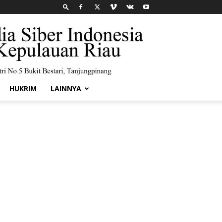
HUKRIM
LAINNYA