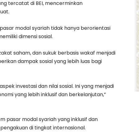
g tercatat di BEI, mencerminkan
uat.
pasar modal syariah tidak hanya berorientasi
emiliki dimensi sosial.
 zakat saham, dan sukuk berbasis wakaf menjadi
erikan dampak sosial yang lebih luas bagi
ek investasi dan nilai sosial. Ini yang menjadi
i yang lebih inklusif dan berkelanjutan,”
pasar modal syariah yang inklusif dan
engakuan di tingkat internasional.