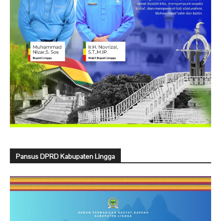
Pansus DPRD Kabupaten Lingga