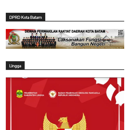
DPRD Kota Batam
Lingga