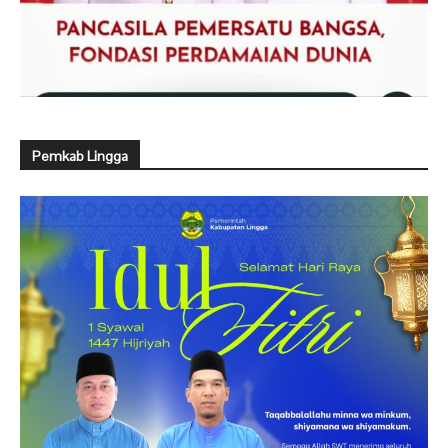
Pemkab Lingga