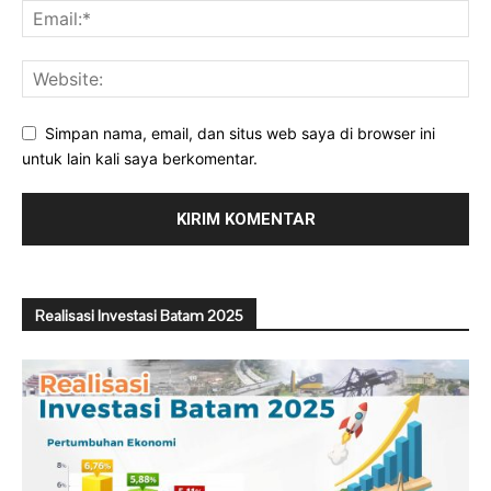
Simpan nama, email, dan situs web saya di browser ini
untuk lain kali saya berkomentar.
Realisasi Investasi Batam 2025