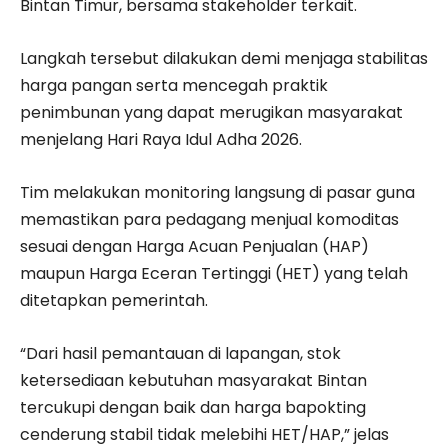
Bintan Timur, bersama stakeholder terkait.
Langkah tersebut dilakukan demi menjaga stabilitas
harga pangan serta mencegah praktik
penimbunan yang dapat merugikan masyarakat
menjelang Hari Raya Idul Adha 2026.
Tim melakukan monitoring langsung di pasar guna
memastikan para pedagang menjual komoditas
sesuai dengan Harga Acuan Penjualan (HAP)
maupun Harga Eceran Tertinggi (HET) yang telah
ditetapkan pemerintah.
“Dari hasil pemantauan di lapangan, stok
ketersediaan kebutuhan masyarakat Bintan
tercukupi dengan baik dan harga bapokting
cenderung stabil tidak melebihi HET/HAP,” jelas