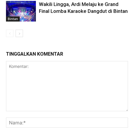
Wakili Lingga, Ardi Melaju ke Grand
Final Lomba Karaoke Dangdut di Bintan
Bintan
TINGGALKAN KOMENTAR