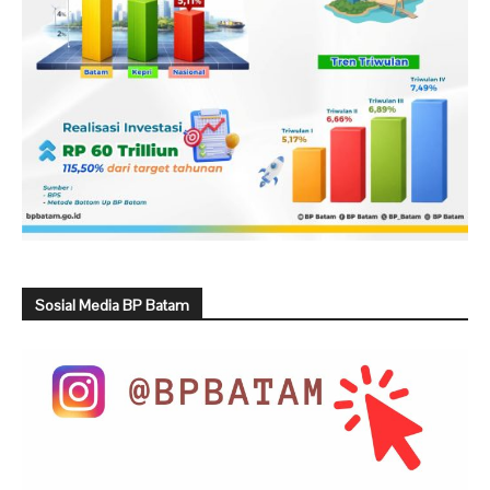
Sosial Media BP Batam