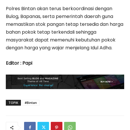
Polres Bintan akan terus berkoordinasi dengan
Bulog, Bapanas, serta pemerintah daerah guna
memastikan stok pangan tetap tersedia dan harga
bahan pokok tetap terkendali sehingga
masyarakat dapat memenuhi kebutuhan pokok
dengan harga yang wajar menjelang Idul Adha.
Editor : Papi
TOPIK
#Bintan