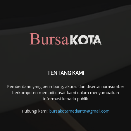
TENTANG KAMI
Pemberitaan yang berimbang, akurat dan disertai narasumber
berkompeten menjadi dasar kami dalam menyampaikan
informasi kepada publik
Hubungi kami:
bursakotamediantn@gmail.com