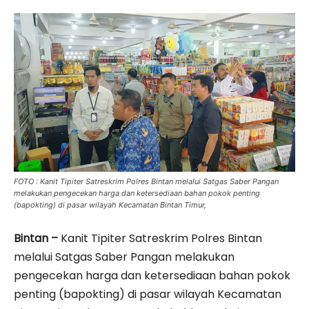
FOTO : Kanit Tipiter Satreskrim Polres Bintan melalui Satgas Saber Pangan
melakukan pengecekan harga dan ketersediaan bahan pokok penting
(bapokting) di pasar wilayah Kecamatan Bintan Timur,
Bintan –
Kanit Tipiter Satreskrim Polres Bintan
melalui Satgas Saber Pangan melakukan
pengecekan harga dan ketersediaan bahan pokok
penting (bapokting) di pasar wilayah Kecamatan