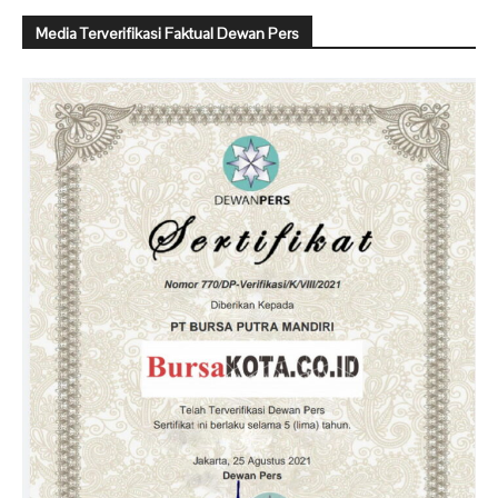
Media Terverifikasi Faktual Dewan Pers