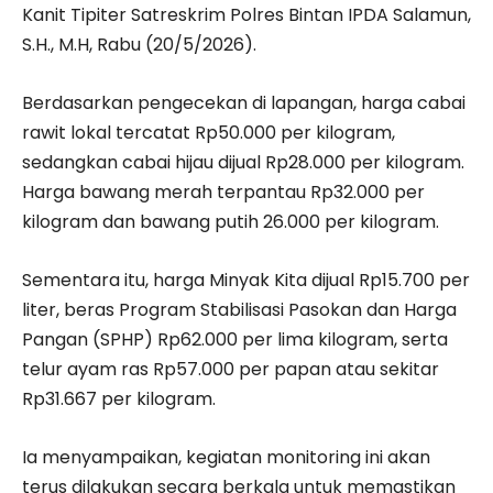
Kanit Tipiter Satreskrim Polres Bintan IPDA Salamun,
S.H., M.H, Rabu (20/5/2026).
Berdasarkan pengecekan di lapangan, harga cabai
rawit lokal tercatat Rp50.000 per kilogram,
sedangkan cabai hijau dijual Rp28.000 per kilogram.
Harga bawang merah terpantau Rp32.000 per
kilogram dan bawang putih 26.000 per kilogram.
Sementara itu, harga Minyak Kita dijual Rp15.700 per
liter, beras Program Stabilisasi Pasokan dan Harga
Pangan (SPHP) Rp62.000 per lima kilogram, serta
telur ayam ras Rp57.000 per papan atau sekitar
Rp31.667 per kilogram.
Ia menyampaikan, kegiatan monitoring ini akan
terus dilakukan secara berkala untuk memastikan