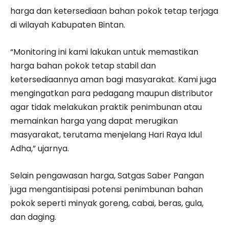
harga dan ketersediaan bahan pokok tetap terjaga
di wilayah Kabupaten Bintan.
“Monitoring ini kami lakukan untuk memastikan
harga bahan pokok tetap stabil dan
ketersediaannya aman bagi masyarakat. Kami juga
mengingatkan para pedagang maupun distributor
agar tidak melakukan praktik penimbunan atau
memainkan harga yang dapat merugikan
masyarakat, terutama menjelang Hari Raya Idul
Adha,” ujarnya.
Selain pengawasan harga, Satgas Saber Pangan
juga mengantisipasi potensi penimbunan bahan
pokok seperti minyak goreng, cabai, beras, gula,
dan daging.