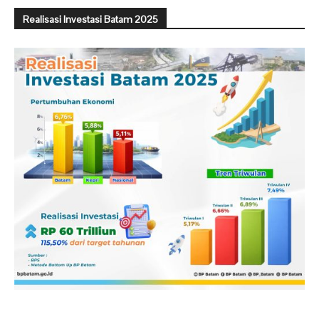
Realisasi Investasi Batam 2025