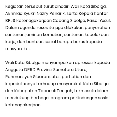
Kegiatan tersebut turut dihadiri Wali Kota Sibolga,
Akhmad Syukri Nazry Penarik, serta Kepala Kantor
BPJS Ketenagakerjaan Cabang Sibolga, Faisal Yusuf.
Dalam agenda reses itu juga dilakukan penyerahan
santunan jaminan kematian, santunan kecelakaan
kerja, dan bantuan sosial berupa beras kepada
masyarakat.
Wali Kota Sibolga menyampaikan apresiasi kepada
Anggota DPRD Provinsi Sumatera Utara,
Rahmansyah Sibarani, atas perhatian dan
kepeduliannya terhadap masyarakat Kota Sibolga
dan Kabupaten Tapanuli Tengah, termasuk dalam
mendukung berbagai program perlindungan sosial
ketenagakerjaan.