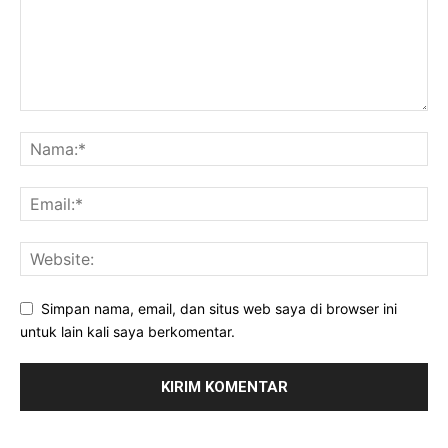
Simpan nama, email, dan situs web saya di browser ini
untuk lain kali saya berkomentar.