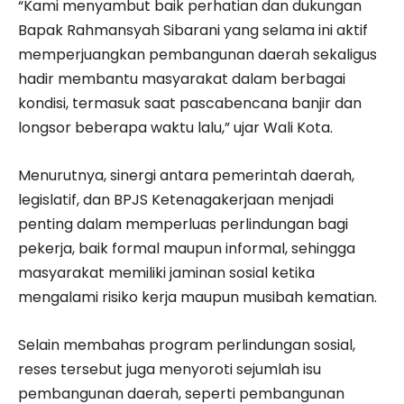
“Kami menyambut baik perhatian dan dukungan
Bapak Rahmansyah Sibarani yang selama ini aktif
memperjuangkan pembangunan daerah sekaligus
hadir membantu masyarakat dalam berbagai
kondisi, termasuk saat pascabencana banjir dan
longsor beberapa waktu lalu,” ujar Wali Kota.
Menurutnya, sinergi antara pemerintah daerah,
legislatif, dan BPJS Ketenagakerjaan menjadi
penting dalam memperluas perlindungan bagi
pekerja, baik formal maupun informal, sehingga
masyarakat memiliki jaminan sosial ketika
mengalami risiko kerja maupun musibah kematian.
Selain membahas program perlindungan sosial,
reses tersebut juga menyoroti sejumlah isu
pembangunan daerah, seperti pembangunan