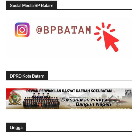
Sosial Media BP Batam
DPRD Kota Batam
Lingga