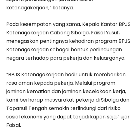
ketenagakerjaan,” katanya.
Pada kesempatan yang sama, Kepala Kantor BPJS
Ketenagakerjaan Cabang Sibolga, Faisal Yusuf,
menegaskan pentingnya kehadiran program BPJS
Ketenagakerjaan sebagai bentuk perlindungan
negara terhadap para pekerja dan keluarganya.
“BPJS Ketenagakerjaan hadir untuk memberikan
rasa aman kepada pekerja. Melalui program
jaminan kematian dan jaminan kecelakaan kerja,
kami berharap masyarakat pekerja di Sibolga dan
Tapanuli Tengah semakin terlindungi dari risiko
sosial ekonomi yang dapat terjadi kapan saja,” ujar
Faisal.