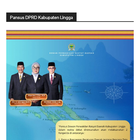
Pansus DPRD Kabupaten Lingga