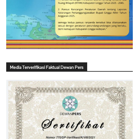
Media Terverifikasi Faktual Dewan Pers