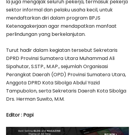
Ia juga mengajak seluruh pekerja, termasuk pekerja
sektor informal dan pelaku usaha kecil, untuk
mendaftarkan diri dalam program BPJS
Ketenagakerjaan agar mendapatkan manfaat
perlindungan yang berkelanjutan.
Turut hadir dalam kegiatan tersebut Sekretaris
DPRD Provinsi Sumatera Utara Muhammad Ali
Sipahutar, S.STP., M.AP., sejumlah Organisasi
Perangkat Daerah (OPD) Provinsi Sumatera Utara,
Anggota DPRD Kota Sibolga Abdul Yazid
Tampubolon, serta Sekretaris Daerah Kota Sibolga
Drs. Herman Suwito, M.M.
Editor : Papi