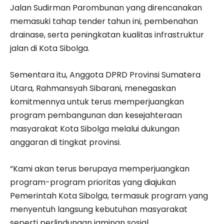
Jalan Sudirman Parombunan yang direncanakan
memasuki tahap tender tahun ini, pembenahan
drainase, serta peningkatan kualitas infrastruktur
jalan di Kota Sibolga.
Sementara itu, Anggota DPRD Provinsi Sumatera
Utara, Rahmansyah Sibarani, menegaskan
komitmennya untuk terus memperjuangkan
program pembangunan dan kesejahteraan
masyarakat Kota Sibolga melalui dukungan
anggaran di tingkat provinsi.
“Kami akan terus berupaya memperjuangkan
program-program prioritas yang diajukan
Pemerintah Kota Sibolga, termasuk program yang
menyentuh langsung kebutuhan masyarakat
seperti perlindungan jaminan sosial