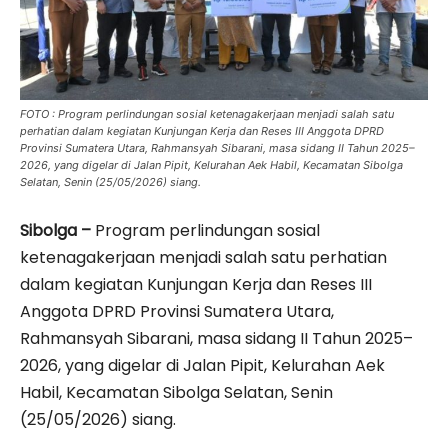
FOTO : Program perlindungan sosial ketenagakerjaan menjadi salah satu
perhatian dalam kegiatan Kunjungan Kerja dan Reses III Anggota DPRD
Provinsi Sumatera Utara, Rahmansyah Sibarani, masa sidang II Tahun 2025–
2026, yang digelar di Jalan Pipit, Kelurahan Aek Habil, Kecamatan Sibolga
Selatan, Senin (25/05/2026) siang.
Sibolga –
Program perlindungan sosial
ketenagakerjaan menjadi salah satu perhatian
dalam kegiatan Kunjungan Kerja dan Reses III
Anggota DPRD Provinsi Sumatera Utara,
Rahmansyah Sibarani, masa sidang II Tahun 2025–
2026, yang digelar di Jalan Pipit, Kelurahan Aek
Habil, Kecamatan Sibolga Selatan, Senin
(25/05/2026) siang.