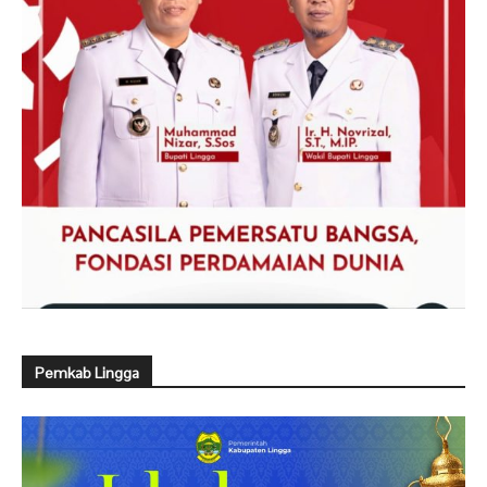
Pemkab Lingga