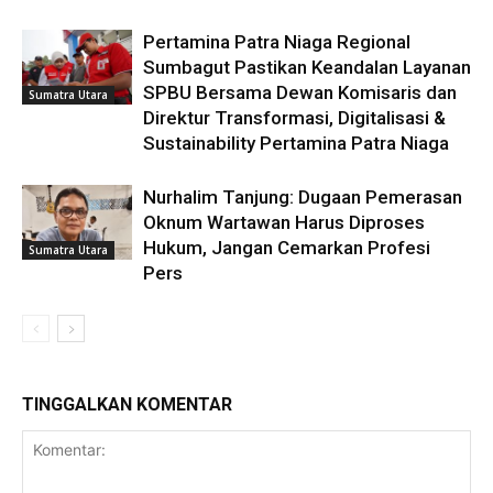
Pertamina Patra Niaga Regional
Sumbagut Pastikan Keandalan Layanan
SPBU Bersama Dewan Komisaris dan
Sumatra Utara
Direktur Transformasi, Digitalisasi &
Sustainability Pertamina Patra Niaga
Nurhalim Tanjung: Dugaan Pemerasan
Oknum Wartawan Harus Diproses
Hukum, Jangan Cemarkan Profesi
Sumatra Utara
Pers
TINGGALKAN KOMENTAR