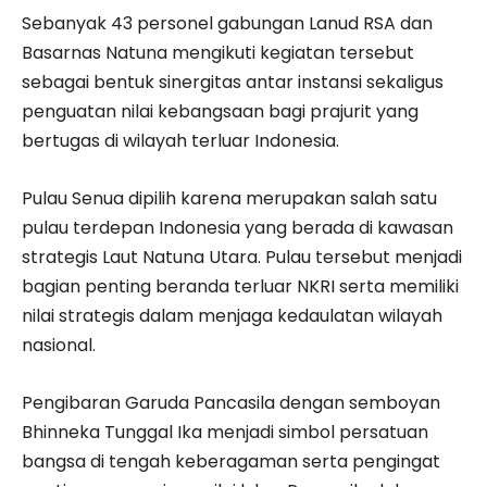
Sebanyak 43 personel gabungan Lanud RSA dan
Basarnas Natuna mengikuti kegiatan tersebut
sebagai bentuk sinergitas antar instansi sekaligus
penguatan nilai kebangsaan bagi prajurit yang
bertugas di wilayah terluar Indonesia.
Pulau Senua dipilih karena merupakan salah satu
pulau terdepan Indonesia yang berada di kawasan
strategis Laut Natuna Utara. Pulau tersebut menjadi
bagian penting beranda terluar NKRI serta memiliki
nilai strategis dalam menjaga kedaulatan wilayah
nasional.
Pengibaran Garuda Pancasila dengan semboyan
Bhinneka Tunggal Ika menjadi simbol persatuan
bangsa di tengah keberagaman serta pengingat