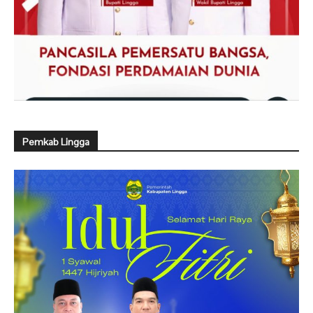
Pemkab Lingga