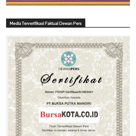
Media Terverifikasi Faktual Dewan Pers