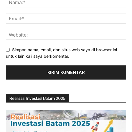
Simpan nama, email, dan situs web saya di browser ini
untuk lain kali saya berkomentar.
Realisasi Investasi Batam 2025