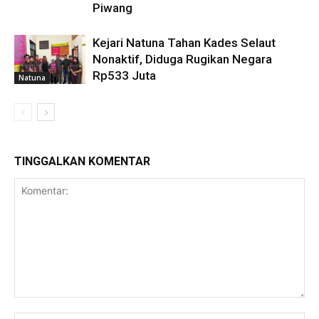
Piwang
Kejari Natuna Tahan Kades Selaut
Nonaktif, Diduga Rugikan Negara
Rp533 Juta
Natuna
TINGGALKAN KOMENTAR