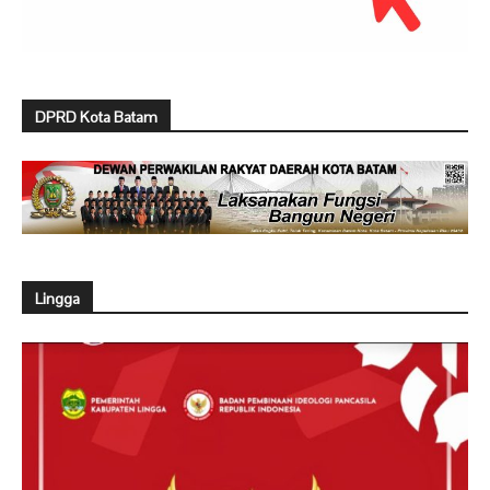
DPRD Kota Batam
Lingga