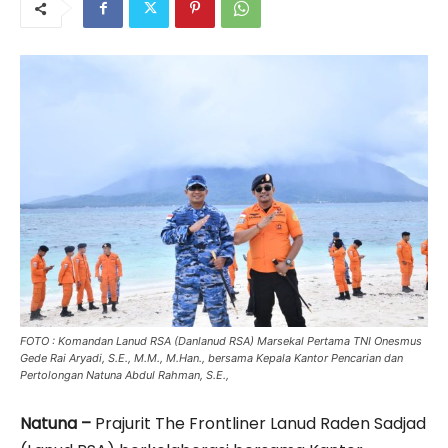
FOTO : Komandan Lanud RSA (Danlanud RSA) Marsekal Pertama TNI Onesmus
Gede Rai Aryadi, S.E., M.M., M.Han., bersama Kepala Kantor Pencarian dan
Pertolongan Natuna Abdul Rahman, S.E.,
Natuna –
Prajurit The Frontliner Lanud Raden Sadjad