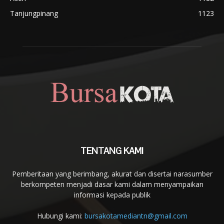
Tanjungpinang
1123
TENTANG KAMI
Pemberitaan yang berimbang, akurat dan disertai narasumber
berkompeten menjadi dasar kami dalam menyampaikan
informasi kepada publik
Hubungi kami:
bursakotamediantn@gmail.com