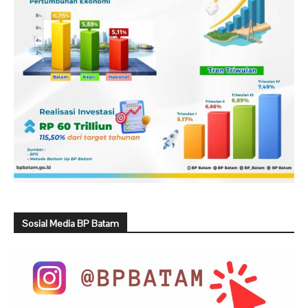
Sosial Media BP Batam