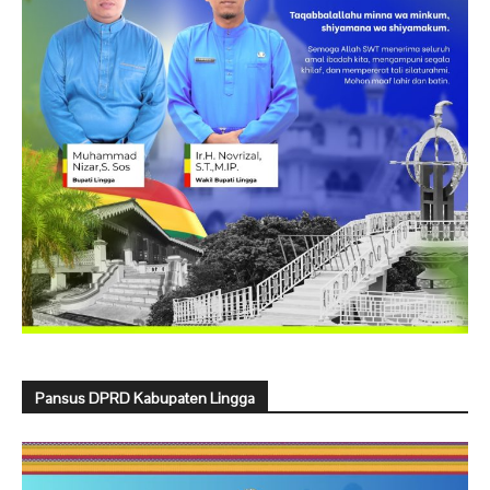
Pansus DPRD Kabupaten Lingga