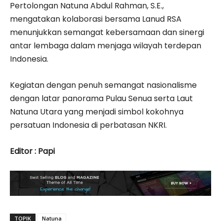
Pertolongan Natuna Abdul Rahman, S.E.,
mengatakan kolaborasi bersama Lanud RSA
menunjukkan semangat kebersamaan dan sinergi
antar lembaga dalam menjaga wilayah terdepan
Indonesia.
Kegiatan dengan penuh semangat nasionalisme
dengan latar panorama Pulau Senua serta Laut
Natuna Utara yang menjadi simbol kokohnya
persatuan Indonesia di perbatasan NKRI.
Editor : Papi
TOPIK
Natuna