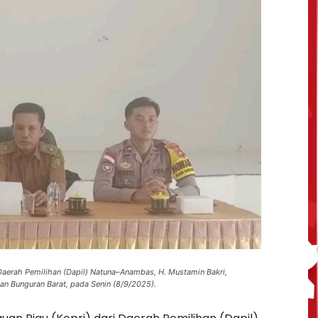
Daerah Pemilihan (Dapil) Natuna–Anambas, H. Mustamin Bakri,
an Bunguran Barat, pada Senin (8/9/2025).