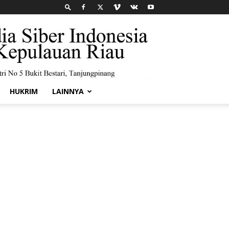
HUKRIM
LAINNYA