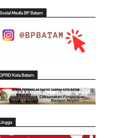
Sosial Media BP Batam
DPRD Kota Batam
Lingga