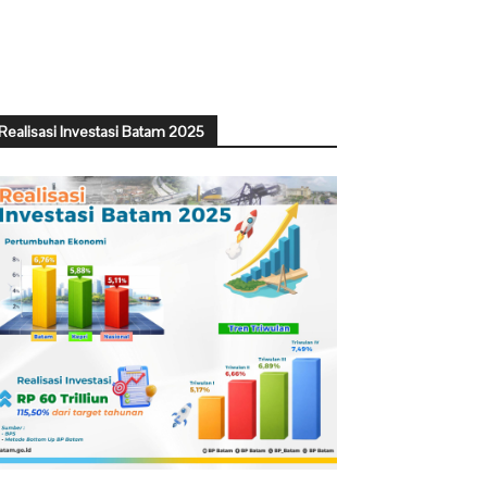
Realisasi Investasi Batam 2025