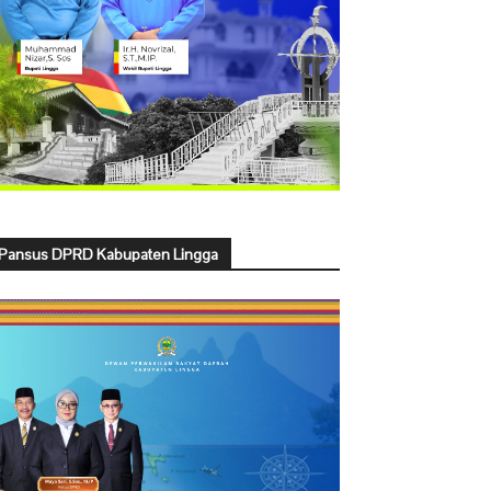
Pansus DPRD Kabupaten Lingga