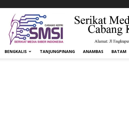
BENGKALIS
TANJUNGPINANG
ANAMBAS
BATAM