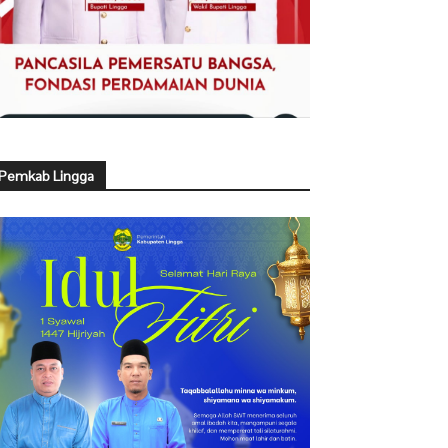
Pemkab Lingga