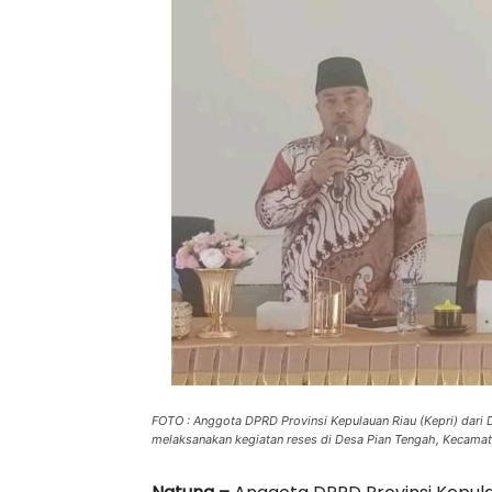
FOTO : Anggota DPRD Provinsi Kepulauan Riau (Kepri) dari 
melaksanakan kegiatan reses di Desa Pian Tengah, Kecamat