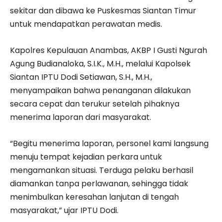
sekitar dan dibawa ke Puskesmas Siantan Timur
untuk mendapatkan perawatan medis.
Kapolres Kepulauan Anambas, AKBP I Gusti Ngurah
Agung Budianaloka, S.I.K., M.H., melalui Kapolsek
Siantan IPTU Dodi Setiawan, S.H., M.H.,
menyampaikan bahwa penanganan dilakukan
secara cepat dan terukur setelah pihaknya
menerima laporan dari masyarakat.
“Begitu menerima laporan, personel kami langsung
menuju tempat kejadian perkara untuk
mengamankan situasi. Terduga pelaku berhasil
diamankan tanpa perlawanan, sehingga tidak
menimbulkan keresahan lanjutan di tengah
masyarakat,” ujar IPTU Dodi.