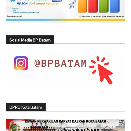
Sosial Media BP Batam
DPRD Kota Batam