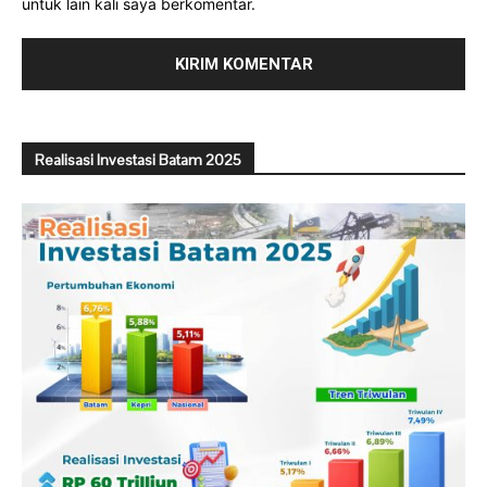
untuk lain kali saya berkomentar.
Realisasi Investasi Batam 2025