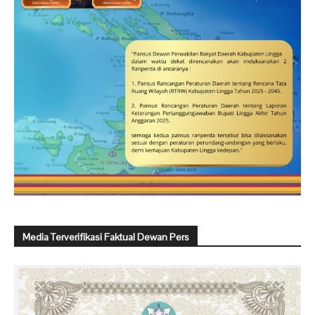
Media Terverifikasi Faktual Dewan Pers