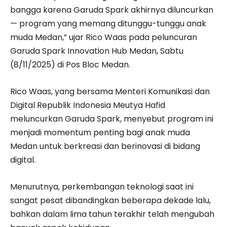
bangga karena Garuda Spark akhirnya diluncurkan
— program yang memang ditunggu-tunggu anak
muda Medan,” ujar Rico Waas pada peluncuran
Garuda Spark Innovation Hub Medan, Sabtu
(8/11/2025) di Pos Bloc Medan.
Rico Waas, yang bersama Menteri Komunikasi dan
Digital Republik Indonesia Meutya Hafid
meluncurkan Garuda Spark, menyebut program ini
menjadi momentum penting bagi anak muda
Medan untuk berkreasi dan berinovasi di bidang
digital.
Menurutnya, perkembangan teknologi saat ini
sangat pesat dibandingkan beberapa dekade lalu,
bahkan dalam lima tahun terakhir telah mengubah