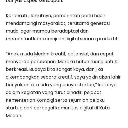
banyak aspek kehidupan.
Karena itu, lanjutnya, pemerintah perlu hadir
mendampingi masyarakat, terutama generasi
muda, agar mampu beradaptasi dan
memanfaatkan kemajuan digital secara produktif.
“Anak muda Medan kreatif, potensial, dan cepat
menyerap perubahan. Mereka butuh ruang untuk
berkreasi. Budaya kita sangat kaya, dan jika
dikembangkan secara kreatif, saya yakin akan lahir
banyak anak muda yang punya startup,” katanya
dalam kegiatan yang turut dihadiri pejabat
Kementerian Komdigi serta sejumlah pelaku
startup dari berbagai komunitas digital di Kota
Medan.