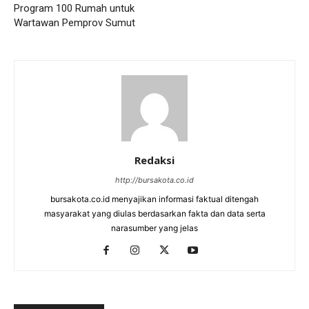
Program 100 Rumah untuk
Wartawan Pemprov Sumut
Redaksi
http://bursakota.co.id
bursakota.co.id menyajikan informasi faktual ditengah
masyarakat yang diulas berdasarkan fakta dan data serta
narasumber yang jelas