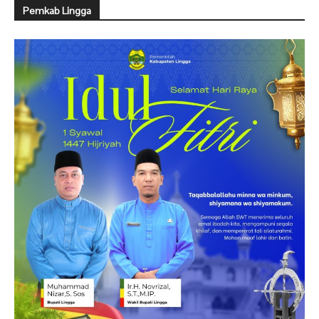
Pemkab Lingga