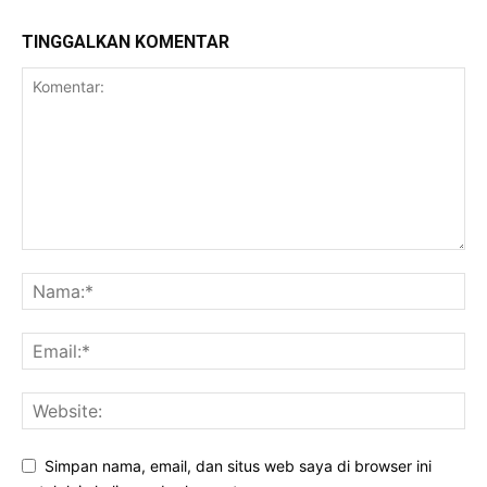
TINGGALKAN KOMENTAR
Simpan nama, email, dan situs web saya di browser ini