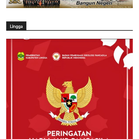
Lingga