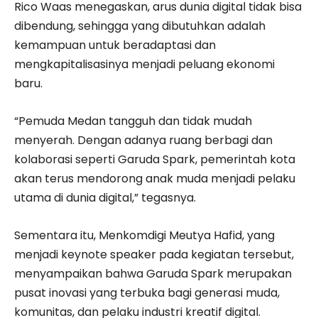
Rico Waas menegaskan, arus dunia digital tidak bisa
dibendung, sehingga yang dibutuhkan adalah
kemampuan untuk beradaptasi dan
mengkapitalisasinya menjadi peluang ekonomi
baru.
“Pemuda Medan tangguh dan tidak mudah
menyerah. Dengan adanya ruang berbagi dan
kolaborasi seperti Garuda Spark, pemerintah kota
akan terus mendorong anak muda menjadi pelaku
utama di dunia digital,” tegasnya.
Sementara itu, Menkomdigi Meutya Hafid, yang
menjadi keynote speaker pada kegiatan tersebut,
menyampaikan bahwa Garuda Spark merupakan
pusat inovasi yang terbuka bagi generasi muda,
komunitas, dan pelaku industri kreatif digital.