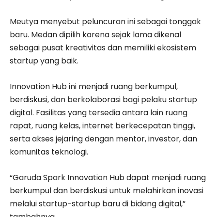
Meutya menyebut peluncuran ini sebagai tonggak
baru. Medan dipilih karena sejak lama dikenal
sebagai pusat kreativitas dan memiliki ekosistem
startup yang baik.
Innovation Hub ini menjadi ruang berkumpul,
berdiskusi, dan berkolaborasi bagi pelaku startup
digital. Fasilitas yang tersedia antara lain ruang
rapat, ruang kelas, internet berkecepatan tinggi,
serta akses jejaring dengan mentor, investor, dan
komunitas teknologi.
“Garuda Spark Innovation Hub dapat menjadi ruang
berkumpul dan berdiskusi untuk melahirkan inovasi
melalui startup-startup baru di bidang digital,”
tambahnya.