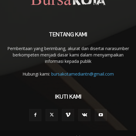
TENTANG KAMI
Pemberitaan yang berimbang, akurat dan disertai narasumber
berkompeten menjadi dasar kami dalam menyampaikan
informasi kepada publik
Hubungi kami:
bursakotamediantn@gmail.com
IKUTI KAMI