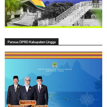
Pansus DPRD Kabupaten Lingga