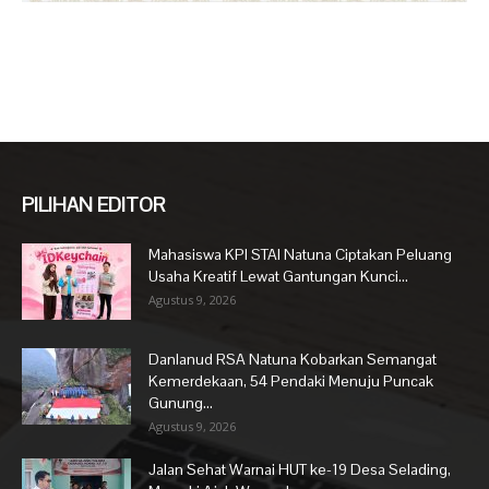
PILIHAN EDITOR
Mahasiswa KPI STAI Natuna Ciptakan Peluang
Usaha Kreatif Lewat Gantungan Kunci...
Agustus 9, 2026
Danlanud RSA Natuna Kobarkan Semangat
Kemerdekaan, 54 Pendaki Menuju Puncak
Gunung...
Agustus 9, 2026
Jalan Sehat Warnai HUT ke-19 Desa Selading,