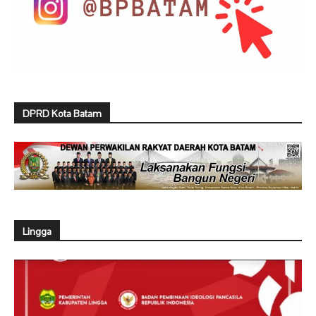
DPRD Kota Batam
Lingga