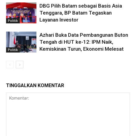
DBG Pilih Batam sebagai Basis Asia
Tenggara, BP Batam Tegaskan
Layanan Investor
Politik
Azhari Buka Data Pembangunan Buton
Tengah di HUT ke-12: IPM Naik,
Kemiskinan Turun, Ekonomi Melesat
Politik
TINGGALKAN KOMENTAR