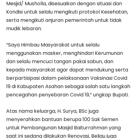
Mesjid/ Musholla, disesuaikan dengan situasi dan
Kondisi untuk selalu mengikuti protokol Kesehatan,
serta mengikuti anjuran pemerintah untuk tidak
mudik lebaran.
“Saya Himbau Masyarakat untuk selalu
menggunakan masker, menghindari Kerumunan
dan selalu mencuci tangan pakai sabun, dan
kepada masyarakat agar dapat mendukung serta
berpartisipasi dalam pelaksanaan Vaksinasi Covid
19 di Kabupaten Asahan sebagai salah satu langkah
pencegahan penyebaran Covid 19,” ungkap Bupati.
Atas nama keluarga, H. Surya, BSc juga
menyerahkan bantuan berupa 100 Sak Semen
untuk Pembangunan Masjid Baiturrahman yang
saat ini sedang dilakukan Renovasi, Beliau juga