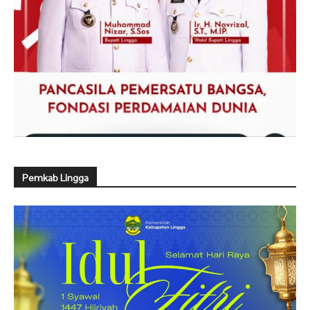
Pemkab Lingga