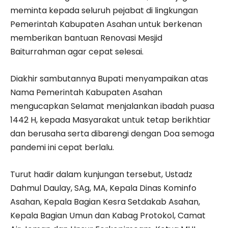
meminta kepada seluruh pejabat di lingkungan
Pemerintah Kabupaten Asahan untuk berkenan
memberikan bantuan Renovasi Mesjid
Baiturrahman agar cepat selesai.
Diakhir sambutannya Bupati menyampaikan atas
Nama Pemerintah Kabupaten Asahan
mengucapkan Selamat menjalankan ibadah puasa
1442 H, kepada Masyarakat untuk tetap berikhtiar
dan berusaha serta dibarengi dengan Doa semoga
pandemi ini cepat berlalu.
Turut hadir dalam kunjungan tersebut, Ustadz
Dahmul Daulay, SAg, MA, Kepala Dinas Kominfo
Asahan, Kepala Bagian Kesra Setdakab Asahan,
Kepala Bagian Umun dan Kabag Protokol, Camat