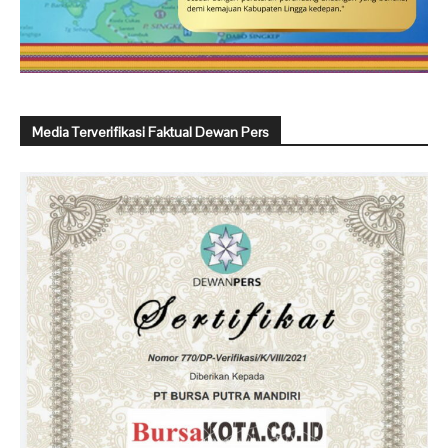
Media Terverifikasi Faktual Dewan Pers