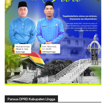
Pansus DPRD Kabupaten Lingga