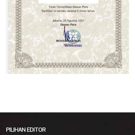
PILIHAN EDITOR