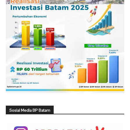
Sosial Media BP Batam