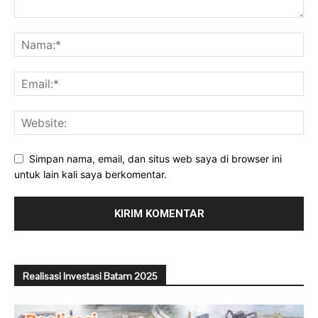
Simpan nama, email, dan situs web saya di browser ini
untuk lain kali saya berkomentar.
Realisasi Investasi Batam 2025